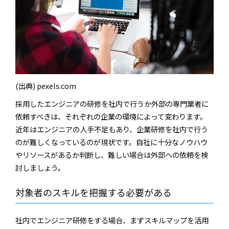
(出典) pexels.com
採用したエンジニアの研修を社内で行うか外部の専門業者に
依頼すべきは、それぞれの企業の環境によって変わります。
近年はエンジニアの人手不足もあり、企業研修を社内で行う
のが難しくなっているのが現状です。自社に十分なノウハウ
やリソースがあるか判断し、難しい場合は外部への依頼を検
討しましょう。
対象者のスキルを把握する必要がある
社内でエンジニア研修をする場合、まずスキルマップを活用