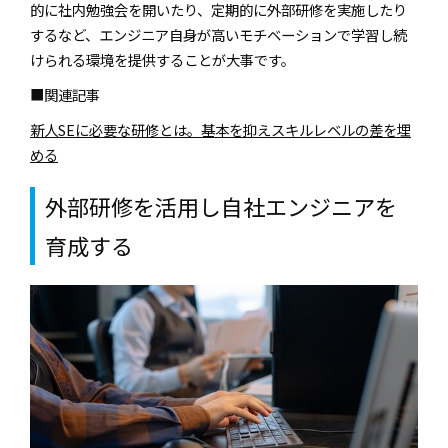
的に社内勉強会を開いたり、定期的に外部研修を実施したり
するなど、エンジニア自身が高いモチベーションで学習し続
けられる環境を提供することが大事です。
■関連記事
新人SEに必要な研修とは。基本を抑えスキルレベルの差を埋
める
外部研修を活用し自社エンジニアを
育成する