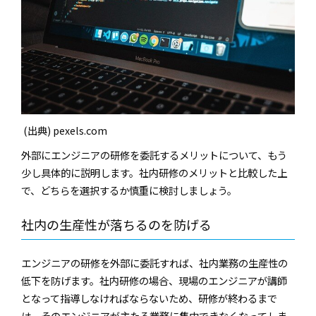
(出典) pexels.com
外部にエンジニアの研修を委託するメリットについて、もう
少し具体的に説明します。社内研修のメリットと比較した上
で、どちらを選択するか慎重に検討しましょう。
社内の生産性が落ちるのを防げる
エンジニアの研修を外部に委託すれば、社内業務の生産性の
低下を防げます。社内研修の場合、現場のエンジニアが講師
となって指導しなければならないため、研修が終わるまで
は、そのエンジニアが主たる業務に集中できなくなってしま