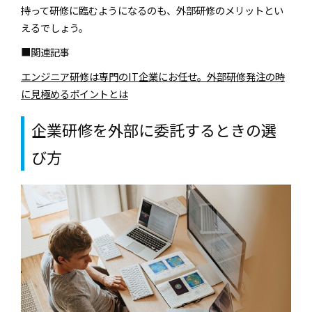
持って研修に臨むようになるのも、外部研修のメリットとい
えるでしょう。
■関連記事
エンジニア研修は専門のIT企業にお任せ。外部研修発注の時
に見極めるポイントとは
企業研修を外部に委託するときの選
び方