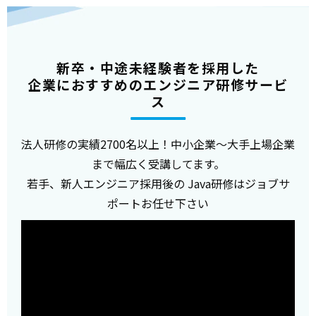
新卒・中途未経験者を採用した
企業におすすめのエンジニア研修サービ
ス
法人研修の実績2700名以上！中小企業～大手上場企業
まで幅広く受講してます。
若手、新人エンジニア採用後の Java研修はジョブサ
ポートお任せ下さい