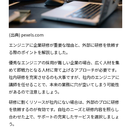
(出典) pexels.com
エンジニアに企業研修が重要な理由と、外部に研修を依頼す
る際のポイントを解説しました。
優秀なエンジニアの採用が難しい企業の場合、広く人材を集
めて即戦力となる人材に育て上げるアプローチが必要です。
社内研修を充実させるのも大事ですが、社内のエンジニアに
講師を任せることで、本来の業務に穴が空いてしまう可能性
があるので注意しましょう。
研修に割くリソースが社内にない場合は、外部のプロに研修
を依頼するのが有効です。自社のニーズと研修内容を照らし
合わせた上で、サポートの充実したサービスを選択しましょ
う。