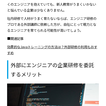
くのエンジニアを抱えていても、新人教育がうまくいかない
と悩んでいる企業は少なくありません。
社内研修で人材がうまく育たないならば、エンジニア研修の
プロである外部講師に依頼した方が、自社にとって戦力とな
るエンジニアを育てられる可能性が高いでしょう。
■関連記事
効果的なJavaトレーニングの方法は？外部研修の利用もおす
すめ
外部にエンジニアの企業研修を委託
するメリット