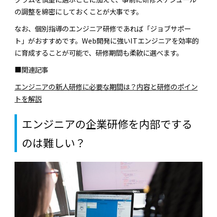
の調整を綿密にしておくことが大事です。
なお、個別指導のエンジニア研修であれば「ジョブサポー
ト」がおすすめです。Web開発に強いITエンジニアを効率的
に育成することが可能で、研修期間も柔軟に選べます。
■関連記事
エンジニアの新人研修に必要な期間は？内容と研修のポイン
トを解説
エンジニアの企業研修を内部でする
のは難しい？