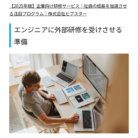
【2025年版】企業向け研修サービス｜社員の成長を加速させ
る注目プログラム｜株式会社ヒプスター
エンジニアに外部研修を受けさせる
準備