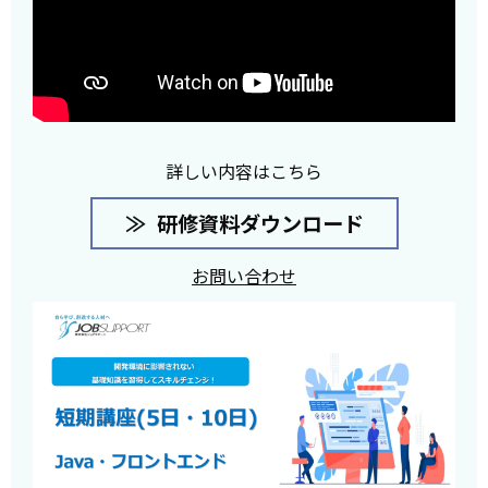
詳しい内容はこちら
研修資料ダウンロード
お問い合わせ