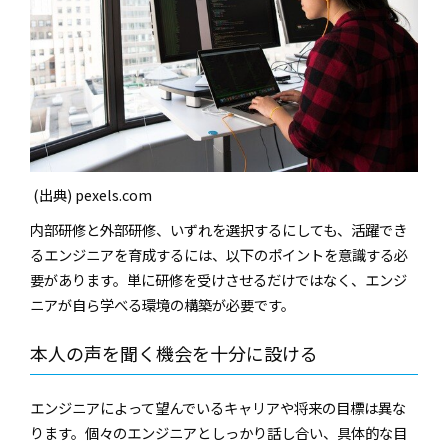
(出典) pexels.com
内部研修と外部研修、いずれを選択するにしても、活躍でき
るエンジニアを育成するには、以下のポイントを意識する必
要があります。単に研修を受けさせるだけではなく、エンジ
ニアが自ら学べる環境の構築が必要です。
本人の声を聞く機会を十分に設ける
エンジニアによって望んでいるキャリアや将来の目標は異な
ります。個々のエンジニアとしっかり話し合い、具体的な目