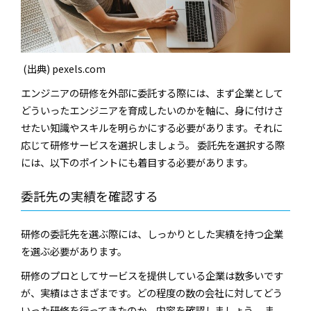
(出典) pexels.com
エンジニアの研修を外部に委託する際には、まず企業として
どういったエンジニアを育成したいのかを軸に、身に付けさ
せたい知識やスキルを明らかにする必要があります。それに
応じて研修サービスを選択しましょう。 委託先を選択する際
には、以下のポイントにも着目する必要があります。
委託先の実績を確認する
研修の委託先を選ぶ際には、しっかりとした実績を持つ企業
を選ぶ必要があります。
研修のプロとしてサービスを提供している企業は数多いです
が、実績はさまざまです。どの程度の数の会社に対してどう
いった研修を行ってきたのか、内容を確認しましょう。 ま