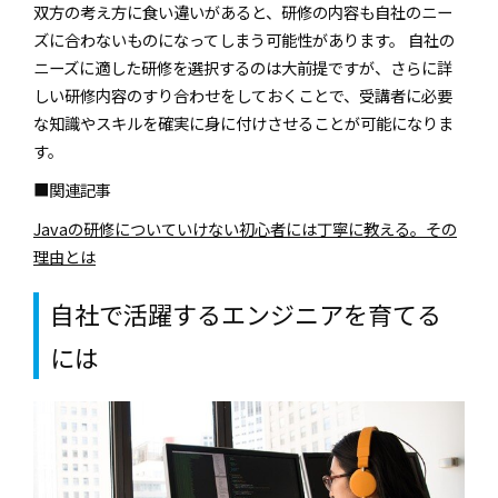
双方の考え方に食い違いがあると、研修の内容も自社のニー
ズに合わないものになってしまう可能性があります。 自社の
ニーズに適した研修を選択するのは大前提ですが、さらに詳
しい研修内容のすり合わせをしておくことで、受講者に必要
な知識やスキルを確実に身に付けさせることが可能になりま
す。
■関連記事
Javaの研修についていけない初心者には丁寧に教える。その
理由とは
自社で活躍するエンジニアを育てる
には