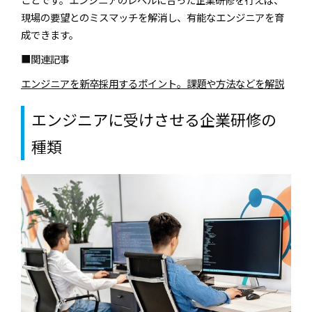
現場の要望とのミスマッチを解消し、有能なエンジニアを育
成できます。
■関連記事
エンジニアを新卒採用するポイント。課題や方法などを解説
エンジニアに受けさせる企業研修の
種類