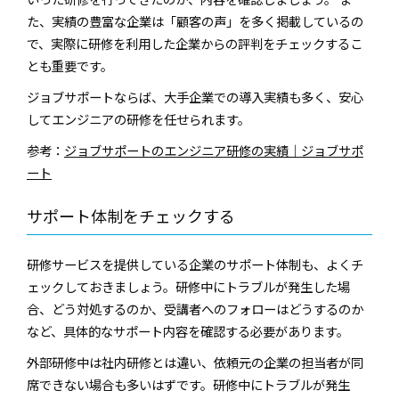
た、実績の豊富な企業は「顧客の声」を多く掲載しているの
で、実際に研修を利用した企業からの評判をチェックするこ
とも重要です。
ジョブサポートならば、大手企業での導入実績も多く、安心
してエンジニアの研修を任せられます。
参考：
ジョブサポートのエンジニア研修の実績｜ジョブサポ
ート
サポート体制をチェックする
研修サービスを提供している企業のサポート体制も、よくチ
ェックしておきましょう。研修中にトラブルが発生した場
合、どう対処するのか、受講者へのフォローはどうするのか
など、具体的なサポート内容を確認する必要があります。
外部研修中は社内研修とは違い、依頼元の企業の担当者が同
席できない場合も多いはずです。研修中にトラブルが発生