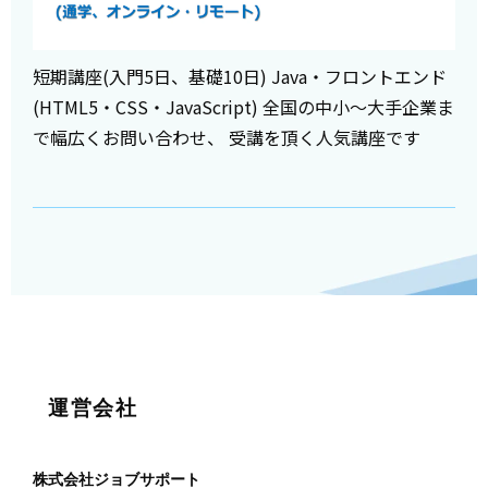
短期講座(入門5日、基礎10日) Java・フロントエンド
(HTML5・CSS・JavaScript) 全国の中小～大手企業ま
で幅広くお問い合わせ、 受講を頂く人気講座です
運営会社
株式会社ジョブサポート