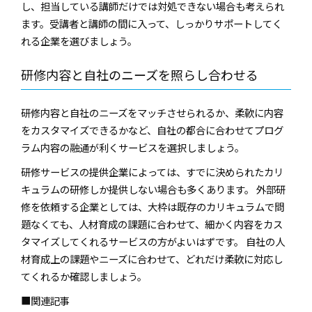
し、担当している講師だけでは対処できない場合も考えられ
ます。受講者と講師の間に入って、しっかりサポートしてく
れる企業を選びましょう。
研修内容と自社のニーズを照らし合わせる
研修内容と自社のニーズをマッチさせられるか、柔軟に内容
をカスタマイズできるかなど、自社の都合に合わせてプログ
ラム内容の融通が利くサービスを選択しましょう。
研修サービスの提供企業によっては、すでに決められたカリ
キュラムの研修しか提供しない場合も多くあります。 外部研
修を依頼する企業としては、大枠は既存のカリキュラムで問
題なくても、人材育成の課題に合わせて、細かく内容をカス
タマイズしてくれるサービスの方がよいはずです。 自社の人
材育成上の課題やニーズに合わせて、どれだけ柔軟に対応し
てくれるか確認しましょう。
■関連記事