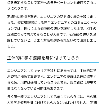
標を設定することで業務へのモチベーションも維持できるよ
うになります。
定期的に時間を割き、エンジニアの話を聞く機会を設けまし
ょう。 特に管理者による若手エンジニアとのコミュニケーシ
ョンでは、世代による価値観の違いを理解した上で、相手の
立場になって考えてみることが大事です。価値観の違いを理
解していないと、うまく対話を進められないので注意しまし
ょう。
主体的に学ぶ姿勢を身に付けてもらう
エンジニアとしてキャリアを積むにあたっては、主体的に学
ぶ姿勢が極めて重要です。エンジニアの技術は急速に進歩す
るため、現在は通用しているスキルでも、数年後には現場で
使えなくなっている可能性もあります。
長く第一線でエンジニアとして活躍してもらうには、自ら進
んで学ぶ姿勢を身に付けてもらわなければいけません。 定期