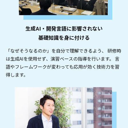
生成AI・開発言語に影響されない
基礎知識を身に付ける
「なぜそうなるのか」を自分で理解できるよう、 研修時
は生成AIを使用せず、演習ベースの指導を行います。 言
語やフレームワークが変わっても応用が効く技術力を習
得します。