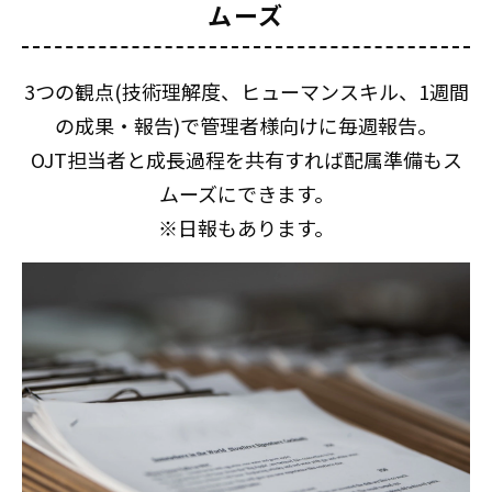
ムーズ
3つの観点(技術理解度、ヒューマンスキル、1週間
の成果・報告)で管理者様向けに毎週報告。
OJT担当者と成長過程を共有すれば配属準備もス
ムーズにできます。
※日報もあります。