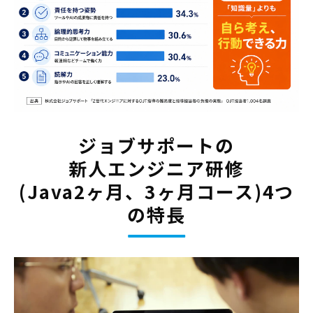
ジョブサポートの
新人エンジニア研修
(Java2ヶ月、3ヶ月コース)4つ
の特長