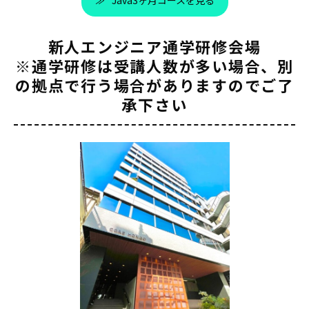
Java3ヶ月コースを見る
新人エンジニア通学研修会場
※通学研修は受講人数が多い場合、別
の拠点で行う場合がありますのでご了
承下さい