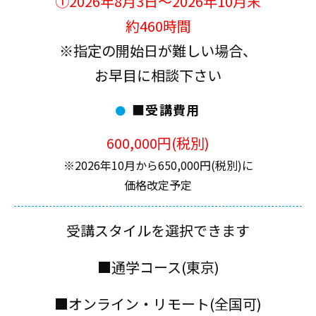
①2026年8月3日～2026年10月末
約460時間
※指定の開始日が難しい場合、
お早目に相談下さい
■受講費用
600,000円(税別)
※2026年10月から650,000円(税別)に
価格改定予定
受講スタイルを選択できます
■通学コース(東京)
■オンライン・リモート(全国可)