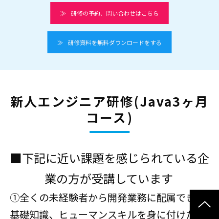
研修の予約、問い合わせはこちら
研修資料を無料ダウンロードをする
新人エンジニア研修(Java3ヶ月
コース)
■下記に近い課題を感じられている企
業の方が受講しています
①全くの未経験者から開発業務に配属できる
基礎知識、ヒューマンスキルを身に付けたい