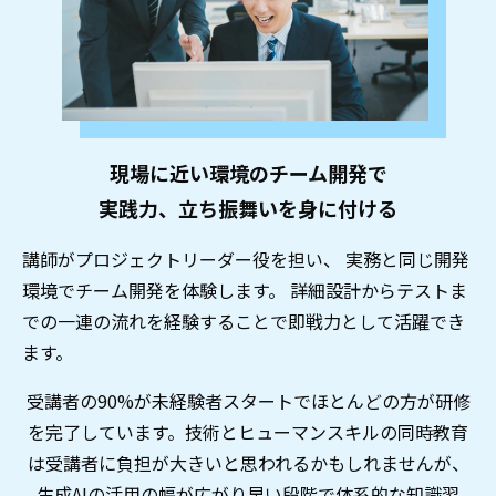
現場に近い環境のチーム開発で
実践力、立ち振舞いを身に付ける
講師がプロジェクトリーダー役を担い、 実務と同じ開発
環境でチーム開発を体験します。 詳細設計からテストま
での一連の流れを経験することで即戦力として活躍でき
ます。
受講者の90%が未経験者スタートでほとんどの方が研修
を完了しています。技術とヒューマンスキルの同時教育
は受講者に負担が大きいと思われるかもしれませんが、
生成AIの活用の幅が広がり早い段階で体系的な知識習