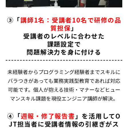
③「
講師1名：受講者10名で研修の品
質担保
」
受講者のレベルに合わせた
課題設定で
問題解決力を身に付ける
未経験者からプログラミング経験者までスキルに
バラつきがあっても業務実践型教育であれば対応
可能です。個人が抱える技術・マナーなどヒュー
マンスキル課題を現役エンジニア講師が解決。
④「
週報・修了報告書
」を活用してO
JT担当者に受講者情報の引継ぎがス