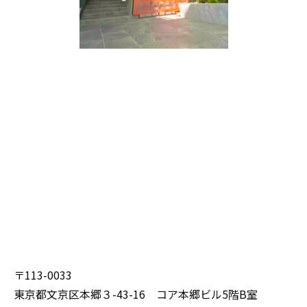
〒113-0033
東京都文京区本郷３-43-16 コア本郷ビル5階B室