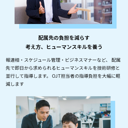
配属先の負担を減らす
考え方、ヒューマンスキルを養う
報連相・スケジュール管理・ビジネスマナーなど、 配属
先で即日から求められるヒューマンスキルを技術研修と
並行して指導します。 OJT担当者の指導負担を大幅に軽
減します