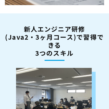
新人エンジニア研修
(Java2・3ヶ月コース)で習得で
きる
3つのスキル