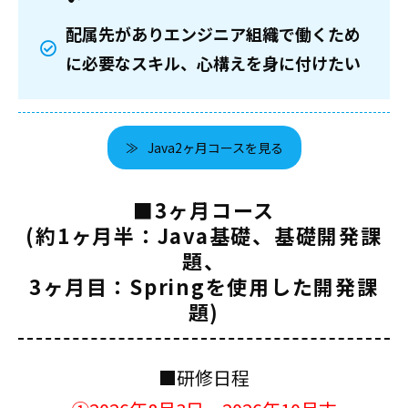
配属先がありエンジニア組織で働くため
に必要なスキル、心構えを身に付けたい
Java2ヶ月コースを見る
■3ヶ月コース
(約1ヶ月半：Java基礎、基礎開発課
題、
3ヶ月目：Springを使用した開発課
題)
■研修日程