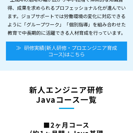
得、成果を求められるプロフェッショナル化が進んでい
ます。ジョブサポートでは労働環境の変化に対応できる
ように「グループワーク」「個別指導」を組み合わせた
教育で中長期的に活躍できる人材育成を行っています。
研修実績(新人研修・プロエンジニア育成
コース)はこちら
新人エンジニア研修
Javaコース一覧
■2ヶ月コース