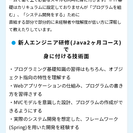
礎はカリキュラムに設定しておりませんが「プログラムを組
む」、「システム開発をする」ために
直結する部分で部分的に未経験者や理解度が低い方に深堀し
て教えたりしています。
新人エンジニア研修(Java2ヶ月コース)
で
身に付ける技術面
・プログラミング基礎知識の習得はもちろん、オブジ
ェクト指向の特性を理解する
・Webアプリケーションの仕組み、プログラムの書き
方を習得さする
・MVCモデルを意識した設計、プログラムの作成がで
きるようにする
・実際のシステム開発を想定した、フレームワーク
(Spring)を用いた開発を経験する