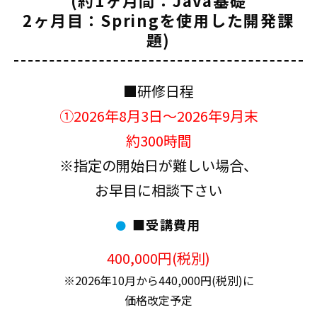
(約1ヶ月間：Java基礎
2ヶ月目：Springを使用した開発課
題)
■研修日程
①2026年8月3日～2026年9月末
約300時間
※指定の開始日が難しい場合、
お早目に相談下さい
■受講費用
400,000円(税別)
※2026年10月から440,000円(税別)に
価格改定予定