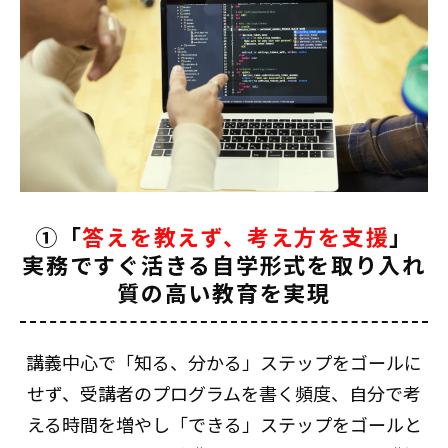
①「
答えを教えず、考え方を支援
」
実務ですぐ活きる自学形式を取り入れ
質の高い教育を実現
講義中心で「知る、分かる」ステップをゴールに
せず、受講者のプログラムを書く頻度、自分で考
える時間を増やし「できる」ステップをゴールと