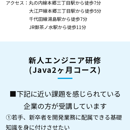
アクセス：丸の内線本郷三丁目駅から徒歩7分
大江戸線本郷三丁目駅から徒歩5分
千代田線湯島駅から徒歩7分
JR御茶ノ水駅から徒歩11分
新人エンジニア研修
(Java2ヶ月コース)
■下記に近い課題を感じられている
企業の方が受講しています
①若手、新卒者を開発業務に配属できる基礎
知識を身に付けさせたい