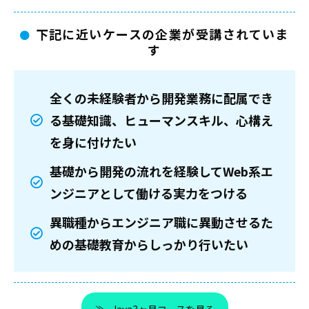
下記に近いケースの企業が受講されていま
す
全くの未経験者から開発業務に配属でき
る基礎知識、ヒューマンスキル、心構え
を身に付けたい
基礎から開発の流れを経験してWeb系エ
ンジニアとして働ける実力をつける
異職種からエンジニア職に異動させるた
めの基礎教育からしっかり行いたい