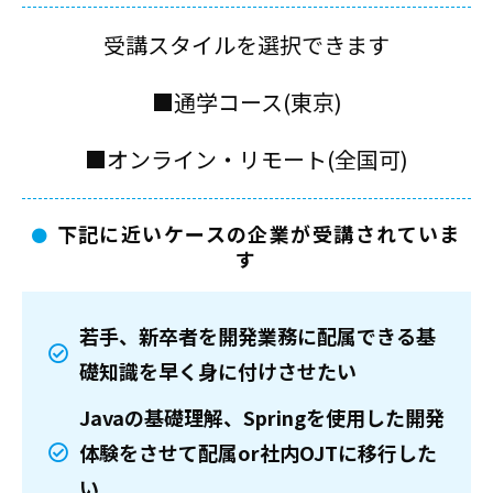
受講スタイルを選択できます
■通学コース(東京)
■オンライン・リモート(全国可)
下記に近いケースの企業が受講されていま
す
若手、新卒者を開発業務に配属できる基
礎知識を早く身に付けさせたい
Javaの基礎理解、Springを使用した開発
体験をさせて配属or社内OJTに移行した
い