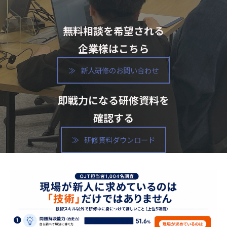
無料相談を希望される
企業様はこちら
新人研修のお問い合わせ
即戦力になる研修資料を
確認する
研修資料ダウンロード