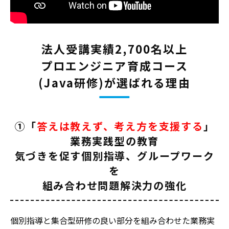
法人受講実績2,700名以上
プロエンジニア育成コース
(Java研修)が選ばれる理由
①「
答えは教えず、考え方を支援する
」
業務実践型の教育
気づきを促す個別指導、グループワーク
を
組み合わせ問題解決力の強化
個別指導と集合型研修の良い部分を組み合わせた業務実