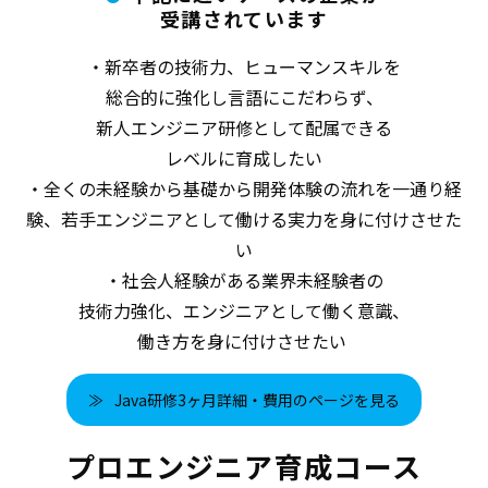
受講されています
・新卒者の技術力、ヒューマンスキルを
総合的に強化し言語にこだわらず、
新人エンジニア研修として配属できる
レベルに育成したい
・全くの未経験から基礎から開発体験の流れを一通り経
験、若手エンジニアとして働ける実力を身に付けさせた
い
・社会人経験がある業界未経験者の
技術力強化、エンジニアとして働く意識、
働き方を身に付けさせたい
Java研修3ヶ月詳細・費用のページを見る
プロエンジニア育成コース