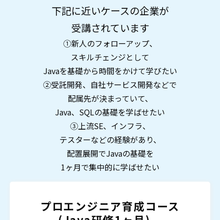
下記に近いケースの企業が
受講されています
①新人のフォローアップ、
スキルチェンジとして
Javaを基礎から時間をかけて学びたい
②受託開発、自社サービス開発などで
配属先が決まっていて、
Java、SQLの基礎を学ばせたい
③上流SE、インフラ、
テスターなどの経験があり、
配置展開でJavaの基礎を
1ヶ月で集中的に学ばせたい
プロエンジニア育成コース
(Java研修1ヶ月)　