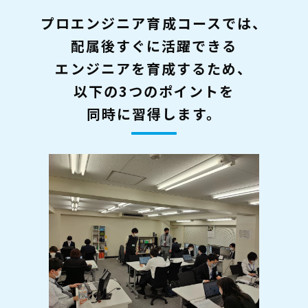
プロエンジニア育成コースでは、
配属後すぐに活躍できる
エンジニアを育成するため、
以下の3つのポイントを
同時に習得します。