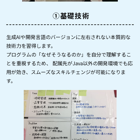
 ①基礎技術
生成AIや開発言語のバージョンに左右されない本質的な
技術力を習得します。
プログラムの「なぜそうなるのか」を自分で理解するこ
とを重視するため、 配属先がJava以外の開発環境でも応
用が効き、スムーズなスキルチェンジが可能になりま
す。