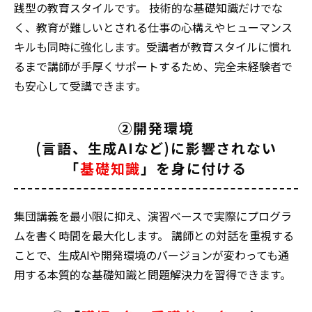
践型の教育スタイルです。 技術的な基礎知識だけでな
く、教育が難しいとされる仕事の心構えやヒューマンス
キルも同時に強化します。受講者が教育スタイルに慣れ
るまで講師が手厚くサポートするため、完全未経験者で
も安心して受講できます。
②開発環境
(言語、生成AIなど)に影響されない
「
基礎知識
」を身に付ける
集団講義を最小限に抑え、演習ベースで実際にプログラ
ムを書く時間を最大化します。 講師との対話を重視する
ことで、生成AIや開発環境のバージョンが変わっても通
用する本質的な基礎知識と問題解決力を習得できます。