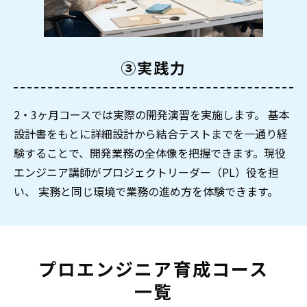
③実践力
2・3ヶ月コースでは実際の開発演習を実施します。 基本
設計書をもとに詳細設計から結合テストまでを一通り経
験することで、開発業務の全体像を把握できます。現役
エンジニア講師がプロジェクトリーダー（PL）役を担
い、 実務と同じ環境で業務の進め方を体験できます。
プロエンジニア育成コース
一覧