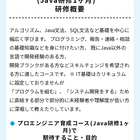
研修概要
アルゴリズム、Java文法、SQL文法など基礎を中心に
幅広く学びます。 プログラミング、報告・連絡・相談
の基礎知識などを身に付けたい方、 既にJava以外の
言語で開発経験のある方、
開発ブランクがある方などスキルチェンジを希望され
る方に適したコースです。 ※ IT基礎はカリキュラム
に設定しておりませんが
「プログラムを組む」、「システム開発をする」ため
に直結する部分で部分的に未経験者や理解度が低い方
に深堀して教えたりしています。
プロエンジニア育成コース(Java研修1ヶ
月)で
期待すること・目的