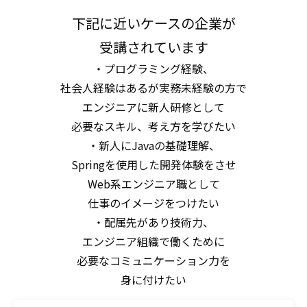
下記に近いケースの企業が
受講されています
・プログラミング経験、
社会人経験はあるが実務未経験の方で
エンジニアに新人研修として
必要なスキル、考え方を学びたい
・新人にJavaの基礎理解、
Springを使用した開発体験をさせ
Web系エンジニア職として
仕事のイメージをつけたい
・配属先があり技術力、
エンジニア組織で働くために
必要なコミュニケーション力を
身に付けたい