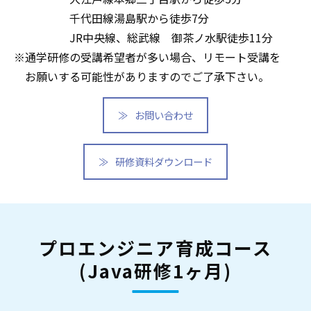
千代田線湯島駅から徒歩7分
JR中央線、総武線 御茶ノ水駅徒歩11分
※通学研修の受講希望者が多い場合、リモート受講を
お願いする可能性がありますのでご了承下さい。
お問い合わせ
研修資料ダウンロード
プロエンジニア育成コース
(Java研修1ヶ月)