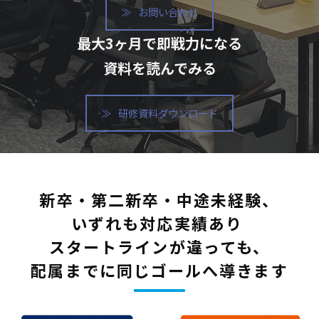
お問い合わせ
最大3ヶ月で即戦力になる
資料を読んでみる
研修資料ダウンロード
新卒・第二新卒・中途未経験、
いずれも対応実績あり 
スタートラインが違っても、
配属までに同じゴールへ導きます