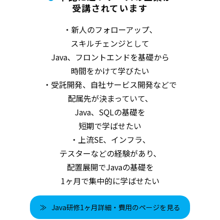
受講されています
・新人のフォローアップ、
スキルチェンジとして
Java、フロントエンドを基礎から
時間をかけて学びたい
・受託開発、自社サービス開発などで
配属先が決まっていて、
Java、SQLの基礎を
短期で学ばせたい
・上流SE、
インフラ、
テスターなどの経験があり、
配置展開でJavaの基礎を
1ヶ月で集中的に学ばせたい
Java研修1ヶ月詳細・費用のページを見る