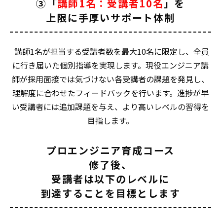
③「
講師1名：受講者10名
」を
上限に手厚いサポート体制
講師1名が担当する受講者数を最大10名に限定し、全員
に行き届いた個別指導を実現します。現役エンジニア講
師が採用面接では気づけない各受講者の課題を発見し、
理解度に合わせたフィードバックを行います。進捗が早
い受講者には追加課題を与え、より高いレベルの習得を
目指します。
プロエンジニア育成コース
修了後、
受講者は以下のレベルに
到達することを目標とします