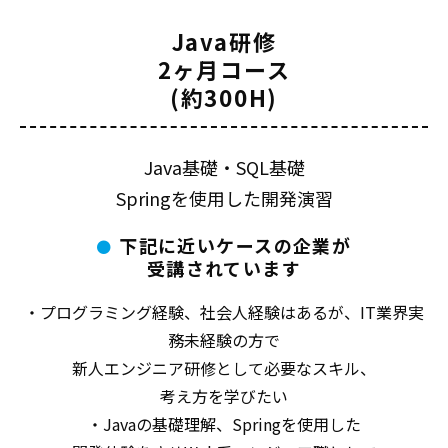
Java研修
2ヶ月コース
(約300H)
Java基礎・SQL基礎
Springを使用した開発演習
下記に近いケースの企業が
受講されています
・プログラミング経験、社会人経験はあるが、IT業界実
務未経験の方で
新人エンジニア研修として必要なスキル、
考え方を学びたい
・Javaの基礎理解、Springを使用した