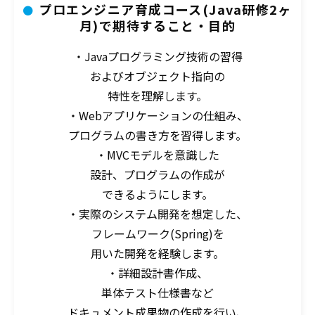
プロエンジニア育成コース(Java研修2ヶ
月)で期待すること・目的
・Javaプログラミング技術の習得
およびオブジェクト指向の
特性を理解します。
・Webアプリケーションの仕組み、
プログラムの書き方を習得します。
・MVCモデルを意識した
設計、プログラムの作成が
できるようにします。
・実際のシステム開発を想定した、
フレームワーク(Spring)を
用いた開発を経験します。
・詳細設計書作成、
単体テスト仕様書など
ドキュメント成果物の作成を行い、