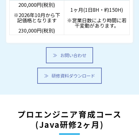
200,000円(税別)
1ヶ月(1日8H・約150H)
※2026年10月から下
記価格となります
※営業日数により時間に若
干変動があります。
230,000円(税別)
お問い合わせ
研修資料ダウンロード
プロエンジニア育成コース
(Java研修2ヶ月)