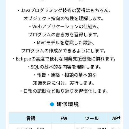
・Javaプログラミング技術の習得はもちろん、
オブジェクト指向の特性を理解します。
・Webアプリケーションの仕組み、
プログラムの書き方を習得します。
・MVCモデルを意識した設計、
プログラムの作成ができるようにします。
・Eclipseの高度で便利な開発支援機能に慣れます。
・SQLの基本的な内容を理解します。
・報告・連絡・相談の基本的な
知識を身に付け、実行します。
・日報の記載など振り返りを習慣化します。
研修環境
言語
FW
ツール
APサー