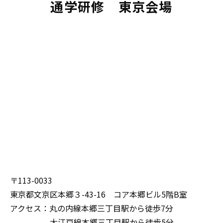
通学研修　東京会場
〒113-0033
東京都文京区本郷３-43-16 コア本郷ビル5階B室
アクセス：丸の内線本郷三丁目駅から徒歩7分
大江戸線本郷三丁目駅から徒歩5分