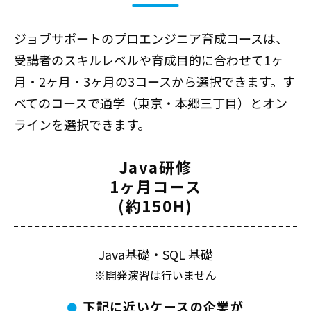
ジョブサポートのプロエンジニア育成コースは、
受講者のスキルレベルや育成目的に合わせて1ヶ
月・2ヶ月・3ヶ月の3コースから選択できます。す
べてのコースで通学（東京・本郷三丁目）とオン
ラインを選択できます。
Java研修
1ヶ月コース
(約150H)
Java基礎・SQL 基礎
※開発演習は行いません
下記に近いケースの企業が