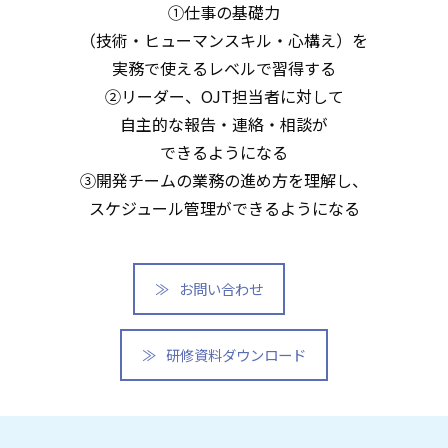
①仕事の基礎力
（技術・ヒューマンスキル・心構え）を
実務で使えるレベルで習得する
②リーダー、OJT担当者に対して
自主的な報告・連絡・相談が
できるようになる
③開発チームの業務の進め方を理解し、
スケジュール管理ができるようになる
お問い合わせ
研修資料ダウンロード