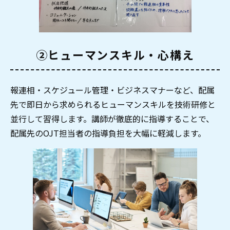
②ヒューマンスキル・心構え
報連相・スケジュール管理・ビジネスマナーなど、配属
先で即日から求められるヒューマンスキルを技術研修と
並行して習得します。講師が徹底的に指導することで、
配属先のOJT担当者の指導負担を大幅に軽減します。