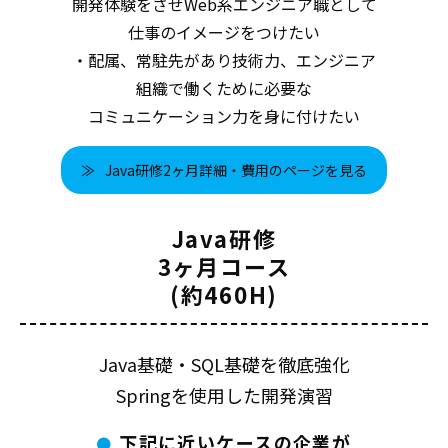
開発体験をさせWeb系エンジニア職として
仕事のイメージをつけたい
・配属、常駐先があり技術力、エンジニア
組織で働くために必要な
コミュニケーション力を身に付けたい
Java研修2ヶ月詳細・費用のページを見る
Java研修
3ヶ月コース
(約460H)
Java基礎・SQL基礎を徹底強化
Springを使用した開発演習
下記に近いケースの企業が