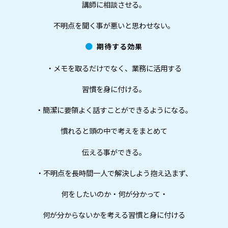
講師に相談させる。
不明点を聞く事が悪いと思わせない。
期待する効果
・メモを取るだけでなく、業務に活用する
習慣を身に付ける。
・簡潔に要領よく話すことができるようになる。
慣れると頭の中で考えをまとめて
伝える事ができる。
・不明点を長時間一人で解決しよう抱え込まず、
何をしたいのか・何が分かって・
何が分からないかを考える習慣と身に付ける