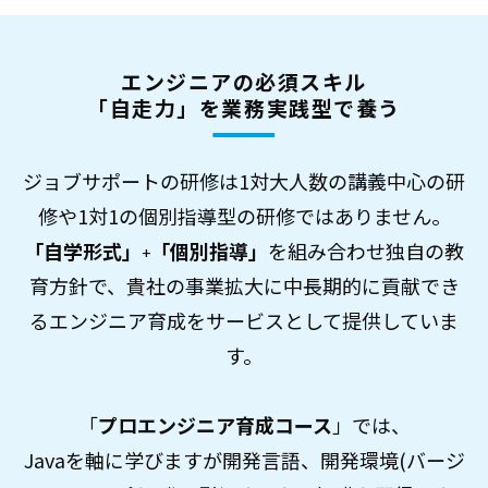
エンジニアの必須スキル
「自走力」を業務実践型で養う
ジョブサポートの研修は1対大人数の講義中心の研
修や1対1の個別指導型の研修ではありません。
「自学形式」
「個別指導」
を組み合わせ独自の教
+
育方針で、貴社の事業拡大に中長期的に貢献でき
るエンジニア育成をサービスとして提供していま
す。
「
プロエンジニア育成コース
」では、
Javaを軸に学びますが開発言語、開発環境(バージ