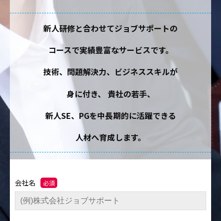
新人研修と合わせてジョブサポートの
コースで実績豊富なサービスです。
技術、問題解決力、ビジネススキルが
身に付き、
貴社の若手、
新人SE、PGを中長期的に活躍できる
人材へ育成します。
会社名