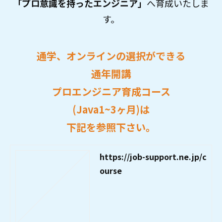
「プロ意識を持ったエンジニア」
へ育成いたしま
す。
通学、オンラインの選択ができる
通年開講
プロエンジニア育成コース
(Java1~3ヶ月)は
下記を参照下さい。
https://job-support.ne.jp/c
ourse