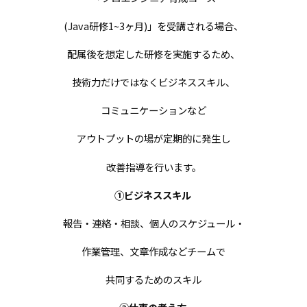
(Java研修1~3ヶ月)」を受講される場合、
配属後を想定した研修を実施するため、
技術力だけではなくビジネススキル、
コミュニケーションなど
アウトプットの場が定期的に発生し
改善指導を行います。
①ビジネススキル
報告・連絡・相談、個人のスケジュール・
作業管理、文章作成などチームで
共同するためのスキル