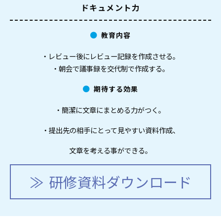
ドキュメント力
教育内容
・レビュー後にレビュー記録を作成させる。
・朝会で議事録を交代制で作成する。
期待する効果
・簡潔に文章にまとめる力がつく。
・提出先の相手にとって見やすい資料作成、
文章を考える事ができる。
研修資料ダウンロード