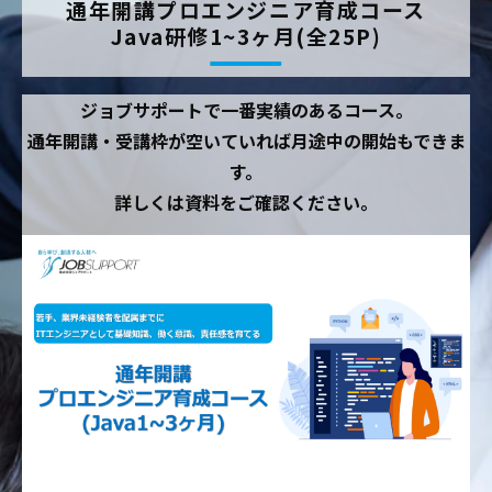
通年開講プロエンジニア育成コース
Java研修1~3ヶ月(全25P)
ジョブサポートで一番実績のあるコース。
通年開講・受講枠が空いていれば月途中の開始もできま
す。
詳しくは資料をご確認ください。