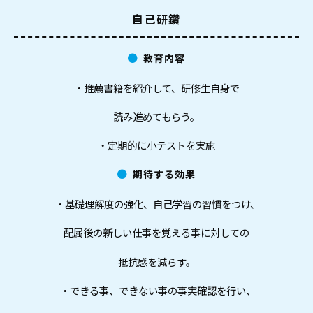
自己研鑽
教育内容
・推薦書籍を紹介して、研修生自身で
読み進めてもらう。
・定期的に小テストを実施
期待する効果
・基礎理解度の強化、自己学習の習慣をつけ、
配属後の新しい仕事を覚える事に対しての
抵抗感を減らす。
・できる事、できない事の事実確認を行い、