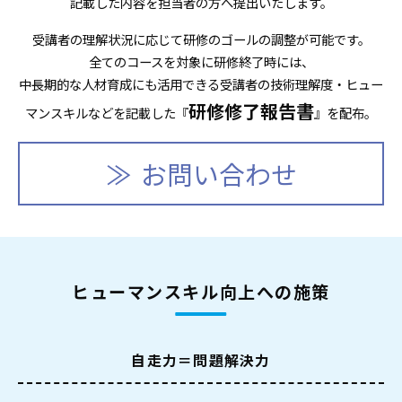
記載した内容を担当者の方へ提出いたします。
受講者の理解状況に応じて研修のゴールの調整が可能です。
全てのコースを対象に研修終了時には、
中長期的な人材育成にも活用できる受講者の技術理解度・ヒュー
研修修了報告書
マンスキルなどを記載した『
』を配布。
お問い合わせ
ヒューマンスキル向上への施策
自走力＝問題解決力