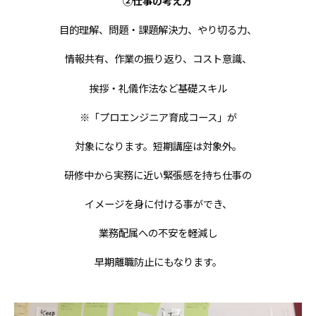
②仕事の考え方
目的理解、問題・課題解決力、やり切る力、
情報共有、作業の振り返り、コスト意識、
挨拶・礼儀作法など基礎スキル
※「プロエンジニア育成コース」が
対象になります。短期講座は対象外。
研修中から実務に近い緊張感を持ち仕事の
イメージを身に付ける事ができ、
業務配属への不安を軽減し
早期離職防止にもなります。