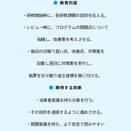
教育内容
・研修開始時に、各研修課題の目的を伝える。
・レビュー時に、プログラムの問題点について
指摘し、改善策を考えさせる。
・毎日の日報で良い点、改善点、対策案を
記載し翌日に対策案を実行し、
結果を日々振り返る習慣を身に付ける。
期待する効果
・当事者意識を持ち仕事を行う。
・その目的を達成するように進めさせる。
・問題意識を持ち、より安全で読みやすい