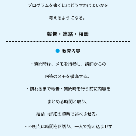
プログラムを書くにはどうすればよいかを
考えるようになる。
報告・連絡・相談
教育内容
・質問時は、メモを持参し、講師からの
回答のメモを徹底する。
・慣れるまで報告・質問時を行う前に内容を
まとめる時間と取り、
結論→詳細の順番で述べさせる。
・不明点は時間を区切り、一人で抱え込ませず