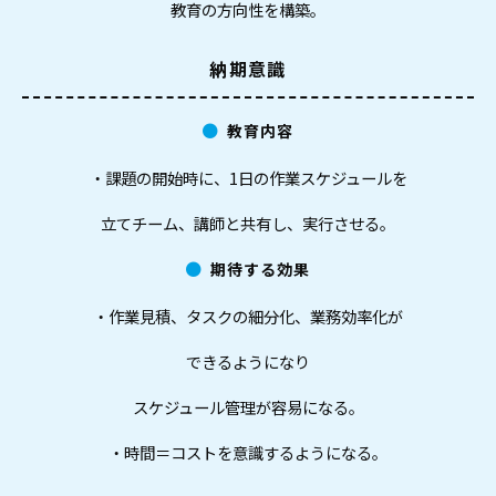
教育の方向性を構築。
納期意識
教育内容
・課題の開始時に、1日の作業スケジュールを
立てチーム、講師と共有し、実行させる。
期待する効果
・作業見積、タスクの細分化、業務効率化が
できるようになり
スケジュール管理が容易になる。
・時間＝コストを意識するようになる。