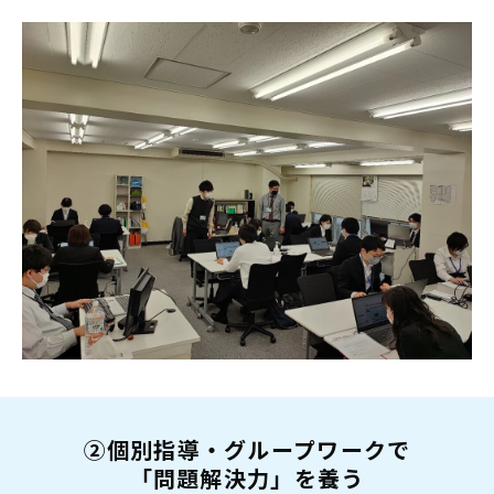
②個別指導・グループワークで
「問題解決力」を養う