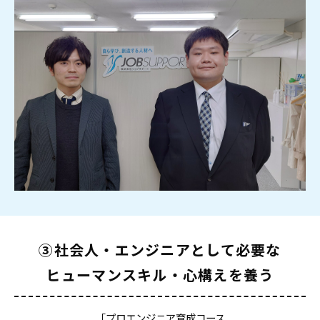
③社会人・エンジニアとして必要な
ヒューマンスキル・心構えを養う
「プロエンジニア育成コース