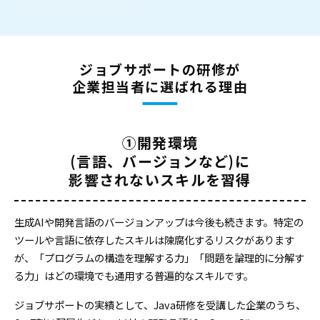
ジョブサポートの研修が
企業担当者に選ばれる理由
①開発環境
(言語、バージョンなど)に
影響されないスキルを習得
生成AIや開発言語のバージョンアップは今後も続きます。特定の
ツールや言語に依存したスキルは陳腐化するリスクがあります
が、「プログラムの構造を理解する力」「問題を論理的に分解す
る力」はどの環境でも通用する普遍的なスキルです。
ジョブサポートの実績として、Java研修を受講した企業のうち、