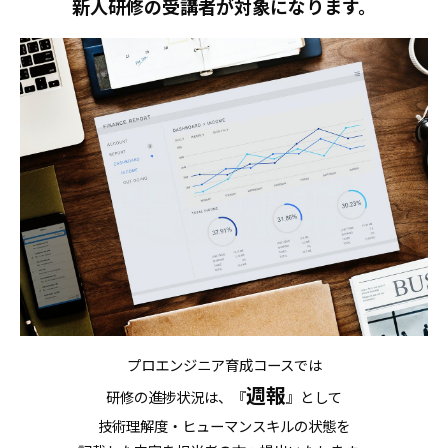
新人研修の受講者が対象になります。
プロエンジニア育成コースでは
週報
研修の進捗状況は、『
』として
技術理解度・ヒューマンスキルの状態を