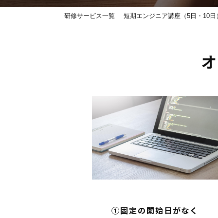
研修サービス一覧
短期エンジニア講座（5日・10日
オ
①固定の開始日がなく