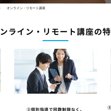
）
オンライン・リモート講座
ンライン・リモート講座の
②個別指導で回数制限なく、