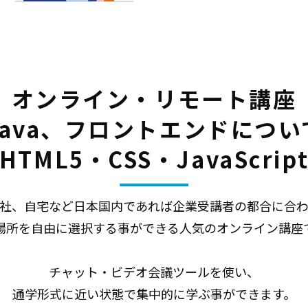
オンライン・リモート講座
Java、フロントエンドについ
(HTML5・CSS・JavaScript
社、自宅など日本国内であれば企業受講者の都合に合
場所を自由に選択する事ができる人気のオンライン講座
チャット・ビデオ会議ツールを使い、
通学形式に近い状態で集中的に学ぶ事ができます。