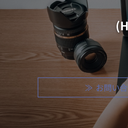
(
お問い合