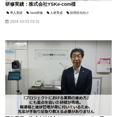
研修実績：株式会社YSKe-com様
導入実績
Java研修
人材育成
採用担当向け
2024-10-03 03:31