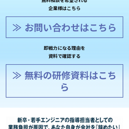
無料相談を希望される
企業様はこちら
お問い合わせはこちら
即戦力になる理由を
資料で確認する
無料の研修資料はこち
ら