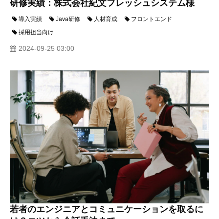
研修実績：株式会社紀文フレッシュシステム様
導入実績
Java研修
人材育成
フロントエンド
採用担当向け
2024-09-25 03:00
若者のエンジニアとコミュニケーションを取るに