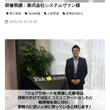
研修実績：株式会社システムヴァン様
導入実績
Java研修
人材育成
採用担当向け
2025-01-15 02:30