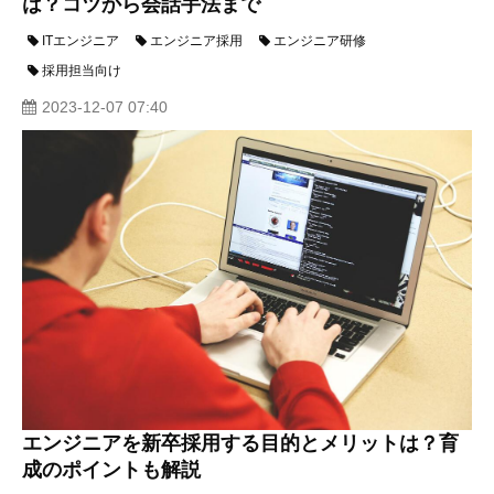
は？コツから会話手法まで
ITエンジニア
エンジニア採用
エンジニア研修
採用担当向け
2023-12-07 07:40
エンジニアを新卒採用する目的とメリットは？育
成のポイントも解説