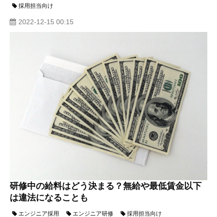
採用担当向け
2022-12-15 00:15
研修中の給料はどう決まる？無給や最低賃金以下
は違法になることも
エンジニア採用
エンジニア研修
採用担当向け