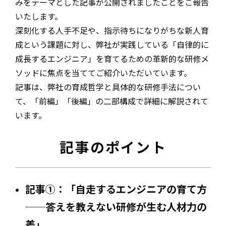
みをテーマとした記事が公開されましたことをご報告
いたします。
深刻化する人手不足や、指示待ちになりがちな新人育
成という課題に対し、弊社が実践している「自律的に
成長するエンジニア」を育てるための革新的な研修メ
ソッドに焦点を当ててご紹介いただいています。
記事は、弊社の育成哲学と具体的な研修手法につい
て、「前編」「後編」の二部構成で詳細に解説されて
います。
記事のポイント
記事①：「自走するエンジニアの育て方
──答えを教えない研修が生む人材力の
差」