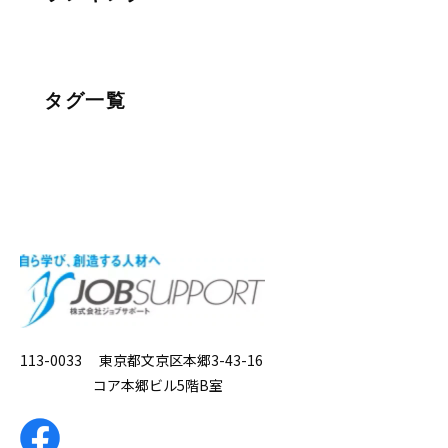
タグ一覧
113-0033 東京都文京区本郷3-43-16
コア本郷ビル5階B室