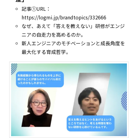
記事①URL：
https://logmi.jp/brandtopics/332666
なぜ、あえて「答えを教えない」研修がエンジ
ニアの自走力を高めるのか。
新人エンジニアのモチベーションと成長角度を
最大化する育成哲学。