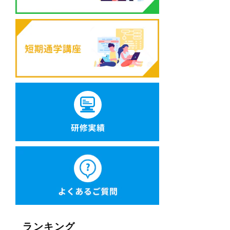
ランキング