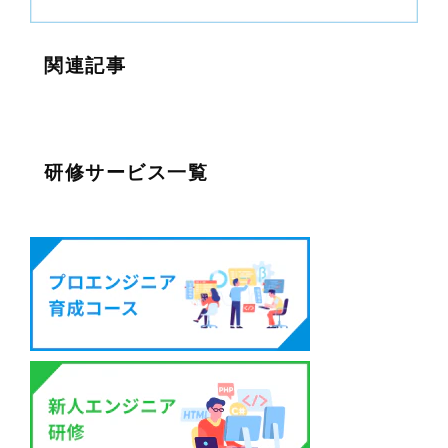
関連記事
研修サービス一覧