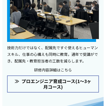
技術力だけではなく、配属先ですぐ使えるヒューマン
スキル、仕事の心構えも同時に教育。通年で受講がで
き、配属先・教育担当者の工数を減らします。
研修内容詳細はこちら
プロエンジニア育成コース(1～3ヶ
月コース)