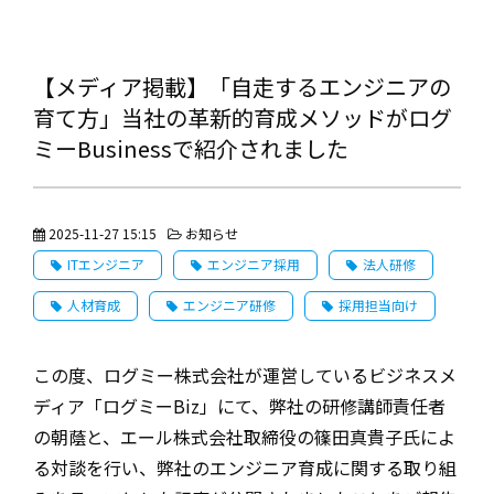
【メディア掲載】「自走するエンジニアの
育て方」当社の革新的育成メソッドがログ
ミーBusinessで紹介されました
2025-11-27 15:15
お知らせ
ITエンジニア
エンジニア採用
法人研修
人材育成
エンジニア研修
採用担当向け
この度、ログミー株式会社が運営しているビジネスメ
ディア「ログミーBiz」にて、弊社の研修講師責任者
の朝蔭と、エール株式会社取締役の篠田真貴子氏によ
る対談を行い、弊社のエンジニア育成に関する取り組