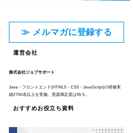
メルマガに登録する
運営会社
株式会社ジョブサポート
Java・フロントエンド(HTML5・CSS・JavaScript)の研修実
績2700名以上を実施。受講満足度は95％。
おすすめお役立ち資料