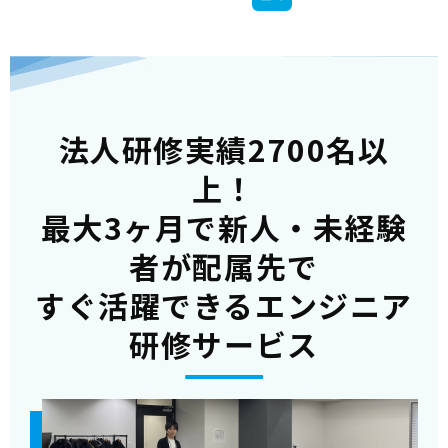
法人研修実績2700名以
上！
最大3ヶ月で新人・未経験
者が配属先で
すぐ活躍できるエンジニア
研修サービス