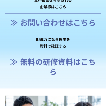
無料相談を希望される
企業様はこちら
お問い合わせはこちら
即戦力になる理由を
資料で確認する
無料の研修資料はこち
ら