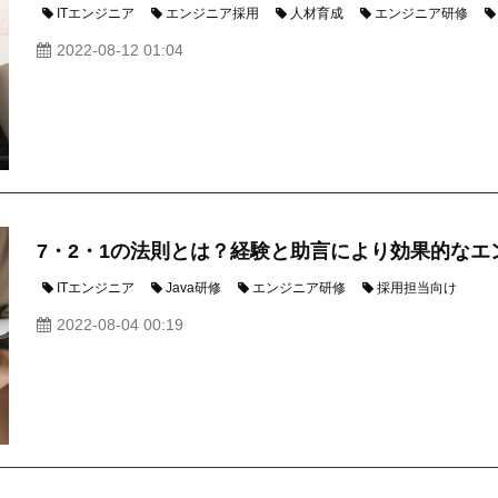
ITエンジニア
エンジニア採用
人材育成
エンジニア研修
2022-08-12 01:04
7・2・1の法則とは？経験と助言により効果的なエ
ITエンジニア
Java研修
エンジニア研修
採用担当向け
2022-08-04 00:19