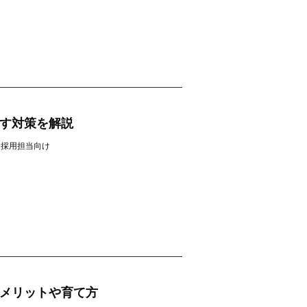
す対策を解説
採用担当向け
メリットや育て方