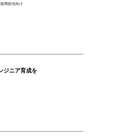
採用担当向け
ンジニア育成を