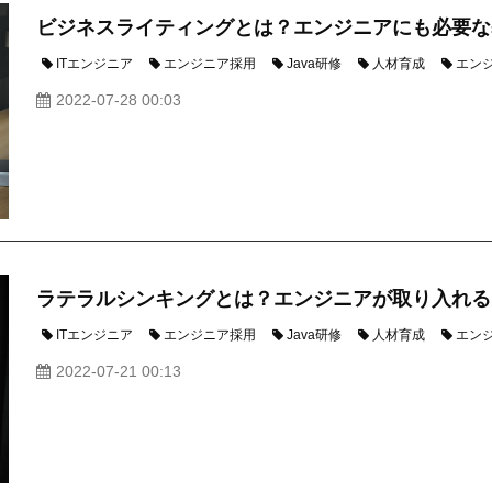
ビジネスライティングとは？エンジニアにも必要な
ITエンジニア
エンジニア採用
Java研修
人材育成
エン
2022-07-28 00:03
ラテラルシンキングとは？エンジニアが取り入れる
ITエンジニア
エンジニア採用
Java研修
人材育成
エン
2022-07-21 00:13