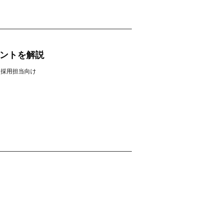
ントを解説
採用担当向け