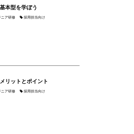
基本型を学ぼう
ジニア研修
採用担当向け
メリットとポイント
ジニア研修
採用担当向け