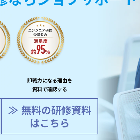
即戦力になる理由を
資料で確認する
無料の研修資料
はこちら