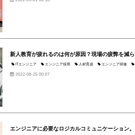
新人教育が疲れるのは何が原因？現場の疲弊を減ら
ITエンジニア
エンジニア採用
人材育成
エンジニア研修
2022-08-25 00:07
エンジニアに必要なロジカルコミュニケーション。