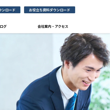
ウンロード
お役立ち資料ダウンロード
ログ
会社案内・アクセス