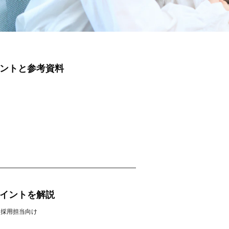
ントと参考資料
イントを解説
採用担当向け