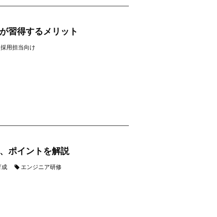
が習得するメリット
採用担当向け
、ポイントを解説
育成
エンジニア研修