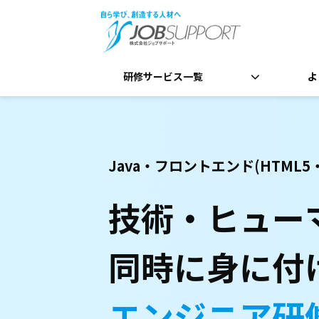
研修サービス一覧
よ
Java・フロントエンド(HTML5・C
技術・ヒュー
同時に身に付
エンジニア研