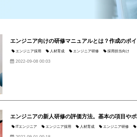
エンジニア向けの研修マニュアルとは？作成のポイ
エンジニア採用
人材育成
エンジニア研修
採用担当向け
2022-09-08 00:03
エンジニアの新人研修の評価方法。基本の項目やポ
ITエンジニア
エンジニア採用
人材育成
エンジニア研修
2022-09-01 00:18