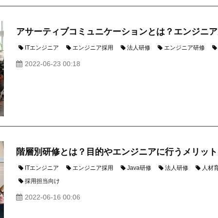
アサーティブコミュニケーションとは？エンジニア
ITエンジニア
エンジニア採用
法人研修
エンジニア研修
2022-06-23 00:18
階層別研修とは？目的やエンジニアに行うメリット
ITエンジニア
エンジニア採用
Java研修
法人研修
人材
採用担当向け
2022-06-16 00:06