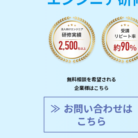
無料相談を希望される
企業様はこちら
お問い合わせは
こちら