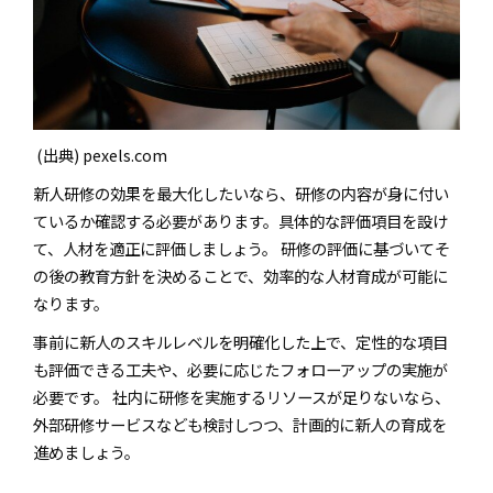
(出典) pexels.com
新人研修の効果を最大化したいなら、研修の内容が身に付い
ているか確認する必要があります。具体的な評価項目を設け
て、人材を適正に評価しましょう。 研修の評価に基づいてそ
の後の教育方針を決めることで、効率的な人材育成が可能に
なります。
事前に新人のスキルレベルを明確化した上で、定性的な項目
も評価できる工夫や、必要に応じたフォローアップの実施が
必要です。 社内に研修を実施するリソースが足りないなら、
外部研修サービスなども検討しつつ、計画的に新人の育成を
進めましょう。