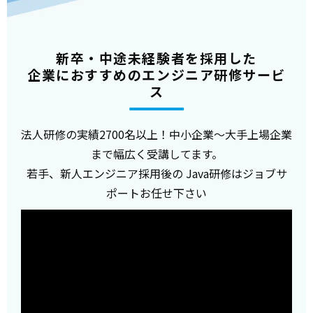
新卒・中途未経験者を採用した
企業におすすめのエンジニア研修サービ
ス
法人研修の実績2700名以上！中小企業～大手上場企業
まで幅広く受講してます。
若手、新人エンジニア採用後の Java研修はジョブサ
ポートお任せ下さい