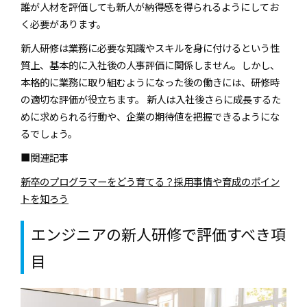
誰が人材を評価しても新人が納得感を得られるようにしてお
く必要があります。
新人研修は業務に必要な知識やスキルを身に付けるという性
質上、基本的に入社後の人事評価に関係しません。しかし、
本格的に業務に取り組むようになった後の働きには、研修時
の適切な評価が役立ちます。 新人は入社後さらに成長するた
めに求められる行動や、企業の期待値を把握できるようにな
るでしょう。
■関連記事
新卒のプログラマーをどう育てる？採用事情や育成のポイン
トを知ろう
エンジニアの新人研修で評価すべき項
目