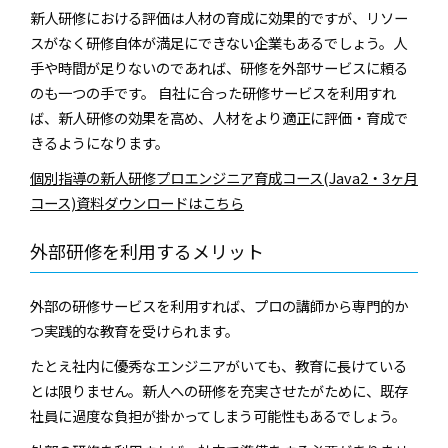
新人研修における評価は人材の育成に効果的ですが、リソー
スがなく研修自体が満足にできない企業もあるでしょう。人
手や時間が足りないのであれば、研修を外部サービスに頼る
のも一つの手です。 自社に合った研修サービスを利用すれ
ば、新人研修の効果を高め、人材をより適正に評価・育成で
きるようになります。
個別指導の新人研修プロエンジニア育成コース(Java2・3ヶ月
コース)資料ダウンロードはこちら
外部研修を利用するメリット
外部の研修サービスを利用すれば、プロの講師から専門的か
つ実践的な教育を受けられます。
たとえ社内に優秀なエンジニアがいても、教育に長けている
とは限りません。新人への研修を充実させたがために、既存
社員に過度な負担が掛かってしまう可能性もあるでしょう。