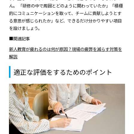
ん。 「研修の中で周囲とどのように関わっていたか」「積極
的にコミュニケーションを取って、チームに貢献しようとす
る意思が感じられたか」など、できるだけ分かりやすい項目
を設けましょう。
■関連記事
新人教育が疲れるのは何が原因？現場の疲弊を減らす対策を
解説
適正な評価をするためのポイント