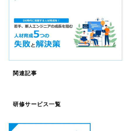
関連記事
研修サービス一覧