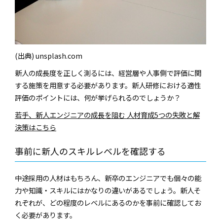
(出典) unsplash.com
新人の成長度を正しく測るには、経営層や人事側で評価に関
する施策を用意する必要があります。新人研修における適性
評価のポイントには、何が挙げられるのでしょうか？
若手、新人エンジニアの成長を阻む 人材育成5つの失敗と解
決策はこちら
事前に新人のスキルレベルを確認する
中途採用の人材はもちろん、新卒のエンジニアでも個々の能
力や知識・スキルにはかなりの違いがあるでしょう。新人そ
れぞれが、どの程度のレベルにあるのかを事前に確認してお
く必要があります。