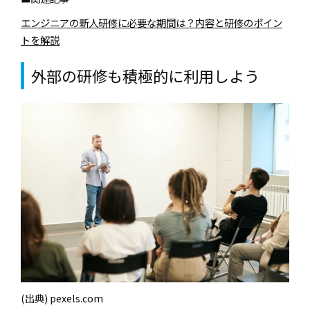
エンジニアの新人研修に必要な期間は？内容と研修のポイン
トを解説
外部の研修も積極的に利用しよう
(出典) pexels.com