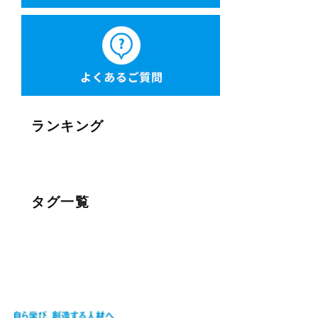
ランキング
タグ一覧