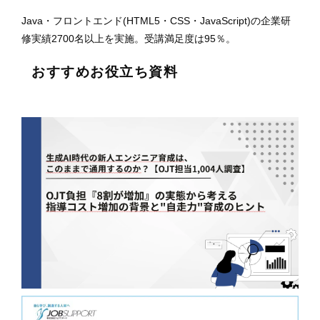
Java・フロントエンド(HTML5・CSS・JavaScript)の企業研
修実績2700名以上を実施。受講満足度は95％。
おすすめお役立ち資料