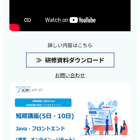
詳しい内容はこちら
研修資料ダウンロード
お問い合わせ