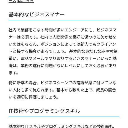
ース)はこちら
基本的なビジネスマナー
社内で業務をこなす時間が多いエンジニアにも、ビジネスマ
ナーは必須です。社内で人間関係を良好に保つのに欠かせな
いのはもちろん、ポジションによっては新人でもクライアン
トと接する機会があるでしょう。 基本的な身だしなみや言葉
遣い、電話やメールでやり取りするときのマナーといった基
礎は、業務の遂行に問題がないレベルにしておく必要があり
ます。
特に新卒の場合、ビジネスシーンでの常識が身に付いていな
い人材も多く見られます。基本から教えた上で、成長の度合
いを適切に評価しましょう。
IT技術やプログラミングスキル
基本的なITスキルやプログラミングスキルなどの技術面も、