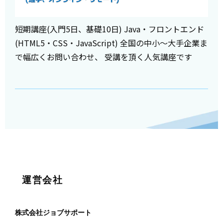
短期講座(入門5日、基礎10日) Java・フロントエンド
(HTML5・CSS・JavaScript) 全国の中小～大手企業ま
で幅広くお問い合わせ、 受講を頂く人気講座です
運営会社
株式会社ジョブサポート