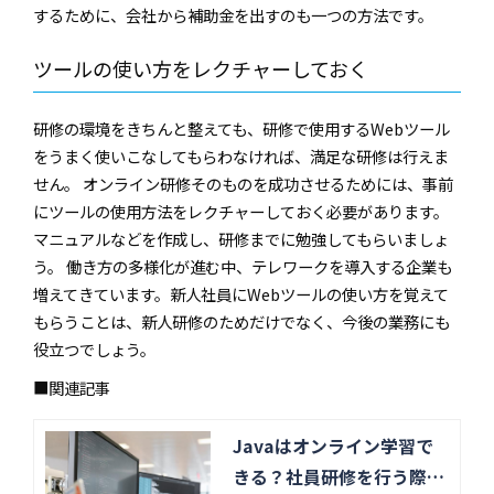
するために、会社から補助金を出すのも一つの方法です。
ツールの使い方をレクチャーしておく
研修の環境をきちんと整えても、研修で使用するWebツール
をうまく使いこなしてもらわなければ、満足な研修は行えま
せん。 オンライン研修そのものを成功させるためには、事前
にツールの使用方法をレクチャーしておく必要があります。
マニュアルなどを作成し、研修までに勉強してもらいましょ
う。 働き方の多様化が進む中、テレワークを導入する企業も
増えてきています。新人社員にWebツールの使い方を覚えて
もらうことは、新人研修のためだけでなく、今後の業務にも
役立つでしょう。
■関連記事
Javaはオンライン学習で
きる？社員研修を行う際の