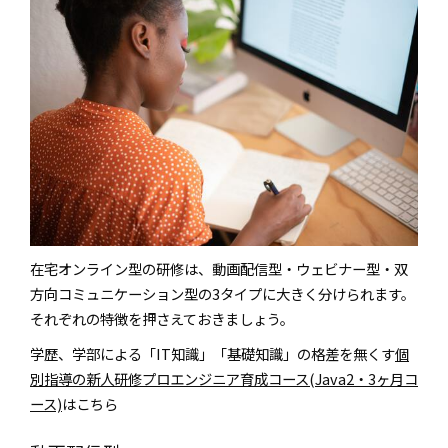
在宅オンライン型の研修は、動画配信型・ウェビナー型・双
方向コミュニケーション型の3タイプに大きく分けられます。
それぞれの特徴を押さえておきましょう。
学歴、学部による「IT知識」「基礎知識」の格差を無くす
個
別指導の新人研修プロエンジニア育成コース(Java2・3ヶ月コ
ース)
はこちら