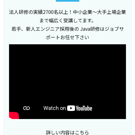
法人研修の実績2700名以上！中小企業～大手上場企業
まで幅広く受講してます。
若手、新人エンジニア採用後の Java研修はジョブサ
ポートお任せ下さい
詳しい内容はこちら