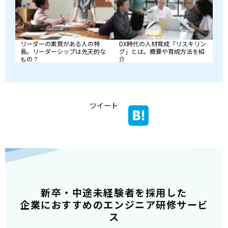
リーダーの素質がある人の特
DX時代の人材育成「リスキリン
長。リーダーシップは先天的な
グ」とは。概要や育成方法を紹
もの？
介
ツイート
新卒・中途未経験者を採用した
企業におすすめのエンジニア研修サービ
ス