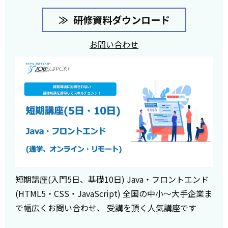
研修資料ダウンロード
お問い合わせ
短期講座(入門5日、基礎10日) Java・フロントエンド
(HTML5・CSS・JavaScript) 全国の中小～大手企業ま
で幅広くお問い合わせ、 受講を頂く人気講座です