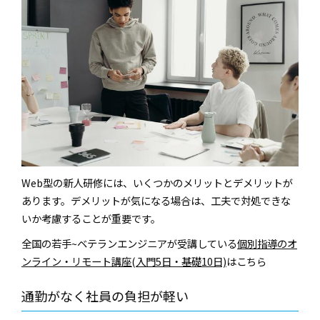
Web型の新人研修には、いくつかのメリットとデメリットが
あります。デメリットが気になる場合は、工夫で対処できな
いか考慮することが重要です。
全国の若手~ベテランエンジニアが受講している
個別指導のオ
ンライン・リモート講座(入門5日・基礎10日)
はこちら
通勤がなく社員の負担が軽い