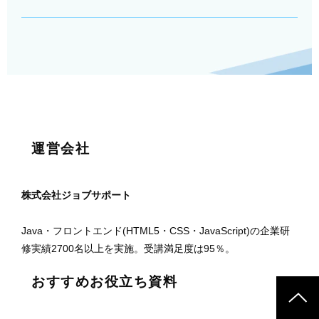
運営会社
株式会社ジョブサポート
Java・フロントエンド(HTML5・CSS・JavaScript)の企業研
修実績2700名以上を実施。受講満足度は95％。
おすすめお役立ち資料