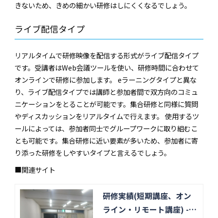
きないため、きめの細かい研修はしにくくなるでしょう。
ライブ配信タイプ
リアルタイムで研修映像を配信する形式がライブ配信タイプ
です。受講者はWeb会議ツールを使い、研修時間に合わせて
オンラインで研修に参加します。 eラーニングタイプと異な
り、ライブ配信タイプでは講師と参加者間で双方向のコミュ
ニケーションをとることが可能です。集合研修と同様に質問
やディスカッションをリアルタイムで行えます。 使用するツ
ールによっては、参加者同士でグループワークに取り組むこ
とも可能です。集合研修に近い要素が多いため、参加者に寄
り添った研修をしやすいタイプと言えるでしょう。
■関連サイト
研修実績(短期講座、オン
ライン・リモート講座) -Ja