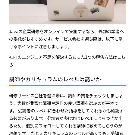
Javaの企業研修をオンラインで実施するなら、外部の業者へ
の委託がおすすめです。サービス会社を選ぶ際は、以下に挙
げるポイントに注意しましょう。
社内のエンジニア不⾜を解決するたった1つの解決⽅法
はこち
ら
講師やカリキュラムのレベルは高いか
研修サービス会社を選ぶ際は、講師の質をチェックしましょ
う。実績が豊富な講師や評判の良い講師を選ぶのが基本で
す。 受講者のレベルに合わせた指導をしてくれるかも確認す
る必要があります。参加者が多ければレベルにばらつきが出
るため、個別にフォローしてくれる講師に教えてもらうのが
理想です。 たとえカリキュラムのレベルが高くても、受講者