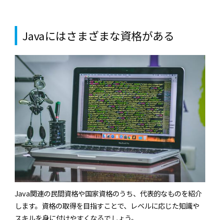
紹介します。
Javaにはさまざまな資格がある
Java関連の民間資格や国家資格のうち、代表的なものを紹介
します。資格の取得を目指すことで、レベルに応じた知識や
スキルを身に付けやすくなるでしょう。