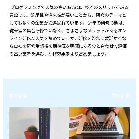
プログラミングで人気の高いJavaは、多くのメリットがある
言語です。汎用性や将来性が高いことから、研修のテーマと
しても多くの企業から選ばれています。 近年の研修形態は、
従来型の集合研修ではなく、さまざまなメリットがあるオン
ライン研修が人気を集めています。研修を外部に委託するな
ら自社の研修受講後の期待値を明確にするのと合わせて評価
の高い業者を選び、研修効果をより高めましょう。
前の記事
次の記事