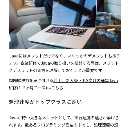
Javaにはメリットだけでなく、いくつかのデメリットもあり
ます。企業研修でJavaの取り扱いを検討する際は、メリット
とデメリットの両方を理解しておくことが重要です。
問題解決力を身に付ける
若手、新人SE・PG向けの通年Java
研修(1~3ヶ月コース)
はこちら
処理速度がトップクラスに速い
Javaが持つ大きなメリットとして、実行速度の速さが挙げら
れます。数あるプログラミング言語の中でも、処理速度の速