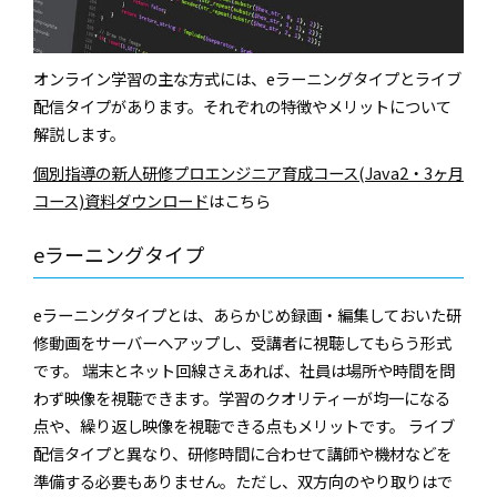
オンライン学習の主な方式には、eラーニングタイプとライブ
配信タイプがあります。それぞれの特徴やメリットについて
解説します。
個別指導の新人研修プロエンジニア育成コース(Java2・3ヶ月
コース)資料ダウンロード
はこちら
eラーニングタイプ
eラーニングタイプとは、あらかじめ録画・編集しておいた研
修動画をサーバーへアップし、受講者に視聴してもらう形式
です。 端末とネット回線さえあれば、社員は場所や時間を問
わず映像を視聴できます。学習のクオリティーが均一になる
点や、繰り返し映像を視聴できる点もメリットです。 ライブ
配信タイプと異なり、研修時間に合わせて講師や機材などを
準備する必要もありません。ただし、双方向のやり取りはで