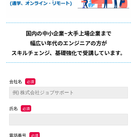
国内の中小企業~大手上場企業まで
幅広い年代のエンジニアの方が
スキルチェンジ、基礎強化で受講しています。
会社名
氏名
電話番号