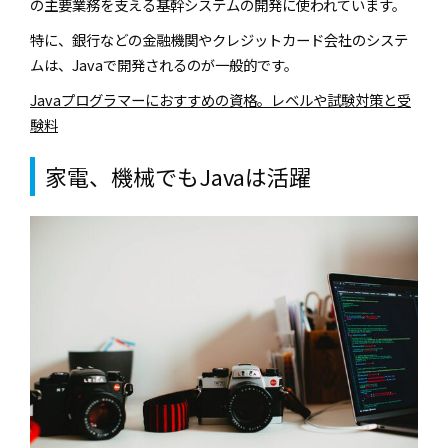
の主要業務を支える基幹システムの開発に使われています。
特に、銀行などの金融機関やクレジットカード会社のシステ
ムは、Javaで開発されるのが一般的です。
Javaプログラマーにおすすめの資格。レベルや試験対策と受
験料
家電、機械でもJavaは活躍