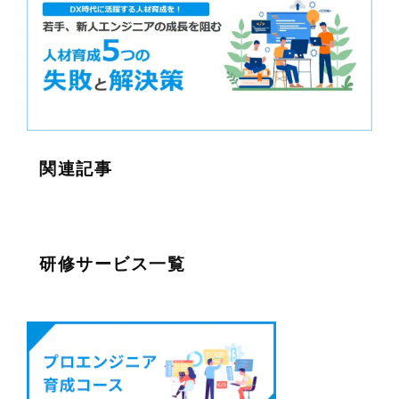
関連記事
研修サービス一覧