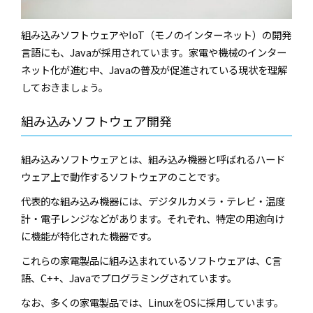
組み込みソフトウェアやIoT（モノのインターネット）の開発
言語にも、Javaが採用されています。家電や機械のインター
ネット化が進む中、Javaの普及が促進されている現状を理解
しておきましょう。
組み込みソフトウェア開発
組み込みソフトウェアとは、組み込み機器と呼ばれるハード
ウェア上で動作するソフトウェアのことです。
代表的な組み込み機器には、デジタルカメラ・テレビ・温度
計・電子レンジなどがあります。それぞれ、特定の用途向け
に機能が特化された機器です。
これらの家電製品に組み込まれているソフトウェアは、C言
語、C++、Javaでプログラミングされています。
なお、多くの家電製品では、LinuxをOSに採用しています。