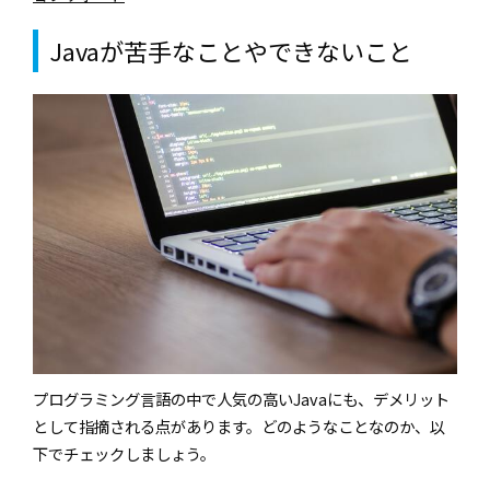
Javaが苦手なことやできないこと
プログラミング言語の中で人気の高いJavaにも、デメリット
として指摘される点があります。どのようなことなのか、以
下でチェックしましょう。