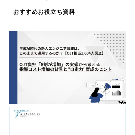
おすすめお役立ち資料