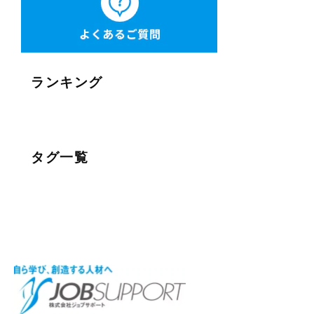
ランキング
タグ一覧