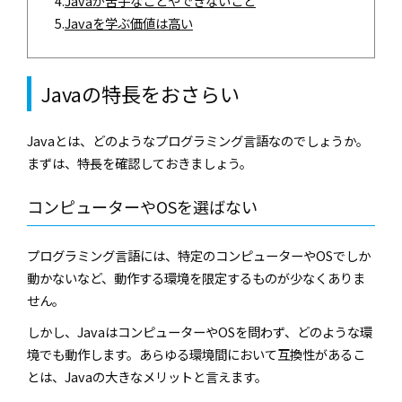
4.
Javaが苦手なことやできないこと
5.
Javaを学ぶ価値は高い
Javaの特長をおさらい
Javaとは、どのようなプログラミング言語なのでしょうか。
まずは、特長を確認しておきましょう。
コンピューターやOSを選ばない
プログラミング言語には、特定のコンピューターやOSでしか
動かないなど、動作する環境を限定するものが少なくありま
せん。
しかし、JavaはコンピューターやOSを問わず、どのような環
境でも動作します。あらゆる環境間において互換性があるこ
とは、Javaの大きなメリットと言えます。