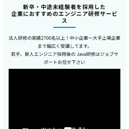
新卒・中途未経験者を採用した
企業におすすめのエンジニア研修サービ
ス
法人研修の実績2700名以上！中小企業～大手上場企業
まで幅広く受講してます。
若手、新人エンジニア採用後の Java研修はジョブサ
ポートお任せ下さい