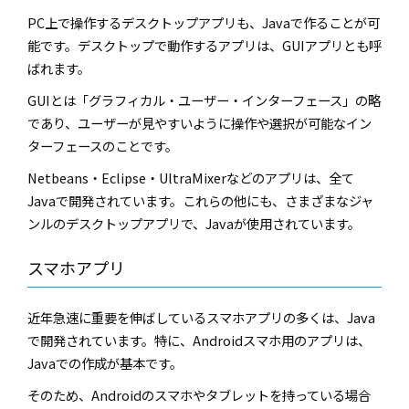
PC上で操作するデスクトップアプリも、Javaで作ることが可
能です。デスクトップで動作するアプリは、GUIアプリとも呼
ばれます。
GUIとは「グラフィカル・ユーザー・インターフェース」の略
であり、ユーザーが見やすいように操作や選択が可能なイン
ターフェースのことです。
Netbeans・Eclipse・UltraMixerなどのアプリは、全て
Javaで開発されています。これらの他にも、さまざまなジャ
ンルのデスクトップアプリで、Javaが使用されています。
スマホアプリ
近年急速に重要を伸ばしているスマホアプリの多くは、Java
で開発されています。特に、Androidスマホ用のアプリは、
Javaでの作成が基本です。
そのため、Androidのスマホやタブレットを持っている場合