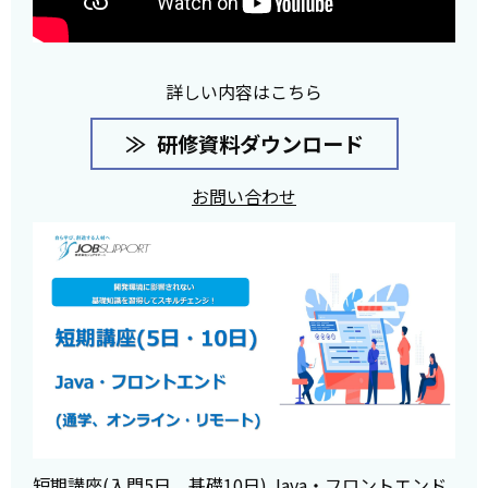
詳しい内容はこちら
研修資料ダウンロード
お問い合わせ
短期講座(入門5日、基礎10日) Java・フロントエンド