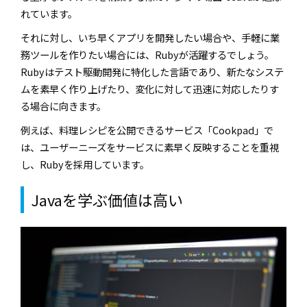
れています。
それに対し、いち早くアプリを開発したい場合や、手軽に業
務ツールを作りたい場合には、Rubyが活躍するでしょう。
Rubyはテスト駆動開発に特化した言語であり、新たなシステ
ムを素早く作り上げたり、変化に対して迅速に対応したりす
る場合に向きます。
例えば、料理レシピを公開できるサービス「Cookpad」で
は、ユーザーニーズをサービスに素早く反映することを重視
し、Rubyを採用しています。
Javaを学ぶ価値は高い