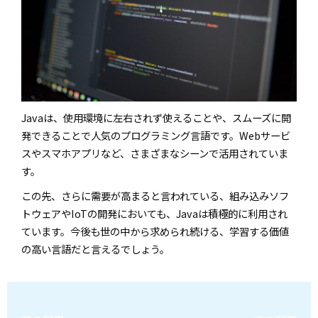
Javaは、使用環境に左右されず使えることや、スムーズに開
発できることで人気のプログラミング言語です。Webサービ
スやスマホアプリなど、さまざまなシーンで活用されていま
す。
この先、さらに需要が高まると言われている、組み込みソフ
トウェアやIoTの開発においても、Javaは積極的に利用され
ています。今後も世の中から求められ続ける、学習する価値
の高い言語だと言えるでしょう。