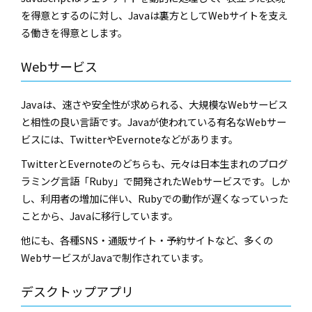
を得意とするのに対し、Javaは裏方としてWebサイトを支え
る働きを得意とします。
Webサービス
Javaは、速さや安全性が求められる、大規模なWebサービス
と相性の良い言語です。Javaが使われている有名なWebサー
ビスには、TwitterやEvernoteなどがあります。
TwitterとEvernoteのどちらも、元々は日本生まれのプログ
ラミング言語「Ruby」で開発されたWebサービスです。しか
し、利用者の増加に伴い、Rubyでの動作が遅くなっていった
ことから、Javaに移行しています。
他にも、各種SNS・通販サイト・予約サイトなど、多くの
WebサービスがJavaで制作されています。
デスクトップアプリ