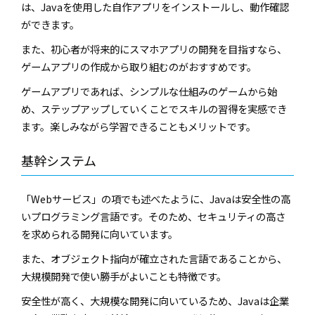
は、Javaを使用した自作アプリをインストールし、動作確認
ができます。
また、初心者が将来的にスマホアプリの開発を目指すなら、
ゲームアプリの作成から取り組むのがおすすめです。
ゲームアプリであれば、シンプルな仕組みのゲームから始
め、ステップアップしていくことでスキルの習得を実感でき
ます。楽しみながら学習できることもメリットです。
基幹システム
「Webサービス」の項でも述べたように、Javaは安全性の高
いプログラミング言語です。そのため、セキュリティの高さ
を求められる開発に向いています。
また、オブジェクト指向が確立された言語であることから、
大規模開発で使い勝手がよいことも特徴です。
安全性が高く、大規模な開発に向いているため、Javaは企業