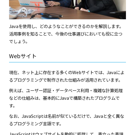
Javaを使用し、どのようなことができるのかを解説します。
活用事例を知ることで、今後の仕事選びにおいても役に立つ
でしょう。
Webサイト
現在、ネット上に存在する多くのWebサイトでは、Javaによ
るプログラミングで制作された仕組みが活用されています。
例えば、ユーザー認証・データベース利用・複雑な計算処理
などの仕組みは、基本的にJavaで構築されたプログラムで
す。
なお、JavaScriptは名前が似ているだけで、Javaと全く異な
るプログラミング言語です。
JavaScriptはウェブサイトを動的に処理して、表立った表現