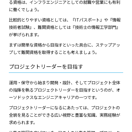
る資格は、インフラエンジニアとしての就職や営業にも有利
に働くでしょう。
比較的とりやすい資格としては、『ITパスポート』や『情報
技術者試験』、難関資格としては『技術士の情報工学部門』
が挙げられます。
まずは簡単な資格から目指すといった具合に、ステップアッ
プして難関資格を取得することも考えましょう。
プロジェクトリーダーを目指す
運用・保守から始まり開発・設計、そしてプロジェクト全体
の指揮を執るプロジェクトリーダーを目指すというのが、オ
ーソドックスなエンジニアキャリアの一つです。
プロジェクトリーダーになるにあたっては、プロジェクトの
全貌を見ることができる広い視野と豊富な知識、実務経験が
求められます。