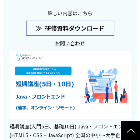
詳しい内容はこちら
研修資料ダウンロード
お問い合わせ
短期講座(入門5日、基礎10日) Java・フロントエンド
(HTML5・CSS・JavaScript) 全国の中小～大手企業ま