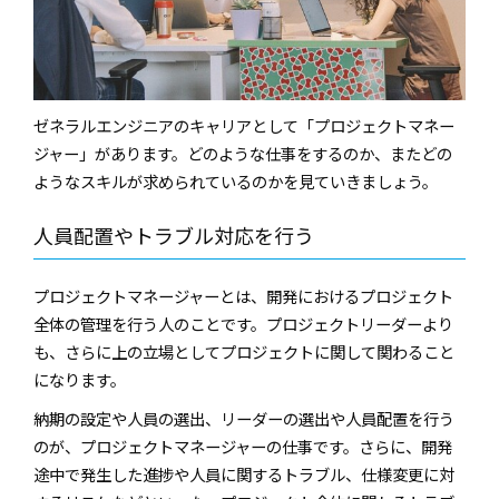
ゼネラルエンジニアのキャリアとして「プロジェクトマネー
ジャー」があります。どのような仕事をするのか、またどの
ようなスキルが求められているのかを見ていきましょう。
人員配置やトラブル対応を行う
プロジェクトマネージャーとは、開発におけるプロジェクト
全体の管理を行う人のことです。プロジェクトリーダーより
も、さらに上の立場としてプロジェクトに関して関わること
になります。
納期の設定や人員の選出、リーダーの選出や人員配置を行う
のが、プロジェクトマネージャーの仕事です。さらに、開発
途中で発生した進捗や人員に関するトラブル、仕様変更に対