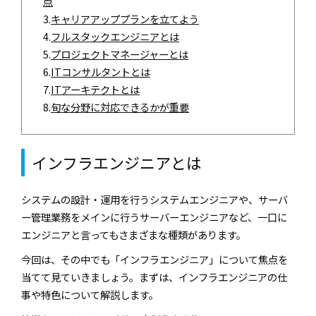
点
3.
キャリアアッププランを立てよう
4.
フルスタックエンジニアとは
5.
プロジェクトマネージャーとは
6.
ITコンサルタントとは
7.
ITアーキテクトとは
8.
旬な分野に対応できるかが重要
インフラエンジニアとは
システムの設計・運用を行うシステムエンジニアや、サーバ
ー管理業務をメインに行うサーバーエンジニアなど、一口に
エンジニアと言ってもさまざまな種類があります。
今回は、その中でも「インフラエンジニア」について焦点を
当てて見ていきましょう。まずは、インフラエンジニアの仕
事や特色について解説します。