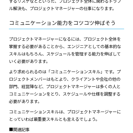
するリスケなどといった、プロジェクト全体に関わるトラブ
ル解決も、プロジェクトマネージャーの仕事になります。
コミュニケーション能力をコツコツ伸ばそう
プロジェクトマネージャーになるには、プロジェクト全体を
掌握する必要があることから、エンジニアとしての基本的な
スキルはもちろん、スケジュールを管理する能力を伸ばして
いく必要があります。
より求められるのは「コミュニケーションスキル」です。プ
ロジェクトメンバーはもとより、クライアントや会社の他の
部門、経営陣など、プロジェクトマネージャーは多くの人と
コミュニケーションをとり、スケジュールや仕様を調整する
必要があります。
コミュニケーションスキルは、プロジェクトマネージャーに
とっていわば最重要スキルとも言えるでしょう。
■関連記事