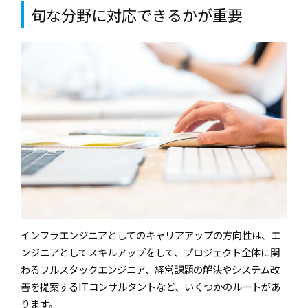
旬な分野に対応できるかが重要
インフラエンジニアとしてのキャリアアップの方向性は、エ
ンジニアとしてスキルアップをして、プロジェクト全体に関
わるフルスタックエンジニア、経営課題の解決やシステム改
善を提案するITコンサルタントなど、いくつかのルートがあ
ります。