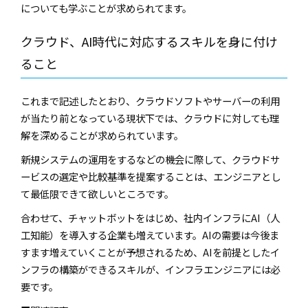
についても学ぶことが求められてます。
クラウド、AI時代に対応するスキルを身に付け
ること
これまで記述したとおり、クラウドソフトやサーバーの利用
が当たり前となっている現状下では、クラウドに対しても理
解を深めることが求められています。
新規システムの運用をするなどの機会に際して、クラウドサ
ービスの選定や比較基準を提案することは、エンジニアとし
て最低限できて欲しいところです。
合わせて、チャットボットをはじめ、社内インフラにAI（人
工知能）を導入する企業も増えています。AIの需要は今後ま
すます増えていくことが予想されるため、AIを前提としたイ
ンフラの構築ができるスキルが、インフラエンジニアには必
要です。