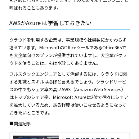
呼ばれることもあります。
AWSかAzure は学習しておきたい
クラウドを利用する企業は、事業規模や社員数にかかわらず
増えています。MicrosoftのOfficeツールであるOffice365で
も大企業向けのプランが提供されていますし、大企業がクラ
ウドを使うことは、もはや珍しくありません。
フルスタックエンジニアとして活躍するには、クラウドに関
する知識とスキルは必修と言えるでしょう。クラウドサービ
スの中でもシェア率の高いAWS（Amazon Web Services）
はトップのシェア率、Microsoft Azureは2位で徐々にシェア
を拡大しているため、ある程度は使いこなせるようになって
おきたいところです。
■関連記事