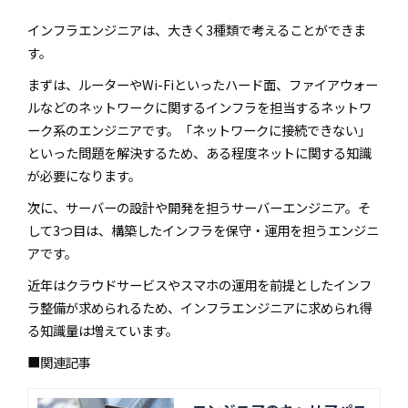
インフラエンジニアは、大きく3種類で考えることができま
す。
まずは、ルーターやWi-Fiといったハード面、ファイアウォー
ルなどのネットワークに関するインフラを担当するネットワ
ーク系のエンジニアです。「ネットワークに接続できない」
といった問題を解決するため、ある程度ネットに関する知識
が必要になります。
次に、サーバーの設計や開発を担うサーバーエンジニア。そ
して3つ目は、構築したインフラを保守・運用を担うエンジニ
アです。
近年はクラウドサービスやスマホの運用を前提としたインフ
ラ整備が求められるため、インフラエンジニアに求められ得
る知識量は増えています。
■関連記事