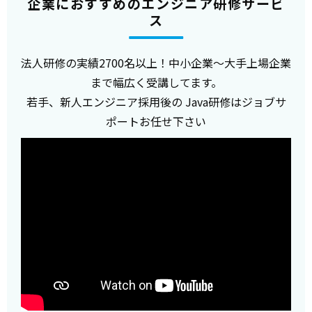
企業におすすめのエンジニア研修サービ
ス
法人研修の実績2700名以上！中小企業～大手上場企業
まで幅広く受講してます。
若手、新人エンジニア採用後の Java研修はジョブサ
ポートお任せ下さい