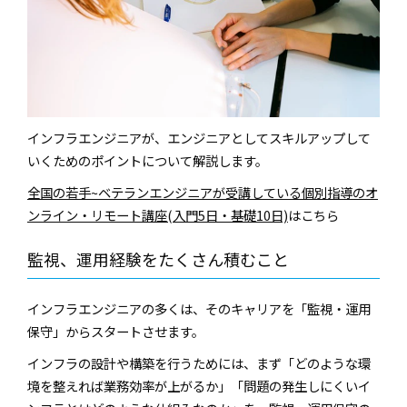
インフラエンジニアが、エンジニアとしてスキルアップして
いくためのポイントについて解説します。
全国の若手~ベテランエンジニアが受講している個別指導のオ
ンライン・リモート講座(入門5日・基礎10日)
はこちら
監視、運用経験をたくさん積むこと
インフラエンジニアの多くは、そのキャリアを「監視・運用
保守」からスタートさせます。
インフラの設計や構築を行うためには、まず「どのような環
境を整えれば業務効率が上がるか」「問題の発生しにくいイ