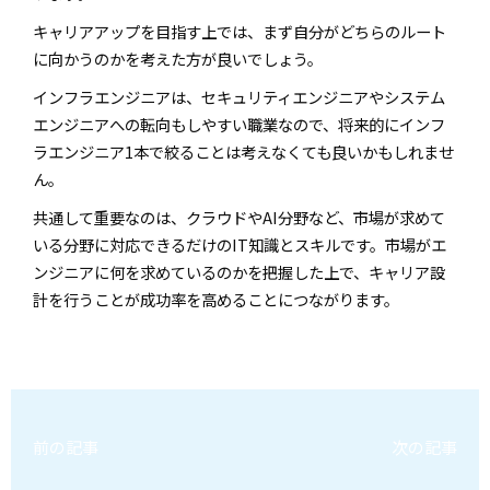
キャリアアップを目指す上では、まず自分がどちらのルート
に向かうのかを考えた方が良いでしょう。
インフラエンジニアは、セキュリティエンジニアやシステム
エンジニアへの転向もしやすい職業なので、将来的にインフ
ラエンジニア1本で絞ることは考えなくても良いかもしれませ
ん。
共通して重要なのは、クラウドやAI分野など、市場が求めて
いる分野に対応できるだけのIT知識とスキルです。市場がエ
ンジニアに何を求めているのかを把握した上で、キャリア設
計を行うことが成功率を高めることにつながります。
前の記事
次の記事