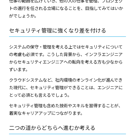
仕事の範囲を広げていき、他の人の仕事を管理、プロジェク
トの進行を任される立場になることを、目指してみてはいか
がでしょうか。
セキュリティ管理に強くなり差を付ける
システムの保守・管理を考える上ではセキュリティについて
の考慮も必須です。こうした背景から、インフラエンジニア
からセキュリティエンジニアへの転向を考える方も少なから
ずいます。
クラウドシステムなど、社内環境のオンライン化が進んでき
た現代に、セキュリティ管理ができることは、エンジニアに
とって必須とも言えるでしょう。
セキュリティ管理も含めた技術やスキルを習得することが、
着実なキャリアアップにつながります。
二つの道からどちらへ進むか考える