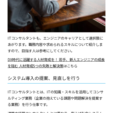
ITコンサルタントも、エンジニアのキャリアとして選択肢に
あがります。職務内容や求められるスキルについて紹介しま
すので、目指す人は参考にしてください。
DX時代に活躍する人材育成を！ 若手、新人エンジニアの成長
を阻む 人材育成5つの失敗と解決策
はこちら
システム導入の提案、見直しを行う
ITコンサルタントとは、ITの知識・スキルを活用してコンサ
ルティング業務（企業の抱えている課題や問題解決を提案す
る業務）を行う仕事です。