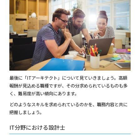
最後に「ITアーキテクト」について見ていきましょう。高額
報酬が見込める職種ですが、その分求められているものも多
く、難易度が高い傾向にあります。
どのようなスキルを求められているのかを、職務内容と共に
把握しましょう。
IT分野における設計士