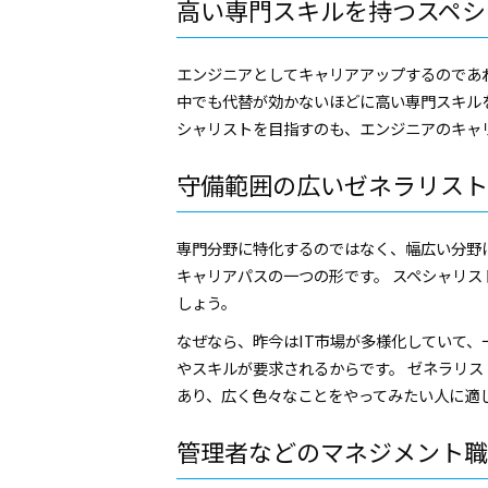
高い専門スキルを持つスペシ
エンジニアとしてキャリアアップするのであ
中でも代替が効かないほどに高い専門スキル
シャリストを目指すのも、エンジニアのキャ
守備範囲の広いゼネラリスト
専門分野に特化するのではなく、幅広い分野
キャリアパスの一つの形です。 スペシャリ
しょう。
なぜなら、昨今はIT市場が多様化していて
やスキルが要求されるからです。 ゼネラリ
あり、広く色々なことをやってみたい人に適
管理者などのマネジメント職