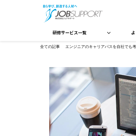
研修サービス一覧
よ
全ての記事
エンジニアのキャリアパスを自社でも