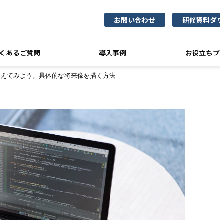
お問い合わせ
研修資料ダ
くあるご質問
導入事例
お役立ちブ
考えてみよう。具体的な将来像を描く方法