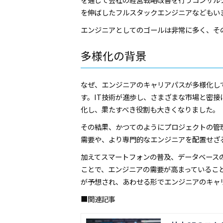
を伸ばしたフルスタックエンジニアなどもい
エンジニアとしてのゴールは非常に多く、そ
多様化の背景
なぜ、エンジニアのキャリアパスが多様化し
す。IT技術が進歩し、さまざまな市場と密
化し、果たすべき役割も大きくなりました。
その結果、かつてのようにプロジェクトの管
需要や、より専門的なエンジニアを配置せざ
加えてスマートフォンの普及、データベース
ことで、エンジニアの需要が高まっていること
が予想され、あわせる形でエンジニアのキャ
■関連記事