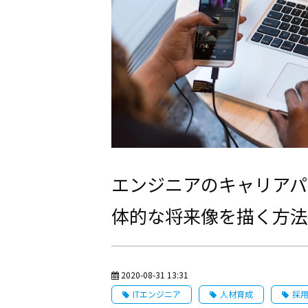
エンジニアのキャリアパ
体的な将来像を描く方法
2020-08-31 13:31
ITエンジニア
人材育成
採