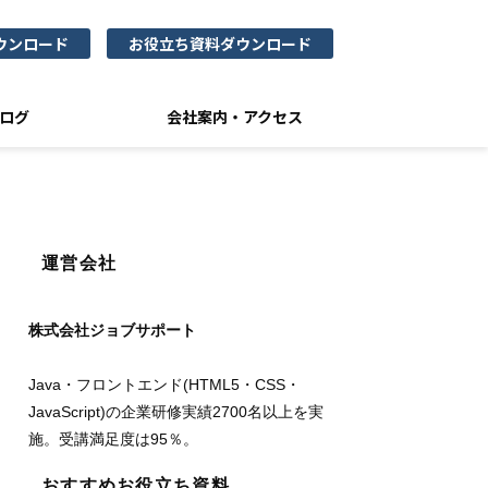
ウンロード
お役立ち資料ダウンロード
ログ
会社案内・アクセス
運営会社
株式会社ジョブサポート
Java・フロントエンド(HTML5・CSS・
JavaScript)の企業研修実績2700名以上を実
施。受講満足度は95％。
おすすめお役立ち資料