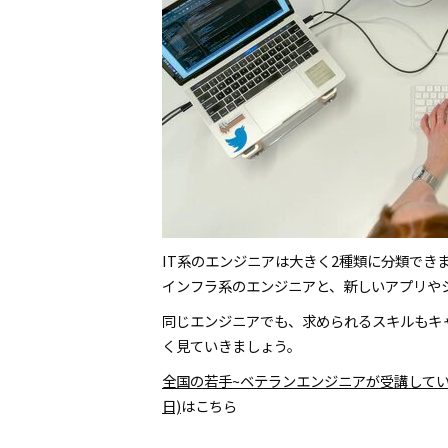
IT系のエンジニアは大きく2種類に分類でき
インフラ系のエンジニアと、新しいアプリや
同じエンジニアでも、求められるスキルもキ
く見ていきましょう。
全国の若手~ベテランエンジニアが受講してい
日)
はこちら