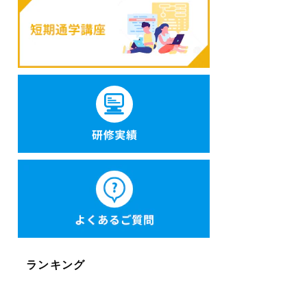
ランキング