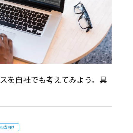
スを自社でも考えてみよう。具
用担当向け