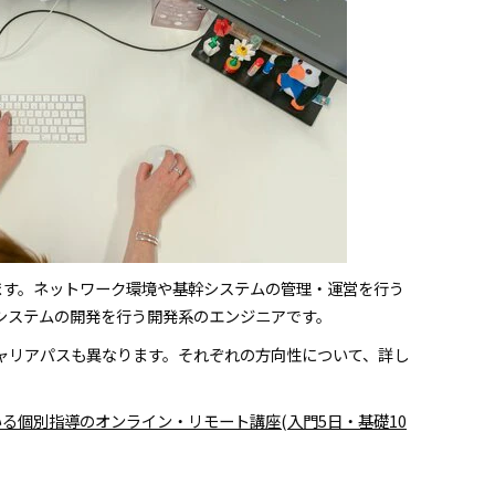
ます。ネットワーク環境や基幹システムの管理・運営を行う
システムの開発を行う開発系のエンジニアです。
ャリアパスも異なります。それぞれの方向性について、詳し
る個別指導のオンライン・リモート講座(入門5日・基礎10