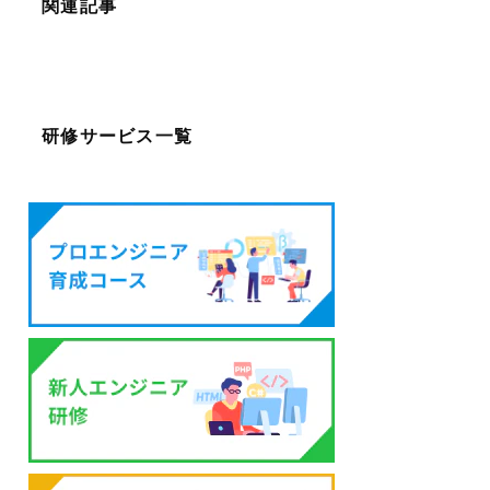
関連記事
研修サービス一覧