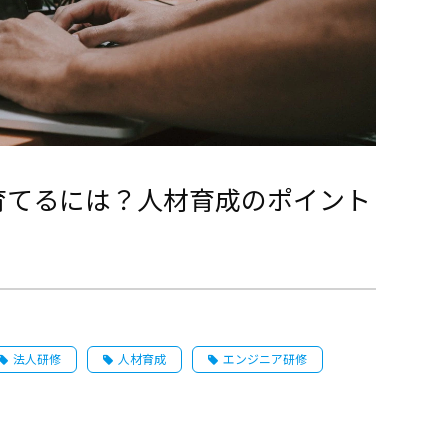
育てるには？人材育成のポイント
法人研修
人材育成
エンジニア研修