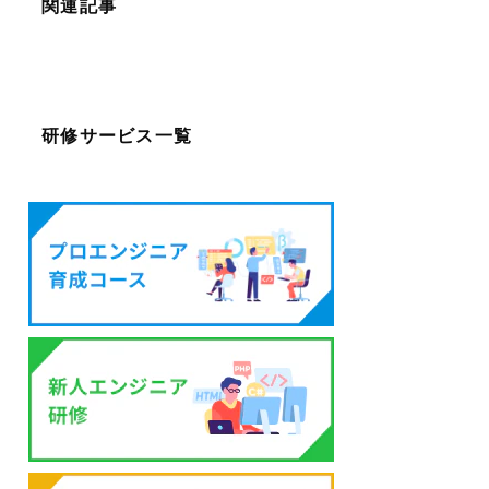
関連記事
研修サービス一覧