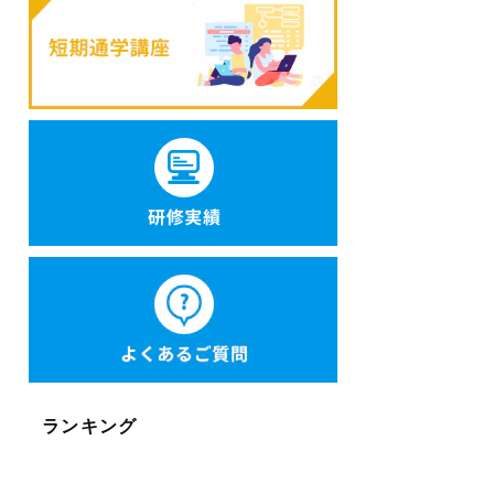
ランキング