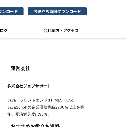
ウンロード
お役立ち資料ダウンロード
ログ
会社案内・アクセス
運営会社
株式会社ジョブサポート
Java・フロントエンド(HTML5・CSS・
JavaScript)の企業研修実績2700名以上を実
施。受講満足度は95％。
おすすめお役立ち資料