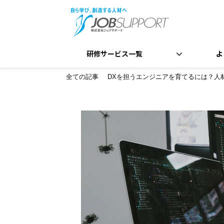
研修サービス一覧
よ
全ての記事
DXを担うエンジニアを育てるには？人