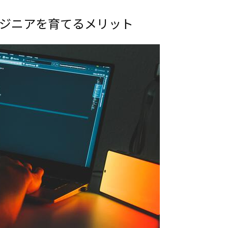
ンジニアを育てるメリット