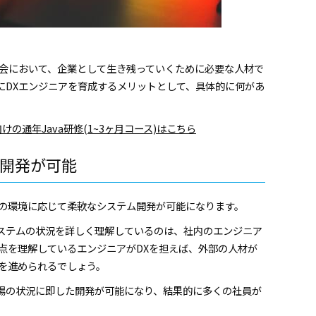
社会において、企業として生き残っていくために必要な人材で
にDXエンジニアを育成するメリットとして、具体的に何があ
の通年Java研修(1~3ヶ月コース)はこちら
開発が可能
社の環境に応じて柔軟なシステム開発が可能になります。
ステムの状況を詳しく理解しているのは、社内のエンジニア
点を理解しているエンジニアがDXを担えば、外部の人材が
化を進められるでしょう。
場の状況に即した開発が可能になり、結果的に多くの社員が