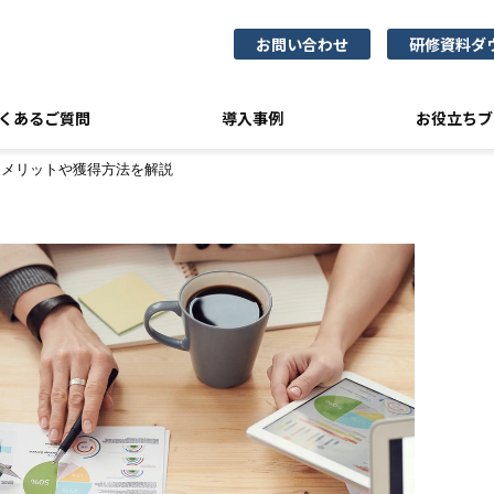
お問い合わせ
研修資料ダ
くあるご質問
導入事例
お役立ちブ
？メリットや獲得方法を解説