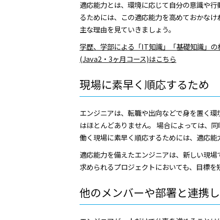
適応能力とは、環境に応じて自分の意識や行
るためには、この適応能力を高めておかなけ
主な理由を見ていきましょう。
学歴、学部による「IT知識」「基礎知識」
(Java2・3ヶ月コース)はこちら
現場に素早く順応するため
エンジニアは、転職や出向などで身を置く環
はほとんどありません。 場合によっては、
働く現場に素早く順応するためには、適応能
適応能力を備えたエンジニアは、新しい現場
求められるプロジェクトにおいても、目標を
他のメンバーや部署と連携し