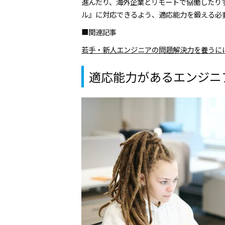
進んだり、海外企業とリモートで協働したり
ル』に対応できるよう、適応能力を鍛える必
■関連記事
若手・新人エンジニアの問題解決力を養うに
適応能力があるエンジニ