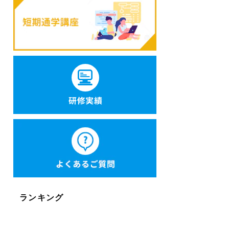
ランキング