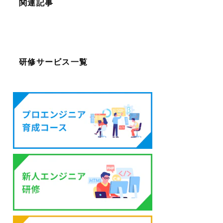
関連記事
研修サービス一覧