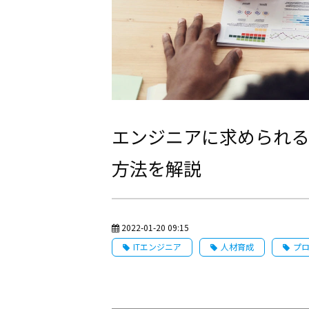
エンジニアに求められる
方法を解説
2022-01-20 09:15
ITエンジニア
人材育成
プ