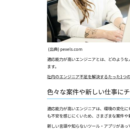
(出典) pexels.com
適応能力が高いエンジニアとは、どのような
ます。
社内のエンジニア不⾜を解決するたった1つ
色々な案件や新しい仕事にチ
適応能力が高いエンジニアは、環境の変化に
も不安を感じにくいため、さまざまな案件や
新しい言語や知らないツール・アプリがあっ