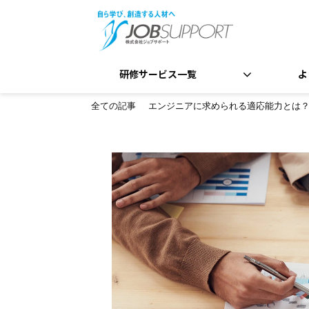
研修サービス一覧
よ
全ての記事
エンジニアに求められる適応能力とは