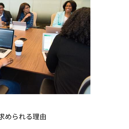
求められる理由