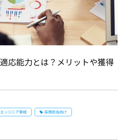
適応能力とは？メリットや獲得
ロエンジニア育成
採用担当向け