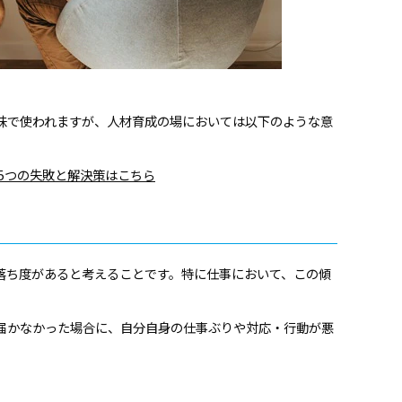
味で使われますが、人材育成の場においては以下のような意
5つの失敗と解決策はこちら
落ち度があると考えることです。特に仕事において、この傾
届かなかった場合に、自分自身の仕事ぶりや対応・行動が悪