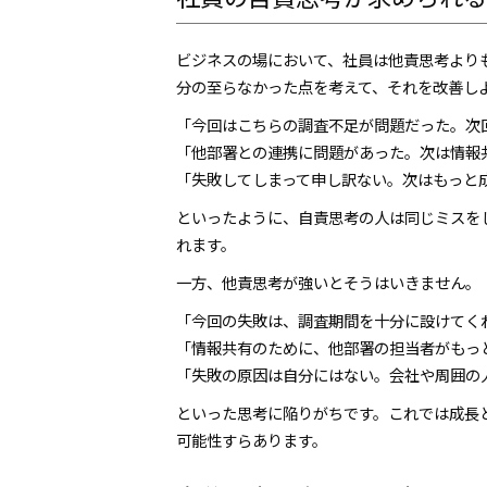
ビジネスの場において、社員は他責思考より
分の至らなかった点を考えて、それを改善し
「今回はこちらの調査不足が問題だった。次
「他部署との連携に問題があった。次は情報
「失敗してしまって申し訳ない。次はもっと
といったように、自責思考の人は同じミスを
れます。
一方、他責思考が強いとそうはいきません。
「今回の失敗は、調査期間を十分に設けてく
「情報共有のために、他部署の担当者がもっ
「失敗の原因は自分にはない。会社や周囲の
といった思考に陥りがちです。これでは成長
可能性すらあります。