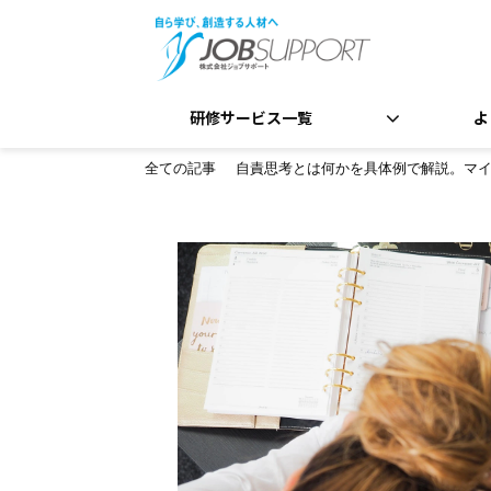
研修サービス一覧
よ
全ての記事
自責思考とは何かを具体例で解説。マ