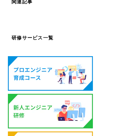
関連記事
研修サービス一覧