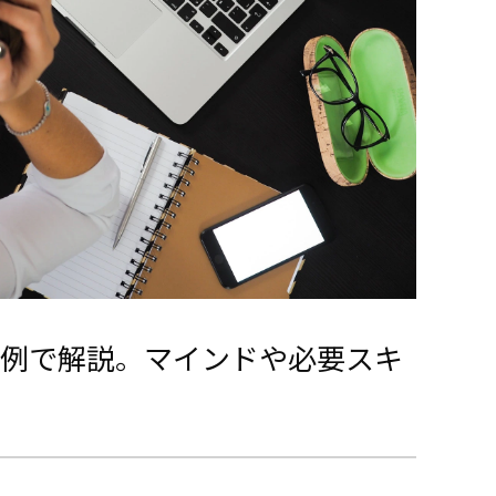
例で解説。マインドや必要スキ