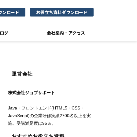
ウンロード
お役立ち資料ダウンロード
ログ
会社案内・アクセス
運営会社
株式会社ジョブサポート
Java・フロントエンド(HTML5・CSS・
JavaScript)の企業研修実績2700名以上を実
施。受講満足度は95％。
おすすめお役立ち資料