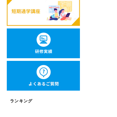
ランキング