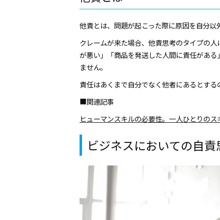
他責とは、問題が起こった際に原因を自分以
クレームが来た場合、他責思考のタイプの人
が悪い」「商品を発送した人間に責任がある
ません。
責任はあくまで自分でなく他者にあるとする
■関連記事
ヒューマンスキルの必要性。一人ひとりのス
ビジネスにおいての自責