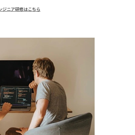
ンジニア研修はこちら