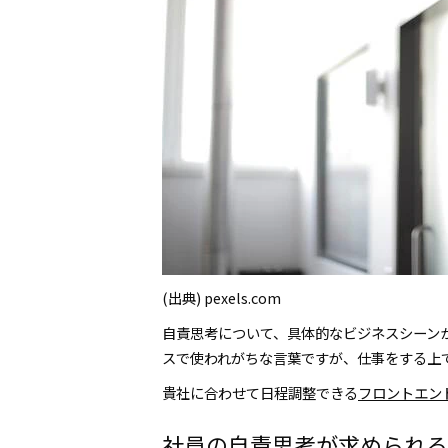
(出典) pexels.com
自責思考について、具体的なビジネスシーン
スで使われがちな言葉ですが、仕事をする上
貴社に合わせて日程調整できる
フロントエンド(
社員の自責思考が求められる