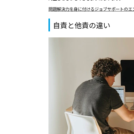
問題解決力を身に付けるジョブサポートのエ
自責と他責の違い