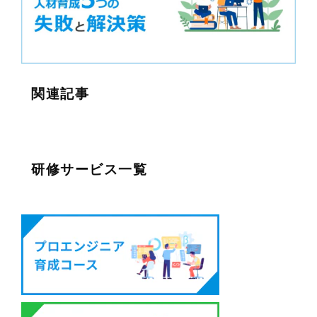
関連記事
研修サービス一覧