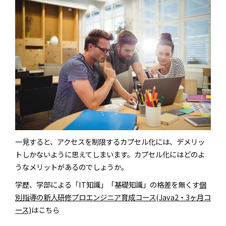
一見すると、アクセスを制限するカプセル化には、デメリッ
トしかないように思えてしまいます。カプセル化にはどのよ
うなメリットがあるのでしょうか。
学歴、学部による「IT知識」「基礎知識」の格差を無くす
個
別指導の新人研修プロエンジニア育成コース(Java2・3ヶ月コ
ース)
はこちら