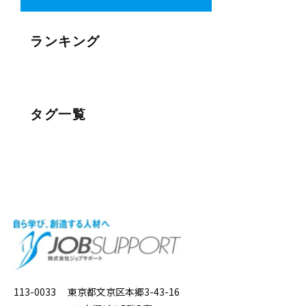
ランキング
タグ一覧
113-0033 東京都文京区本郷3-43-16