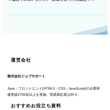
運営会社
株式会社ジョブサポート
Java・フロントエンド(HTML5・CSS・JavaScript)の企業研
修実績2700名以上を実施。受講満足度は95％。
おすすめお役立ち資料