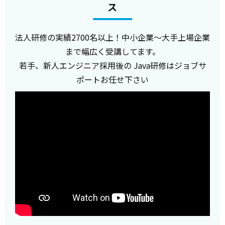
ス
法人研修の実績2700名以上！中小企業～大手上場企業
まで幅広く受講してます。
若手、新人エンジニア採用後の Java研修はジョブサ
ポートお任せ下さい