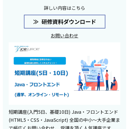
詳しい内容はこちら
研修資料ダウンロード
お問い合わせ
短期講座(入門5日、基礎10日) Java・フロントエンド
(HTML5・CSS・JavaScript) 全国の中小～大手企業ま
で幅広くお問い合わせ、 受講を頂く人気講座です