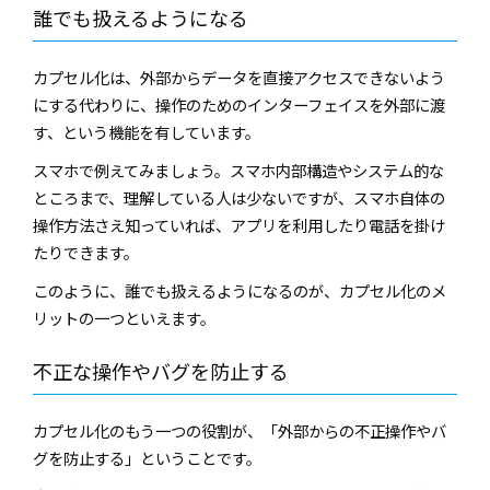
誰でも扱えるようになる
カプセル化は、外部からデータを直接アクセスできないよう
にする代わりに、操作のためのインターフェイスを外部に渡
す、という機能を有しています。
スマホで例えてみましょう。スマホ内部構造やシステム的な
ところまで、理解している人は少ないですが、スマホ自体の
操作方法さえ知っていれば、アプリを利用したり電話を掛け
たりできます。
このように、誰でも扱えるようになるのが、カプセル化のメ
リットの一つといえます。
不正な操作やバグを防止する
カプセル化のもう一つの役割が、「外部からの不正操作やバ
グを防止する」ということです。