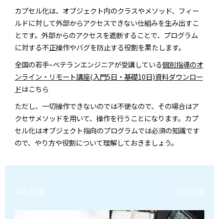
カプセル化は、オブジェクト内のクラスやメソッド、フィー
ルドに対して外部からアクセスできない仕組みを生み出すこ
とです。外部からのアクセスを遮断することで、プログラム
に対する不正操作やバグを防止する役割を果たします。
全国の若手~ベテランエンジニアが受講している
個別指導のオ
ンライン・リモート講座(入門5日・基礎10日)資料ダウンロー
ド
はこちら
ただし、一切操作できないのでは不便なので、その場合はア
クセサメソッドを用いて、操作を行うことになります。カプ
セル化はオブジェクト指向のプログラムでは必須の知識です
ので、やり方や役割について理解しておきましょう。
前の記事
次の記事