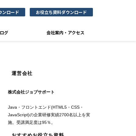
ウンロード
お役立ち資料ダウンロード
ログ
会社案内・アクセス
運営会社
株式会社ジョブサポート
Java・フロントエンド(HTML5・CSS・
JavaScript)の企業研修実績2700名以上を実
施。受講満足度は95％。
おすすめお役立ち資料