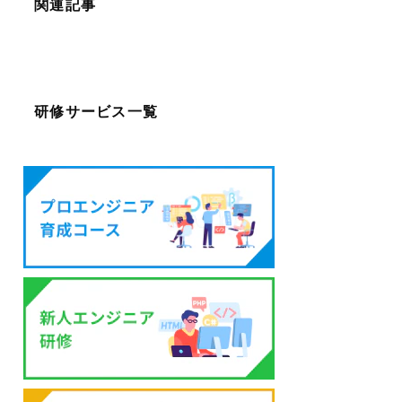
関連記事
研修サービス一覧