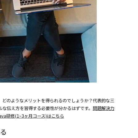
、どのようなメリットを得られるのでしょうか？代表的な三
ルな伝え方を習得する必要性が分かるはずです。
問題解決力
va研修(1~3ヶ月コース)はこちら
る