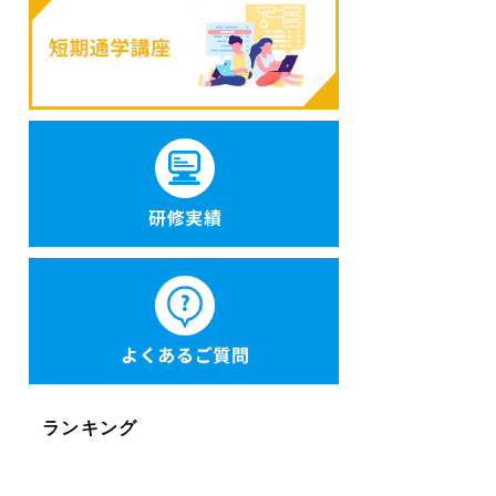
ランキング