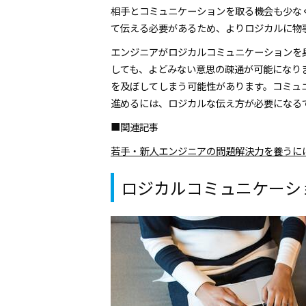
相手とコミュニケーションを取る機会も少な
て伝える必要があるため、よりロジカルに物
エンジニアがロジカルコミュニケーションを
しても、よどみない意思の疎通が可能になり
を及ぼしてしまう可能性があります。コミュ
進めるには、ロジカルな伝え方が必要になる
■関連記事
若手・新人エンジニアの問題解決力を養うに
ロジカルコミュニケーシ