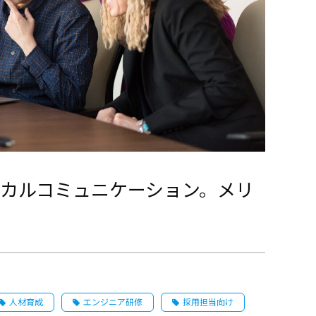
カルコミュニケーション。メリ
人材育成
エンジニア研修
採用担当向け