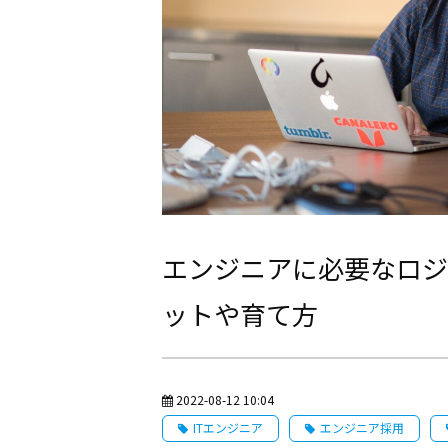
エンジニアに必要なロジ
ットや育て方
2022-08-12 10:04
ITエンジニア
エンジニア採用