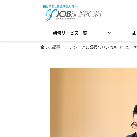
研修サービス一覧
よ
全ての記事
エンジニアに必要なロジカルコミュニ