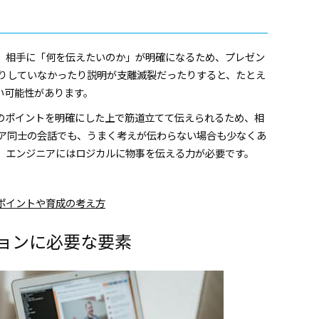
、相手に「何を伝えたいのか」が明確になるため、プレゼン
きりしていなかったり説明が支離滅裂だったりすると、たとえ
い可能性があります。
のポイントを明確にした上で筋道立てて伝えられるため、相
ニア同士の会話でも、うまく考えが伝わらない場合も少なくあ
、エンジニアにはロジカルに物事を伝える力が必要です。
ポイントや育成の考え方
ョンに必要な要素