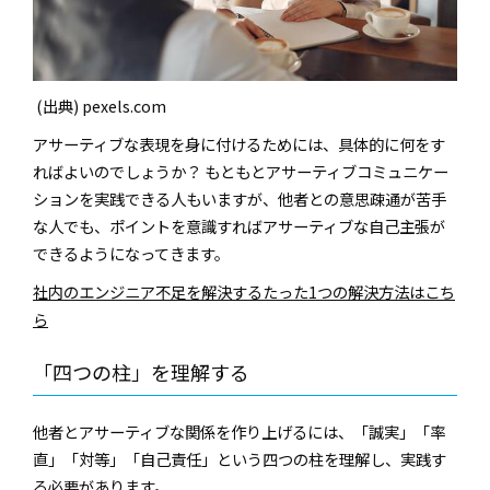
(出典) pexels.com
アサーティブな表現を身に付けるためには、具体的に何をす
ればよいのでしょうか？ もともとアサーティブコミュニケー
ションを実践できる人もいますが、他者との意思疎通が苦手
な人でも、ポイントを意識すればアサーティブな自己主張が
できるようになってきます。
社内のエンジニア不⾜を解決するたった1つの解決⽅法はこち
ら
「四つの柱」を理解する
他者とアサーティブな関係を作り上げるには、「誠実」「率
直」「対等」「自己責任」という四つの柱を理解し、実践す
る必要があります。