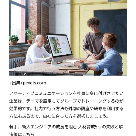
(出典) pexels.com
アサーティブコミュニケーションを社員に身に付けさせたい
企業は、テーマを設定してグループでトレーニングするのが
効果的です。社内で行う方法も外部の講座や研修を利用する
方法もあるので、自社に合った方を選択しましょう。
若手、新人エンジニアの成長を阻む 人材育成5つの失敗と解
決策はこちら