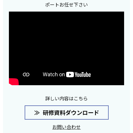
ポートお任せ下さい
詳しい内容はこちら
研修資料ダウンロード
お問い合わせ