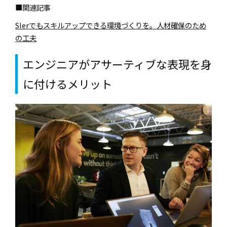
■関連記事
SIerでもスキルアップできる環境づくりを。人材確保のため
の工夫
エンジニアがアサーティブな表現を身
に付けるメリット