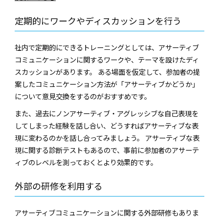
定期的にワークやディスカッションを行う
社内で定期的にできるトレーニングとしては、アサーティブ
コミュニケーションに関するワークや、テーマを設けたディ
スカッションがあります。 ある場面を仮定して、参加者の提
案したコミュニケーション方法が「アサーティブかどうか」
について意見交換をするのがおすすめです。
また、過去にノンアサーティブ・アグレッシブな自己表現を
してしまった経験を話し合い、どうすればアサーティブな表
現に変わるのかを話し合ってみましょう。 アサーティブな表
現に関する診断テストもあるので、事前に参加者のアサーテ
ィブのレベルを測っておくとより効果的です。
外部の研修を利用する
アサーティブコミュニケーションに関する外部研修もありま