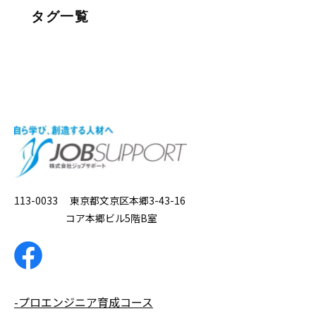
タグ一覧
113-0033 東京都文京区本郷3-43-16
コア本郷ビル5階B室
-プロエンジニア育成コース