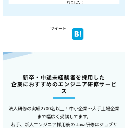
れました！
ツイート
新卒・中途未経験者を採用した
企業におすすめのエンジニア研修サービ
ス
法人研修の実績2700名以上！中小企業～大手上場企業
まで幅広く受講してます。
若手、新人エンジニア採用後の Java研修はジョブサ