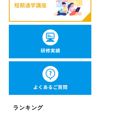
ランキング