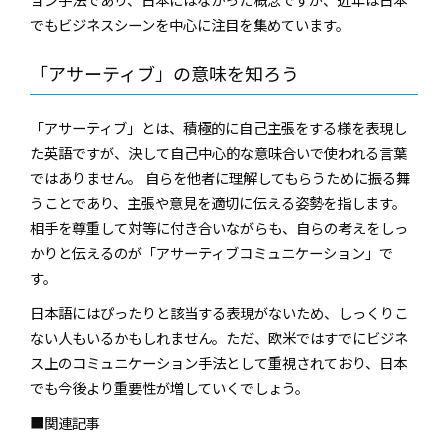
でもビジネスシーンを中心に注目を集めています。
「アサーティブ」の意味を知ろう
「アサーティブ」とは、積極的に自己主張をする様を表現し
た英語ですが、決して自己中心的な意味合いで使われる言葉
ではありません。 自らを他者に理解してもらうために振る舞
うことであり、主張や意見を適切に伝える姿勢を指します。
相手を尊重して対等に付き合いながらも、自らの考えをしっ
かりと伝えるのが「アサーティブコミュニケーション」で
す。
日本語にはぴったりと該当する表現がないため、しっくりこ
ない人もいるかもしれません。ただ、欧米ではすでにビジネ
ス上のコミュニケーション手法として重視されており、日本
でも今後より重要性が増していくでしょう。
■関連記事