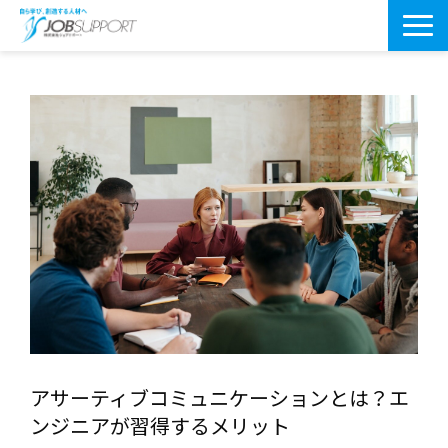
研修サービス一覧
よくあるご質問
導入事例
お役立ちブログ
会社案内・アクセス
アサーティブコミュニケーションとは？エ
ンジニアが習得するメリット