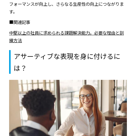
フォーマンスが向上し、さらなる生産性の向上につながりま
す。
■関連記事
中堅以上の社員に求められる課題解決能力。必要な理由と訓
練方法
アサーティブな表現を身に付けるに
は？