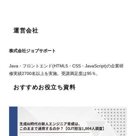
運営会社
株式会社ジョブサポート
Java・フロントエンド(HTML5・CSS・JavaScript)の企業研
修実績2700名以上を実施。受講満足度は95％。
おすすめお役立ち資料