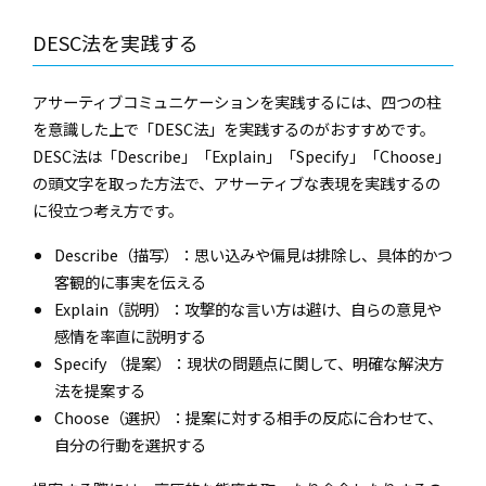
DESC法を実践する
アサーティブコミュニケーションを実践するには、四つの柱
を意識した上で「DESC法」を実践するのがおすすめです。
DESC法は「Describe」「Explain」「Specify」「Choose」
の頭文字を取った方法で、アサーティブな表現を実践するの
に役立つ考え方です。
Describe（描写）：思い込みや偏見は排除し、具体的かつ
客観的に事実を伝える
Explain（説明）：攻撃的な言い方は避け、自らの意見や
感情を率直に説明する
Specify （提案）：現状の問題点に関して、明確な解決方
法を提案する
Choose（選択）：提案に対する相手の反応に合わせて、
自分の行動を選択する