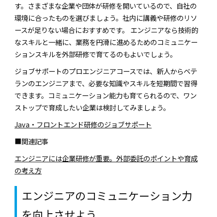
す。さまざまな企業や団体が研修を開いているので、自社の
環境に合ったものを選びましょう。社内に講義や研修のリソ
ースが足りない場合におすすめです。 エンジニアなら技術的
なスキルと一緒に、業務を円滑に進めるためのコミュニケー
ションスキルを外部研修で育てるのもよいでしょう。
ジョブサポートのプロエンジニアコースでは、新人からベテ
ランのエンジニアまで、必要な知識やスキルを短期間で習得
できます。コミュニケーション能力も育てられるので、ワン
ストップで育成したい企業は検討してみましょう。
Java・フロントエンド研修のジョブサポート
■関連記事
エンジニアには企業研修が重要。外部委託のポイントや育成
の考え方
エンジニアのコミュニケーション力
を向上させよう