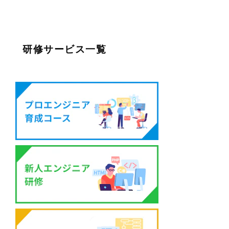
研修サービス一覧