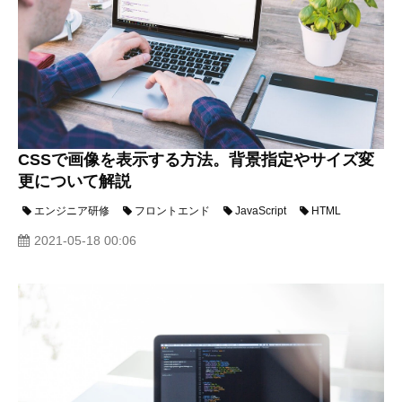
CSSで画像を表示する方法。背景指定やサイズ変
更について解説
エンジニア研修
フロントエンド
JavaScript
HTML
2021-05-18 00:06