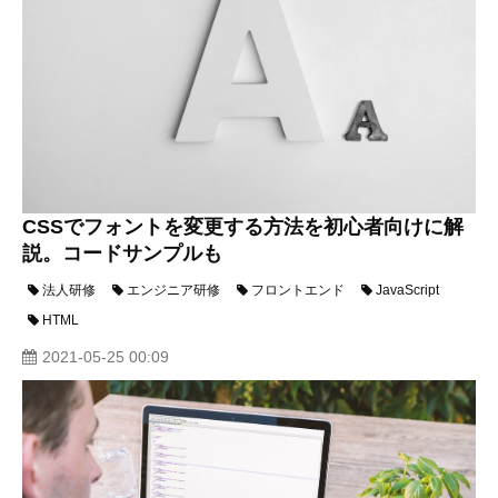
CSSでフォントを変更する方法を初心者向けに解
説。コードサンプルも
法人研修
エンジニア研修
フロントエンド
JavaScript
HTML
2021-05-25 00:09