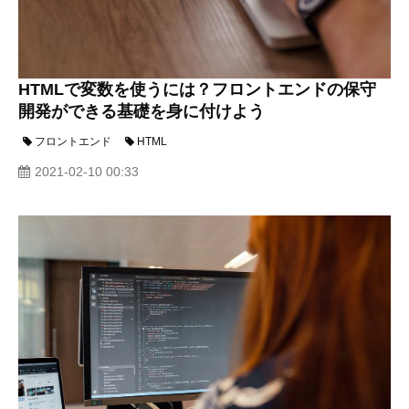
HTMLで変数を使うには？フロントエンドの保守
開発ができる基礎を身に付けよう
フロントエンド
HTML
2021-02-10 00:33