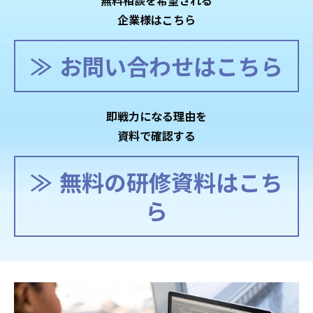
無料相談を希望される
企業様はこちら
お問い合わせはこちら
即戦力になる理由を
資料で確認する
無料の研修資料はこち
ら