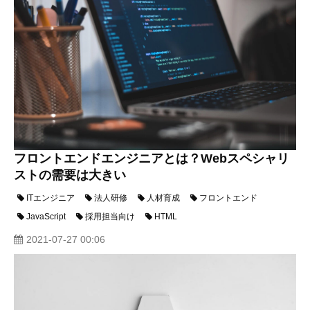
フロントエンドエンジニアとは？Webスペシャリ
ストの需要は大きい
ITエンジニア
法人研修
人材育成
フロントエンド
JavaScript
採用担当向け
HTML
2021-07-27 00:06