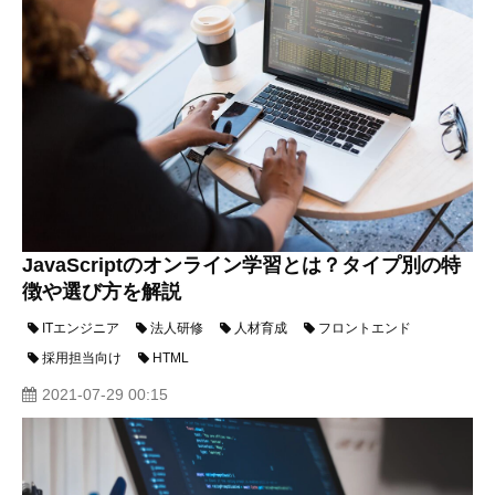
JavaScriptのオンライン学習とは？タイプ別の特
徴や選び方を解説
ITエンジニア
法人研修
人材育成
フロントエンド
採用担当向け
HTML
2021-07-29 00:15