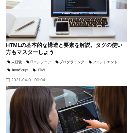
HTMLの基本的な構造と要素を解説。タグの使い
方もマスターしよう
未経験
ITエンジニア
プログラミング
フロントエンド
JavaScript
HTML
2021-04-01 00:04