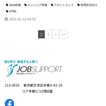
Java研修
エンジニア研修
フロントエンド
採用担当向け
HTML
2021-01-12 00:32
1
2
>
>>
113-0033 東京都文京区本郷3-43-16
コア本郷ビル5階B室