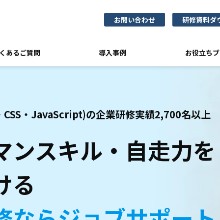
お問い合わせ
研修資料ダ
くあるご質問
導入事例
お役立ちブ
SS・JavaScript)の企業研修実績2,700名以上
マンスキル・自走力を
ける
修ならジョブサポート