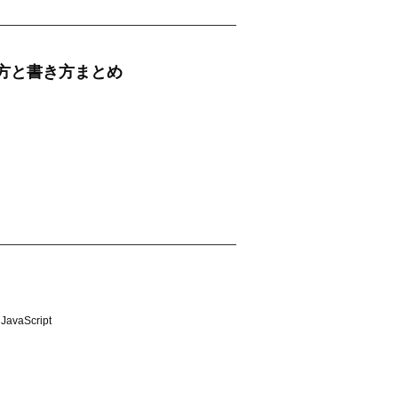
い方と書き方まとめ
JavaScript