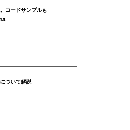
説。コードサンプルも
TML
更について解説