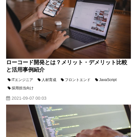
ローコード開発とは？メリット・デメリット比較
と活用事例紹介
ITエンジニア
人材育成
フロントエンド
JavaScript
採用担当向け
2021-09-07 00:03