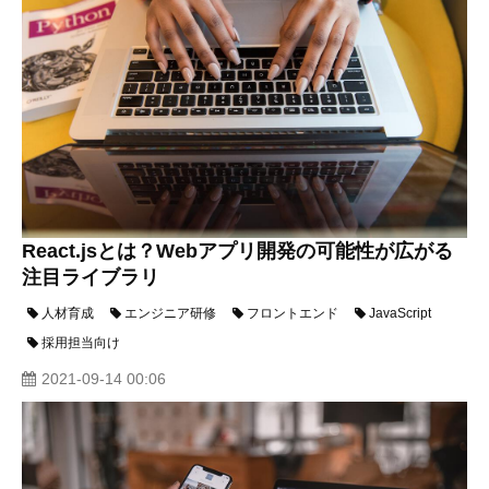
React.jsとは？Webアプリ開発の可能性が広がる
注目ライブラリ
人材育成
エンジニア研修
フロントエンド
JavaScript
採用担当向け
2021-09-14 00:06