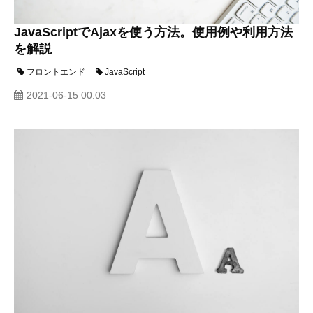
JavaScriptでAjaxを使う方法。使用例や利用方法
を解説
フロントエンド
JavaScript
2021-06-15 00:03