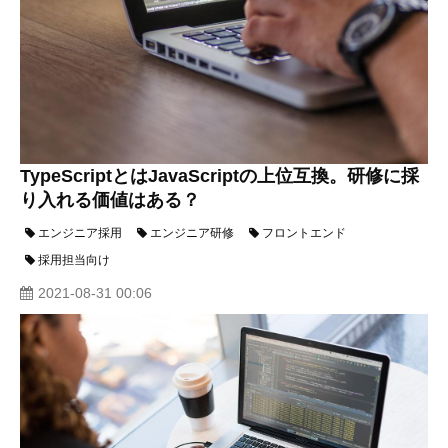
TypeScriptとはJavaScriptの上位互換。研修に採
り入れる価値はある？
エンジニア採用
エンジニア研修
フロントエンド
採用担当向け
2021-08-31 00:06