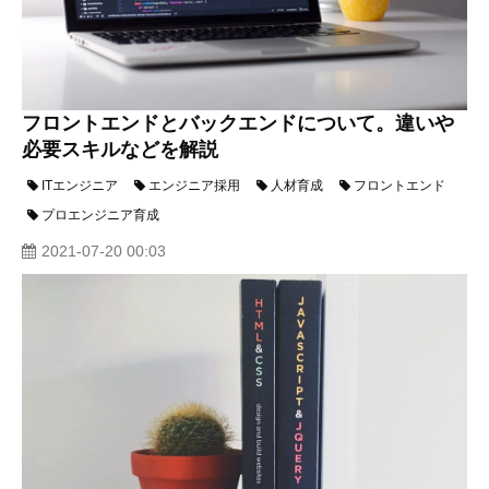
フロントエンドとバックエンドについて。違いや
必要スキルなどを解説
ITエンジニア
エンジニア採用
人材育成
フロントエンド
プロエンジニア育成
2021-07-20 00:03