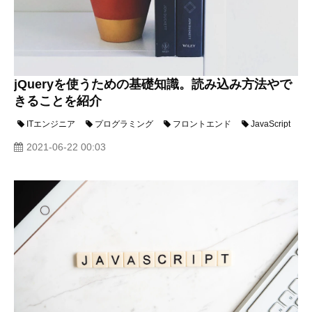
jQueryを使うための基礎知識。読み込み方法やで
きることを紹介
ITエンジニア
プログラミング
フロントエンド
JavaScript
2021-06-22 00:03