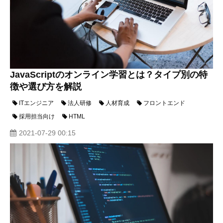
JavaScriptのオンライン学習とは？タイプ別の特
徴や選び方を解説
ITエンジニア
法人研修
人材育成
フロントエンド
採用担当向け
HTML
2021-07-29 00:15