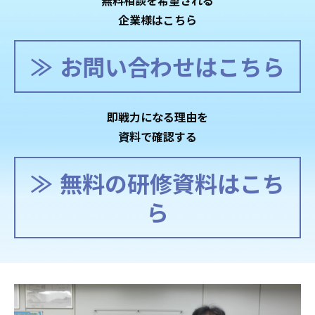
無料相談を希望される
企業様はこちら
お問い合わせはこちら
即戦力になる理由を
資料で確認する
無料の研修資料はこち
ら