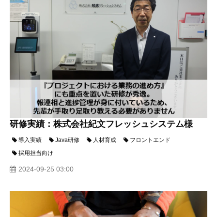
研修実績：株式会社紀文フレッシュシステム様
導入実績
Java研修
人材育成
フロントエンド
採用担当向け
2024-09-25 03:00