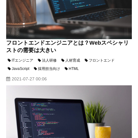
フロントエンドエンジニアとは？Webスペシャリ
ストの需要は大きい
ITエンジニア
法人研修
人材育成
フロントエンド
JavaScript
採用担当向け
HTML
2021-07-27 00:06