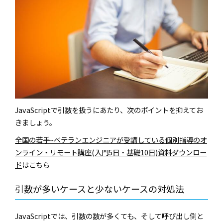
JavaScriptで引数を扱うにあたり、次のポイントを抑えてお
きましょう。
全国の若手~ベテランエンジニアが受講している個別指導のオ
ンライン・リモート講座(入門5日・基礎10日)資料ダウンロー
ド
はこちら
引数が多いケースと少ないケースの対処法
JavaScriptでは、引数の数が多くても、そして呼び出し側と