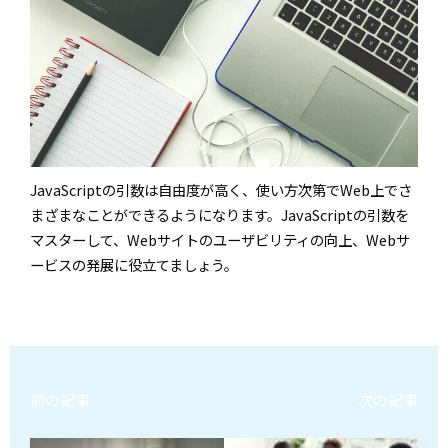
JavaScriptの引数は自由度が高く、使い方次第でWeb上でさ
まざまなことができるようになります。JavaScriptの引数を
マスターして、Webサイトのユーザビリティの向上、Webサ
ービスの発展に役立てましょう。
前の記事
次の記事