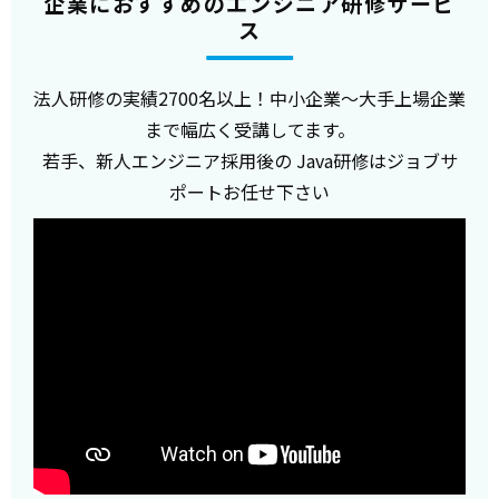
企業におすすめのエンジニア研修サービ
ス
法人研修の実績2700名以上！中小企業～大手上場企業
まで幅広く受講してます。
若手、新人エンジニア採用後の Java研修はジョブサ
ポートお任せ下さい