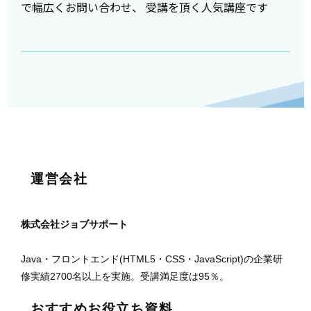
で幅広くお問い合わせ、 受講を頂く人気講座です
運営会社
株式会社ジョブサポート
Java・フロントエンド(HTML5・CSS・JavaScript)の企業研
修実績2700名以上を実施。受講満足度は95％。
おすすめお役立ち資料