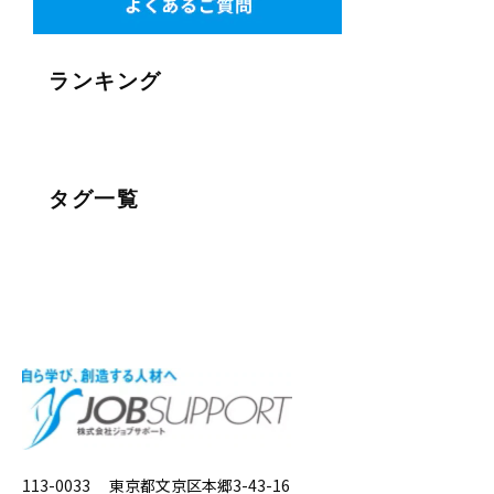
ランキング
タグ一覧
113-0033 東京都文京区本郷3-43-16