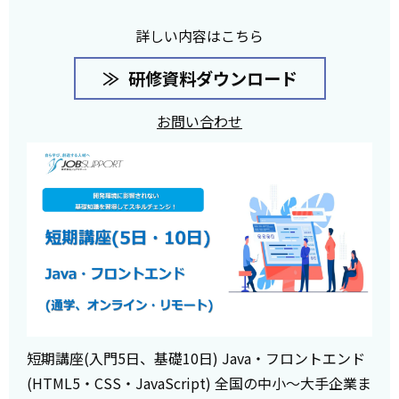
詳しい内容はこちら
研修資料ダウンロード
お問い合わせ
短期講座(入門5日、基礎10日) Java・フロントエンド
(HTML5・CSS・JavaScript) 全国の中小～大手企業ま