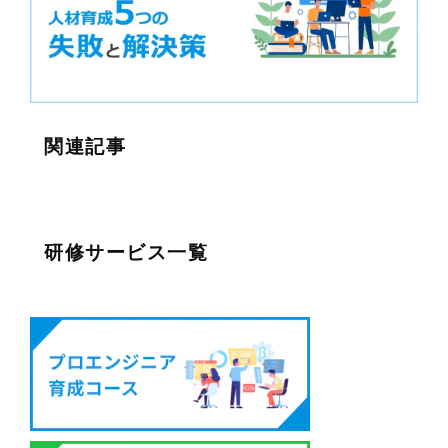
関連記事
研修サービス一覧