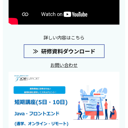
詳しい内容はこちら
研修資料ダウンロード
お問い合わせ