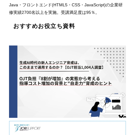
Java・フロントエンド(HTML5・CSS・JavaScript)の企業研
修実績2700名以上を実施。受講満足度は95％。
おすすめお役立ち資料