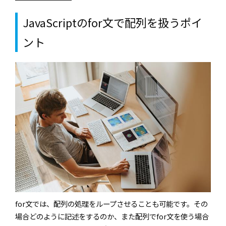
JavaScriptのfor文で配列を扱うポイ
ント
for文では、配列の処理をループさせることも可能です。その
場合どのように記述をするのか、また配列でfor文を使う場合