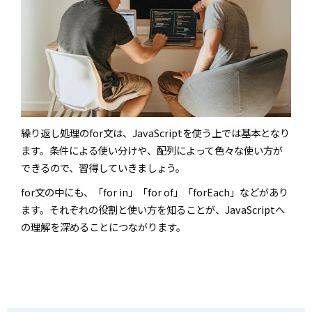
繰り返し処理のfor文は、JavaScriptを使う上では基本となり
ます。条件による使い分けや、配列によって色々な使い方が
できるので、習得していきましょう。
for文の中にも、「for in」「for of」「forEach」などがあり
ます。それぞれの役割と使い方を知ることが、JavaScriptへ
の理解を深めることにつながります。