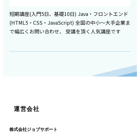
短期講座(入門5日、基礎10日) Java・フロントエンド
(HTML5・CSS・JavaScript) 全国の中小～大手企業ま
で幅広くお問い合わせ、 受講を頂く人気講座です
運営会社
株式会社ジョブサポート