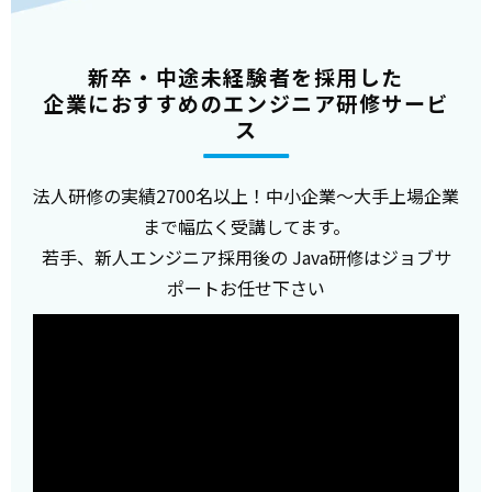
新卒・中途未経験者を採用した
企業におすすめのエンジニア研修サービ
ス
法人研修の実績2700名以上！中小企業～大手上場企業
まで幅広く受講してます。
若手、新人エンジニア採用後の Java研修はジョブサ
ポートお任せ下さい