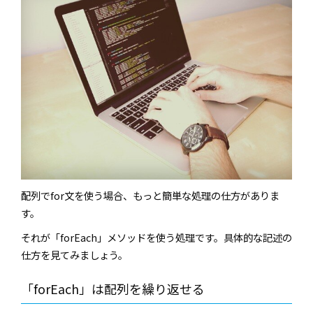
配列でfor文を使う場合、もっと簡単な処理の仕方がありま
す。
それが「forEach」メソッドを使う処理です。具体的な記述の
仕方を見てみましょう。
「forEach」は配列を繰り返せる