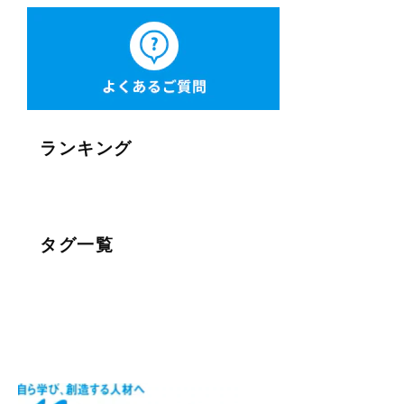
ランキング
タグ一覧