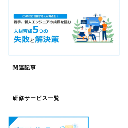
関連記事
研修サービス一覧