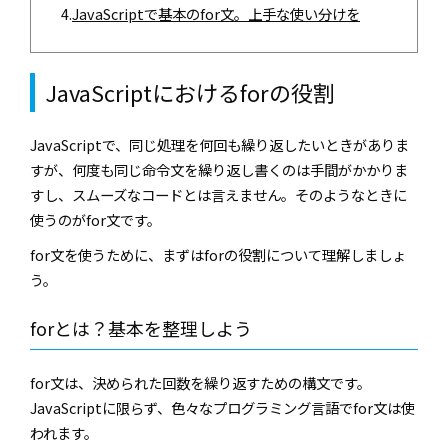
4.
JavaScriptで基本のfor文。上手な使い分けを
JavaScriptにおけるforの役割
JavaScriptで、同じ処理を何回も繰り返したいときがありま
すが、何度も同じ命令文を繰り返し書くのは手間がかかりま
すし、スムーズなコードとは言えません。そのようなときに
使うのがfor文です。
for文を使うために、まずはforの役割について理解しましょ
う。
forとは？基本を整理しよう
for文は、決められた回数を繰り返すための構文です。
JavaScriptに限らず、色々なプログラミング言語でfor文は使
われます。