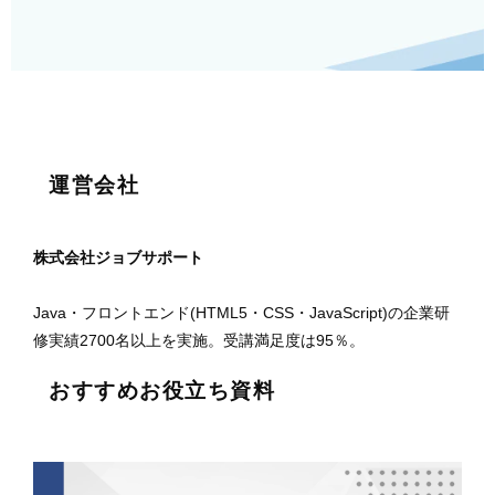
運営会社
株式会社ジョブサポート
Java・フロントエンド(HTML5・CSS・JavaScript)の企業研
修実績2700名以上を実施。受講満足度は95％。
おすすめお役立ち資料