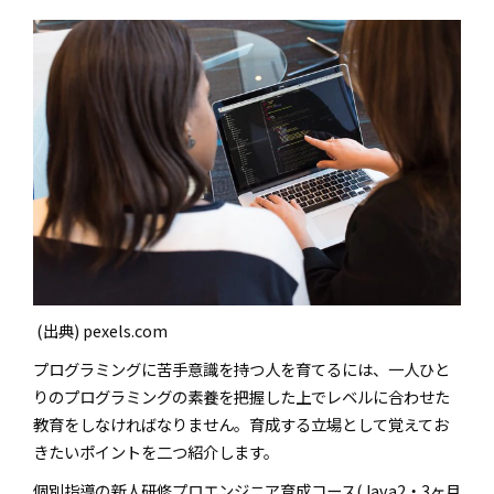
(出典) pexels.com
プログラミングに苦手意識を持つ人を育てるには、一人ひと
りのプログラミングの素養を把握した上でレベルに合わせた
教育をしなければなりません。育成する立場として覚えてお
きたいポイントを二つ紹介します。
個別指導の新人研修プロエンジニア育成コース(Java2・3ヶ月