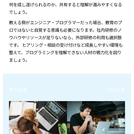
何を成し遂げられるのか、共有すると理解が進みやすくなる
でしょう。
教える側がエンジニア・プログラマーだった場合、教育のプ
ロではないと自覚する意識も必要になります。社内研修のノ
ウハウやリソースが足りないなら、外部研修の利用も選択肢
です。 ヒアリング・相談の受け付けなど成長しやすい環境も
整えて、プログラミングを理解できない人材の戦力化を図り
ましょう。
前の記事
次の記事