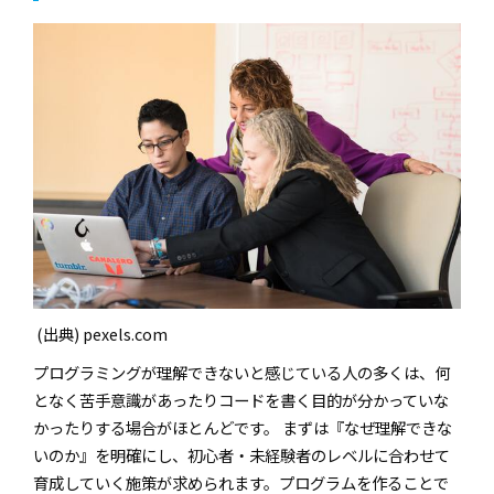
(出典) pexels.com
プログラミングが理解できないと感じている人の多くは、何
となく苦手意識があったりコードを書く目的が分かっていな
かったりする場合がほとんどです。 まずは『なぜ理解できな
いのか』を明確にし、初心者・未経験者のレベルに合わせて
育成していく施策が求められます。プログラムを作ることで