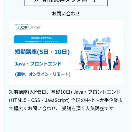
お問い合わせ
短期講座(入門5日、基礎10日) Java・フロントエンド
(HTML5・CSS・JavaScript) 全国の中小～大手企業ま
で幅広くお問い合わせ、 受講を頂く人気講座です