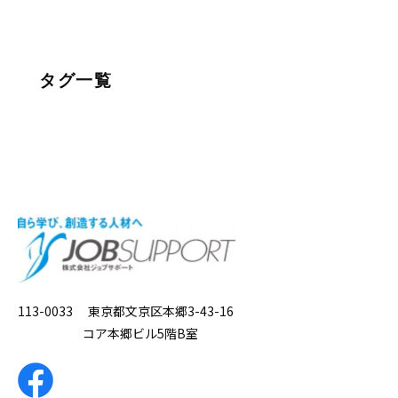
タグ一覧
113-0033 東京都文京区本郷3-43-16
コア本郷ビル5階B室