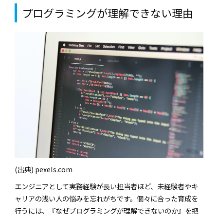
プログラミングが理解できない理由
(出典) pexels.com
エンジニアとして実務経験が長い担当者ほど、未経験者やキ
ャリアの浅い人の悩みを忘れがちです。個々に合った育成を
行うには、『なぜプログラミングが理解できないのか』を把