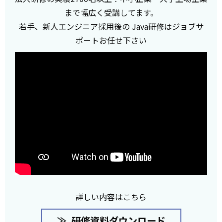
まで幅広く受講してます。
若手、新人エンジニア採用後の Java研修はジョブサ
ポートお任せ下さい
詳しい内容はこちら
研修資料ダウンロード