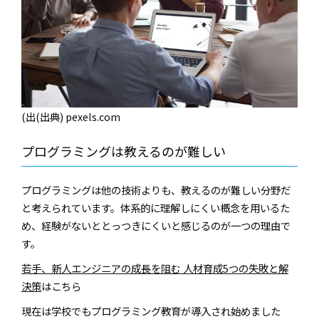
(出(出典) pexels.com
プログラミングは教えるのが難しい
プログラミングは他の技術よりも、教えるのが難しい分野だ
と考えられています。体系的に理解しにくい概念を用いるた
め、経験がないととっつきにくいと感じるのが一つの理由で
す。
若手、新人エンジニアの成長を阻む 人材育成5つの失敗と解
決策
はこちら
現在は学校でもプログラミング教育が導入され始めました