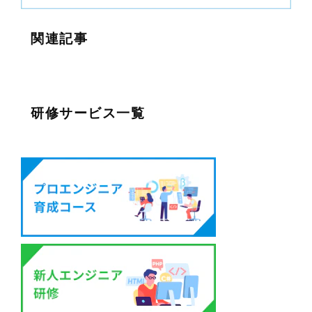
関連記事
研修サービス一覧