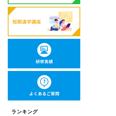
ランキング