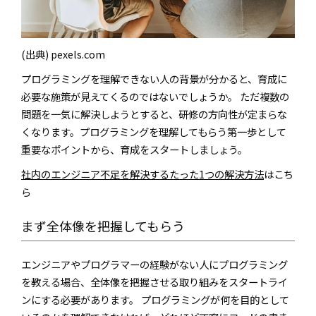
(出典) pexels.com
プログラミングを理解できない人の背景が分かると、育成に
必要な施策が見えてくるのではないでしょうか。 ただ複数の
問題を一気に解決しようとすると、研修の方向性が定まらな
くなります。プログラミングを理解してもらう第一歩として
重要なポイントから、育成をスタートしましょう。
社内のエンジニア不⾜を解決するたった1つの解決⽅法
はこち
ら
まず全体像を把握してもらう
エンジニアやプログラマーの経験がない人にプログラミング
を教える場合、全体像を把握させる取り組みをスタートライ
ンにする必要があります。 プログラミングが何を目的として