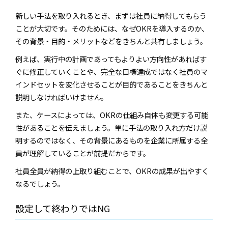
新しい手法を取り入れるとき、まずは社員に納得してもらう
ことが大切です。そのためには、なぜOKRを導入するのか、
その背景・目的・メリットなどをきちんと共有しましょう。
例えば、実行中の計画であってもよりよい方向性があればす
ぐに修正していくことや、完全な目標達成ではなく社員のマ
インドセットを変化させることが目的であることをきちんと
説明しなければいけません。
また、ケースによっては、OKRの仕組み自体も変更する可能
性があることを伝えましょう。単に手法の取り入れ方だけ説
明するのではなく、その背景にあるものを企業に所属する全
員が理解していることが前提だからです。
社員全員が納得の上取り組むことで、OKRの成果が出やすく
なるでしょう。
設定して終わりではNG