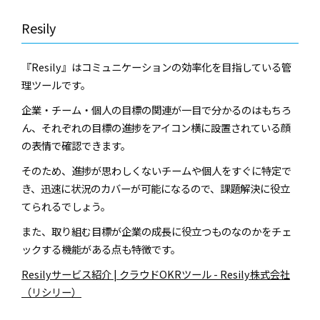
Resily
『Resily』はコミュニケーションの効率化を目指している管
理ツールです。
企業・チーム・個人の目標の関連が一目で分かるのはもちろ
ん、それぞれの目標の進捗をアイコン横に設置されている顔
の表情で確認できます。
そのため、進捗が思わしくないチームや個人をすぐに特定で
き、迅速に状況のカバーが可能になるので、課題解決に役立
てられるでしょう。
また、取り組む目標が企業の成長に役立つものなのかをチェ
ックする機能がある点も特徴です。
Resilyサービス紹介 | クラウドOKRツール - Resily株式会社
（リシリー）