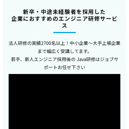
新卒・中途未経験者を採用した
企業におすすめのエンジニア研修サービ
ス
法人研修の実績2700名以上！中小企業～大手上場企業
まで幅広く受講してます。
若手、新人エンジニア採用後の Java研修はジョブサ
ポートお任せ下さい