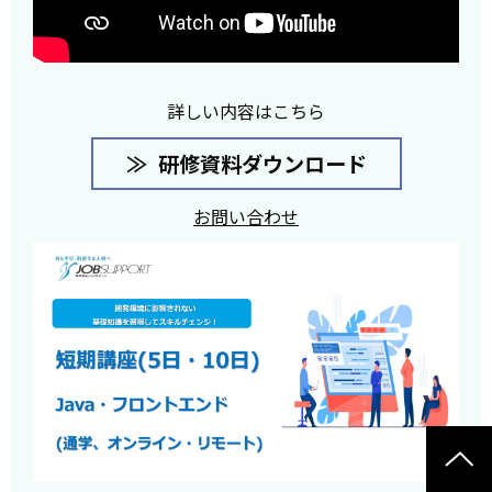
詳しい内容はこちら
研修資料ダウンロード
お問い合わせ