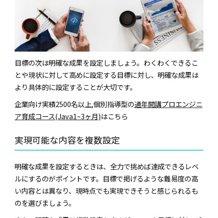
目標の次は明確な成果を設定しましょう。わくわくできるこ
とや現状に対して高めに設定する目標に対し、明確な成果は
より具体的に設定することが大切です。
企業向け実績2500名以上,個別指導型の
通年開講プロエンジニ
ア育成コース(Java1~3ヶ月)
はこちら
実現可能な内容を複数設定
明確な成果を設定するときは、全力で挑めば達成できるレベ
ルにするのがポイントです。目標で掲げるような難易度の高
い内容とは異なり、現時点でも実現できそうと感じられるも
のを選びましょう。