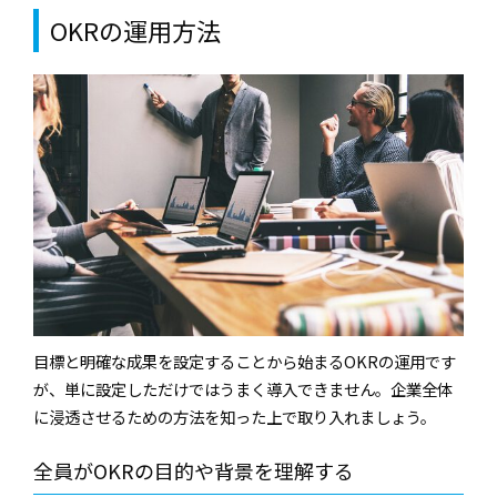
OKRの運用方法
目標と明確な成果を設定することから始まるOKRの運用です
が、単に設定しただけではうまく導入できません。企業全体
に浸透させるための方法を知った上で取り入れましょう。
全員がOKRの目的や背景を理解する