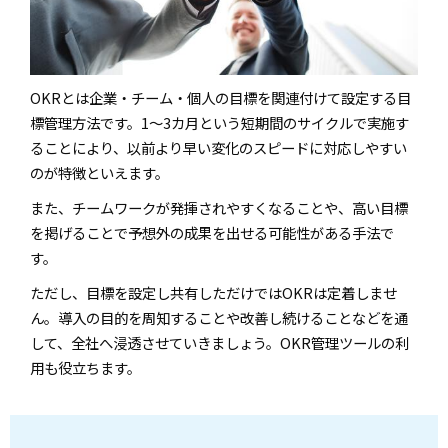
OKRとは企業・チーム・個人の目標を関連付けて設定する目
標管理方法です。1～3カ月という短期間のサイクルで実施す
ることにより、以前より早い変化のスピードに対応しやすい
のが特徴といえます。
また、チームワークが発揮されやすくなることや、高い目標
を掲げることで予想外の成果を出せる可能性がある手法で
す。
ただし、目標を設定し共有しただけではOKRは定着しませ
ん。導入の目的を周知することや改善し続けることなどを通
して、全社へ浸透させていきましょう。OKR管理ツールの利
用も役立ちます。