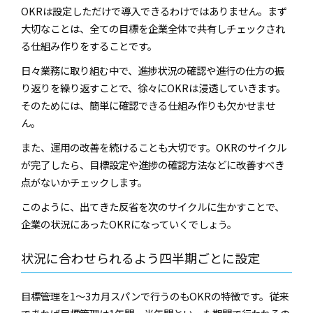
OKRは設定しただけで導入できるわけではありません。まず
大切なことは、全ての目標を企業全体で共有しチェックされ
る仕組み作りをすることです。
日々業務に取り組む中で、進捗状況の確認や進行の仕方の振
り返りを繰り返すことで、徐々にOKRは浸透していきます。
そのためには、簡単に確認できる仕組み作りも欠かせませ
ん。
また、運用の改善を続けることも大切です。OKRのサイクル
が完了したら、目標設定や進捗の確認方法などに改善すべき
点がないかチェックします。
このように、出てきた反省を次のサイクルに生かすことで、
企業の状況にあったOKRになっていくでしょう。
状況に合わせられるよう四半期ごとに設定
目標管理を1～3カ月スパンで行うのもOKRの特徴です。従来