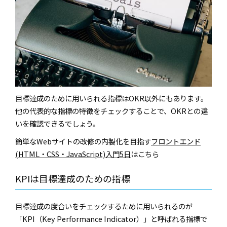
目標達成のために用いられる指標はOKR以外にもあります。
他の代表的な指標の特徴をチェックすることで、OKRとの違
いを確認できるでしょう。
簡単なWebサイトの改修の内製化を目指す
フロントエンド
(HTML・CSS・JavaScript)入門5日
はこちら
KPIは目標達成のための指標
目標達成の度合いをチェックするために用いられるのが
「KPI（Key Performance Indicator）」と呼ばれる指標で