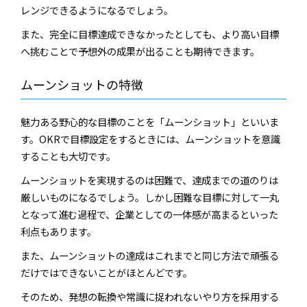
レンジできるようになるでしょう。
また、完全に目標達成できなかったとしても、より高い目標
へ挑むことで予想外の成果が出ることも期待できます。
ムーンショットの特徴
魅力ある野心的な目標のことを「ムーンショット」といいま
す。OKRで目標設定をするときには、ムーンショットを意識
することも大切です。
ムーンショットを実現するのは困難で、達成までの道のりは
厳しいものになるでしょう。しかし困難な目標に対して一丸
となって進む過程で、企業としての一体感が高まるといった
利点もあります。
また、ムーンショットの達成はこれまでと同じ方法で頑張る
だけではできないことがほとんどです。
そのため、発想の転換や常識に捉われないやり方を採用する