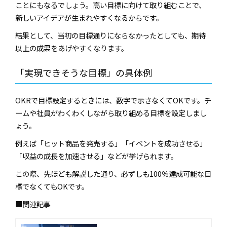
ことにもなるでしょう。高い目標に向けて取り組むことで、
新しいアイデアが生まれやすくなるからです。
結果として、当初の目標通りにならなかったとしても、期待
以上の成果をあげやすくなります。
「実現できそうな目標」の具体例
OKRで目標設定するときには、数字で示さなくてOKです。チ
ームや社員がわくわくしながら取り組める目標を設定しまし
ょう。
例えば「ヒット商品を発売する」「イベントを成功させる」
「収益の成長を加速させる」などが挙げられます。
この際、先ほども解説した通り、必ずしも100％達成可能な目
標でなくてもOKです。
■関連記事