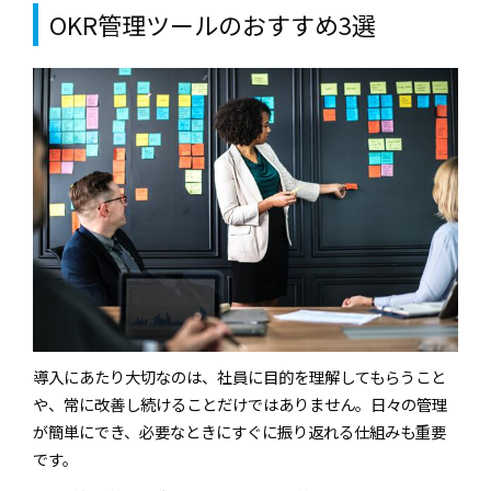
OKR管理ツールのおすすめ3選
導入にあたり大切なのは、社員に目的を理解してもらうこと
や、常に改善し続けることだけではありません。日々の管理
が簡単にでき、必要なときにすぐに振り返れる仕組みも重要
です。