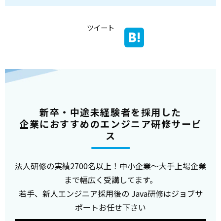
ツイート
新卒・中途未経験者を採用した
企業におすすめのエンジニア研修サービ
ス
法人研修の実績2700名以上！中小企業～大手上場企業
まで幅広く受講してます。
若手、新人エンジニア採用後の Java研修はジョブサ
ポートお任せ下さい