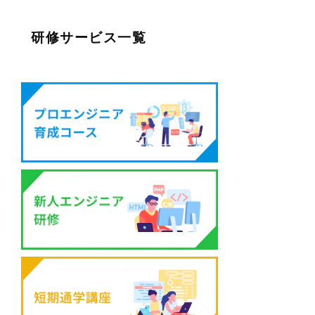
研修サービス一覧