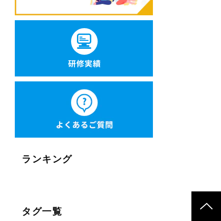
ランキング
タグ一覧