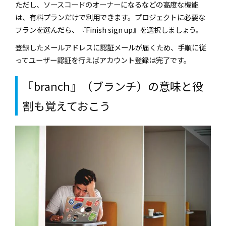
ただし、ソースコードのオーナーになるなどの高度な機能
は、有料プランだけで利用できます。プロジェクトに必要な
プランを選んだら、『
Finish sign up
』を選択しましょう。
登録したメールアドレスに認証メールが届くため、手順に従
ってユーザー認証を行えばアカウント登録は完了です。
『
branch
』（ブランチ）の意味と役
割も覚えておこう