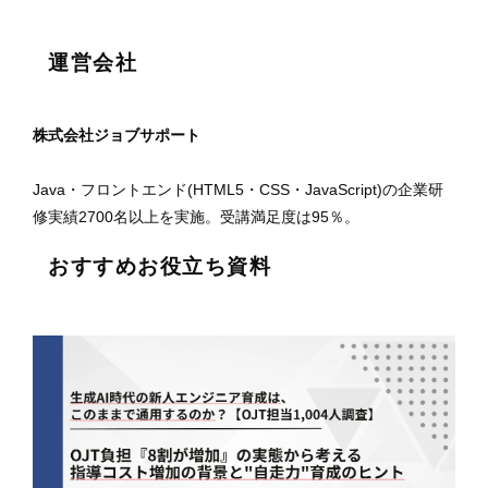
運営会社
株式会社ジョブサポート
Java・フロントエンド(HTML5・CSS・JavaScript)の企業研
修実績2700名以上を実施。受講満足度は95％。
おすすめお役立ち資料