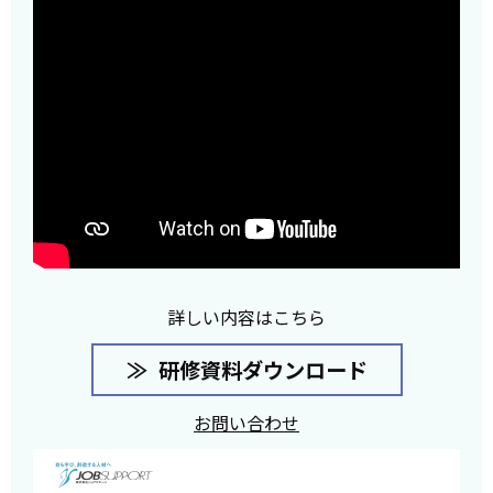
詳しい内容はこちら
研修資料ダウンロード
お問い合わせ