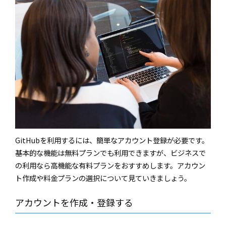
GitHub
を利用するには、簡単なアカウント登録が必要です。
基本的な機能は無料プランでも利用できますが、ビジネスで
の利用なら高機能な有料プランをおすすめします。アカウン
ト作成や料金プランの選択について見ていきましょう。
アカウントを作成・登録する