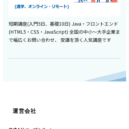
短期講座(入門5日、基礎10日) Java・フロントエンド
(HTML5・CSS・JavaScript) 全国の中小～大手企業ま
で幅広くお問い合わせ、 受講を頂く人気講座です
運営会社