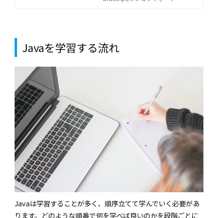
ポート
注意点についても解説します。
Javaを学習する流れ
Javaは学習することが多く、順序立てて学んでいく必要があ
ります。どのような順番で何を学べば良いのかを段階ごとに