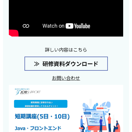
詳しい内容はこちら
研修資料ダウンロード
お問い合わせ