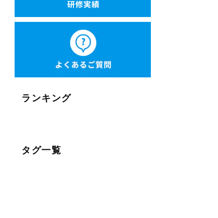
ランキング
タグ一覧