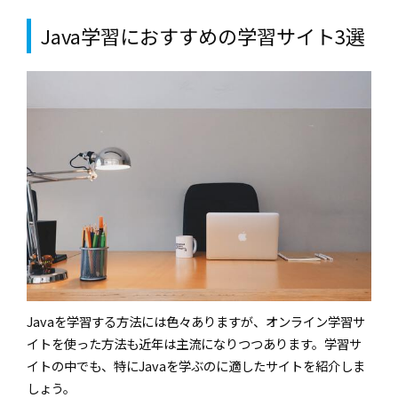
Java学習におすすめの学習サイト3選
Javaを学習する方法には色々ありますが、オンライン学習サ
イトを使った方法も近年は主流になりつつあります。学習サ
イトの中でも、特にJavaを学ぶのに適したサイトを紹介しま
しょう。