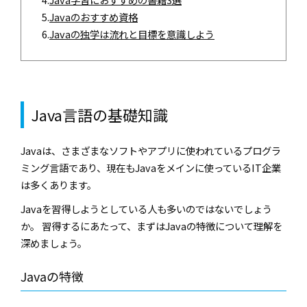
5.
Javaのおすすめ資格
6.
Javaの独学は流れと目標を意識しよう
Java言語の基礎知識
Javaは、さまざまなソフトやアプリに使われているプログラ
ミング言語であり、現在もJavaをメインに使っているIT企業
は多くあります。
Javaを習得しようとしている人も多いのではないでしょう
か。 習得するにあたって、まずはJavaの特徴について理解を
深めましょう。
Javaの特徴