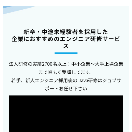
新卒・中途未経験者を採用した
企業におすすめのエンジニア研修サービ
ス
法人研修の実績2700名以上！中小企業～大手上場企業
まで幅広く受講してます。
若手、新人エンジニア採用後の Java研修はジョブサ
ポートお任せ下さい