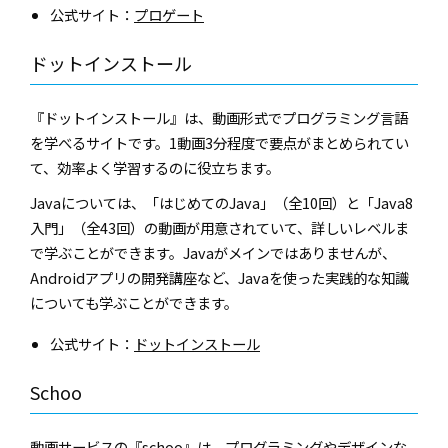
公式サイト：
プロゲート
ドットインストール
『ドットインストール』は、動画形式でプログラミング言語
を学べるサイトです。1動画3分程度で要点がまとめられてい
て、効率よく学習するのに役立ちます。
Javaについては、「はじめてのJava」（全10回）と「Java8
入門」（全43回）の動画が用意されていて、詳しいレベルま
で学ぶことができます。Javaがメインではありませんが、
Androidアプリの開発講座など、Javaを使った実践的な知識
についても学ぶことができます。
公式サイト：
ドットインストール
Schoo
動画サービスの『schoo』は、プログラミングやデザインな