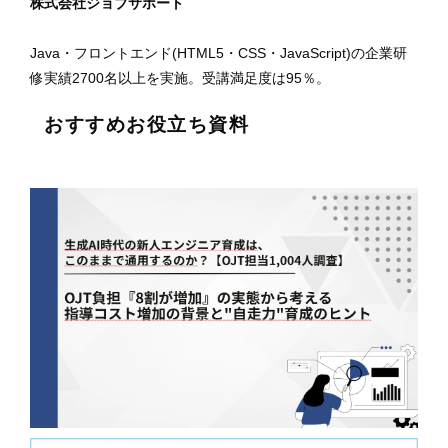
株式会社ジョブサポート
Java・フロントエンド(HTML5・CSS・JavaScript)の企業研
修実績2700名以上を実施。受講満足度は95％。
おすすめお役立ち資料