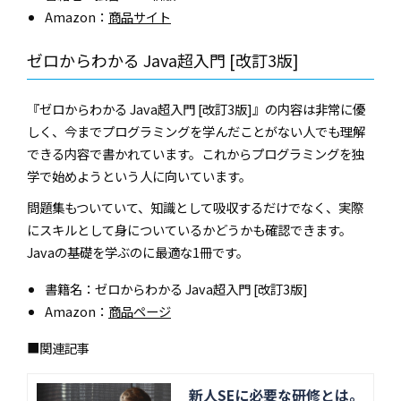
Amazon：
商品サイト
ゼロからわかる Java超入門 [改訂3版]
『ゼロからわかる Java超入門 [改訂3版]』の内容は非常に優
しく、今までプログラミングを学んだことがない人でも理解
できる内容で書かれています。これからプログラミングを独
学で始めようという人に向いています。
問題集もついていて、知識として吸収するだけでなく、実際
にスキルとして身についているかどうかも確認できます。
Javaの基礎を学ぶのに最適な1冊です。
書籍名：ゼロからわかる Java超入門 [改訂3版]
Amazon：
商品ページ
■関連記事
新人SEに必要な研修とは。