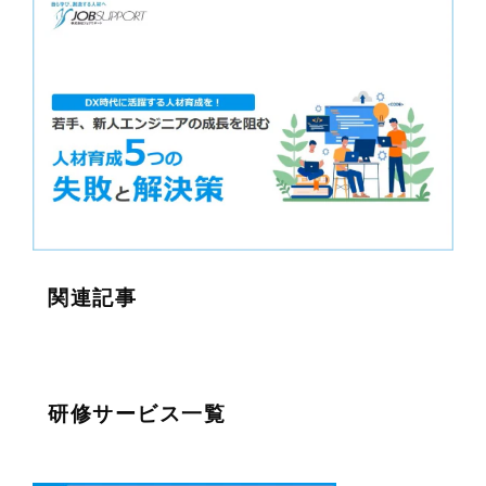
関連記事
研修サービス一覧