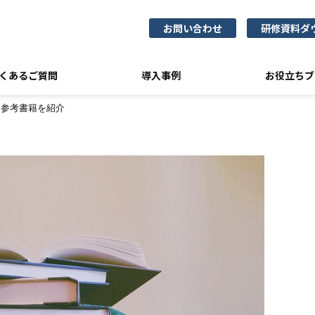
お問い合わせ
研修資料ダ
くあるご質問
導入事例
お役立ちブ
に参考書籍を紹介