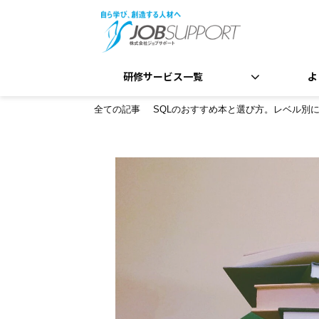
研修サービス一覧
よ
全ての記事
SQLのおすすめ本と選び方。レベル別