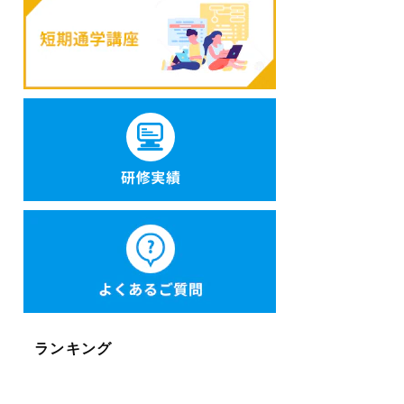
ランキング