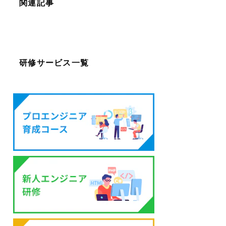
関連記事
研修サービス一覧