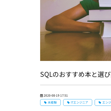
SQLのおすすめ本と選
2020-08-19 17:51
未経験
ITエンジニア
エン