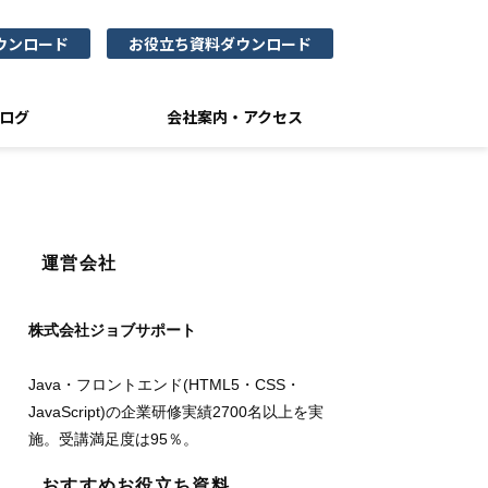
ウンロード
お役立ち資料ダウンロード
ログ
会社案内・アクセス
運営会社
株式会社ジョブサポート
Java・フロントエンド(HTML5・CSS・
JavaScript)の企業研修実績2700名以上を実
施。受講満足度は95％。
おすすめお役立ち資料