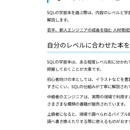
SQLの学習本を選ぶ際は、内容のレベルと
解説します。
若手、新人エンジニアの成長を阻む 人材育成
自分のレベルに合わせた本を
SQLの学習本は、ある程度レベル別に分か
把握しておくことが大事です。
初心者向けの本としては、イラストなどを豊
ずきにくい、SQLの仕組みが丁寧に解説され
中級者のエンジニアは、実際の現場で利用す
さまざまな種類の書籍が販売されています。
上級者になると、現場で調べられるバイブル
語へ書き換えたりする際に使えるものがおす