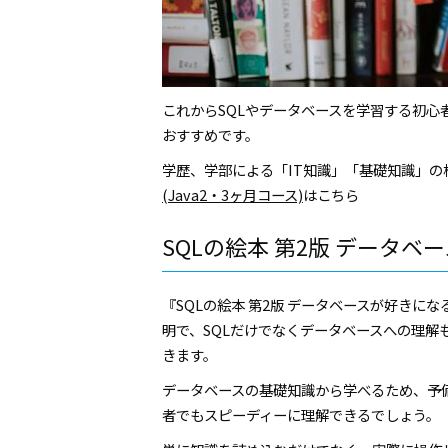
これからSQLやデータベースを学習する初
おすすめです。
学歴、学部による「IT知識」「基礎知識」の
(Java2・3ヶ月コース)
はこちら
SQLの絵本 第2版 データ
『SQLの絵本 第2版 データベースが好きに
明で、SQLだけでなくデータベースへの理解
きます。
データベースの基礎知識から学べるため、予
者でもスピーディーに理解できるでしょう。