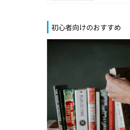
初心者向けのおすすめ