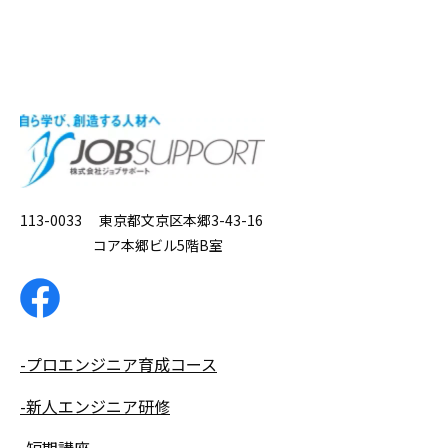
113-0033 東京都文京区本郷3-43-16
コア本郷ビル5階B室
-プロエンジニア育成コース
-新人エンジニア研修