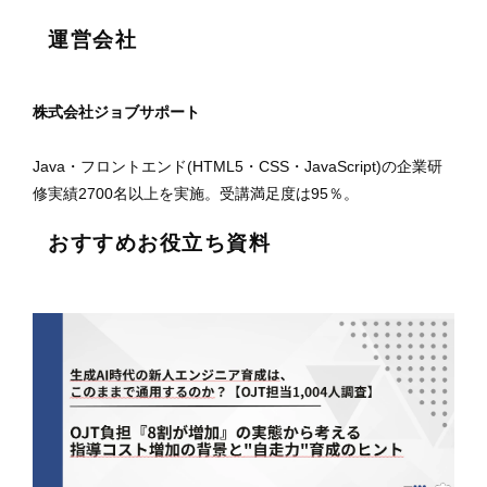
運営会社
株式会社ジョブサポート
Java・フロントエンド(HTML5・CSS・JavaScript)の企業研
修実績2700名以上を実施。受講満足度は95％。
おすすめお役立ち資料