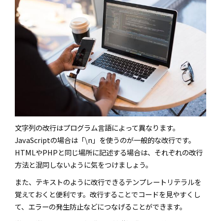
文字列の改行はプログラム言語によって異なります。
JavaScriptの場合は「\n」を使うのが一般的な改行です。
HTMLやPHPと同じ場所に記述する場合は、それぞれの改行
方法と混同しないように気をつけましょう。
また、テキストのように改行できるテンプレートリテラルを
覚えておくと便利です。改行することでコードを見やすくし
て、エラーの発生防止などにつなげることができます。