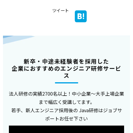
ツイート
新卒・中途未経験者を採用した
企業におすすめのエンジニア研修サービ
ス
法人研修の実績2700名以上！中小企業～大手上場企業
まで幅広く受講してます。
若手、新人エンジニア採用後の Java研修はジョブサ
ポートお任せ下さい