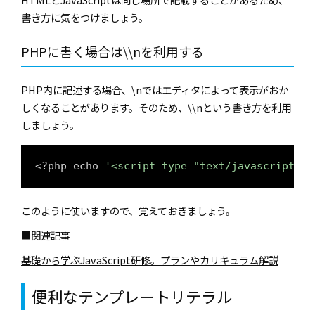
書き方に気をつけましょう。
PHPに書く場合は\\nを利用する
PHP内に記述する場合、\nではエディタによって表示がおか
しくなることがあります。そのため、\\nという書き方を利用
しましょう。
<?php echo 
'<script type="text/javascri
このように使いますので、覚えておきましょう。
■関連記事
基礎から学ぶJavaScript研修。プランやカリキュラム解説
便利なテンプレートリテラル