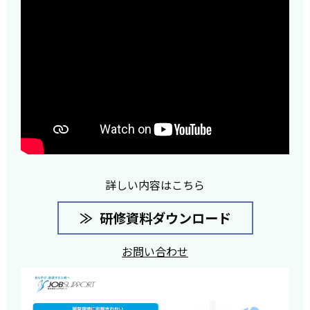
詳しい内容はこちら
研修資料ダウンロード
お問い合わせ