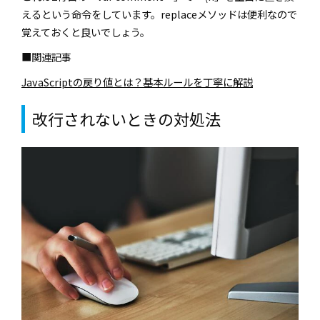
えるという命令をしています。replaceメソッドは便利なので
覚えておくと良いでしょう。
■関連記事
JavaScriptの戻り値とは？基本ルールを丁寧に解説
改行されないときの対処法