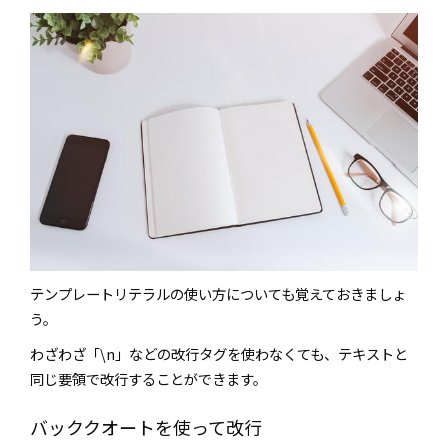
テンプレートリテラルの使い方についても覚えておきましょ
う。
わざわざ「\n」などの改行タグを使わなくても、テキストと
同じ要領で改行することができます。
バッククオートを使って改行