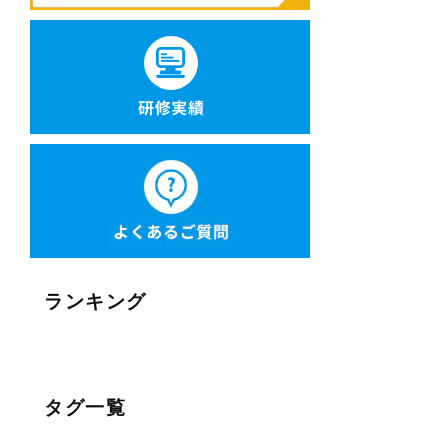
ランキング
タグ一覧