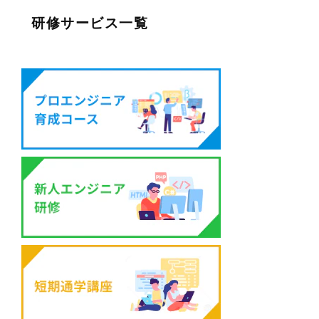
研修サービス一覧