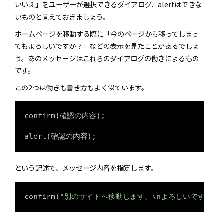
いいえ」をユーザーが選択できるダイアログ、alertはできな
いものと覚えておきましょう。
ホームページを移動する際に「今のページから移ってしまっ
てもよろしいですか？」などの表示を見たことがあるでしょ
う。あのメッセージはこれらのダイアログの働きによるもの
です。
この2つは働きも書き方もよく似ています。
confirm(確認の内容);

alert(確認の内容);
という記述で、メッセージ内容を指定します。
confirm(
"別のサイトへ移動します。\nよろしいですか？