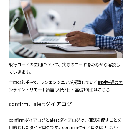
改行コードの使用について、実際のコードをみながら解説し
ていきます。
全国の若手~ベテランエンジニアが受講している
個別指導のオ
ンライン・リモート講座(入門5日・基礎10日)
はこちら
confirm、alertダイアログ
confirmダイアログとalertダイアログは、確認を促すことを
目的としたダイアログです。confirmダイアログは「はい／