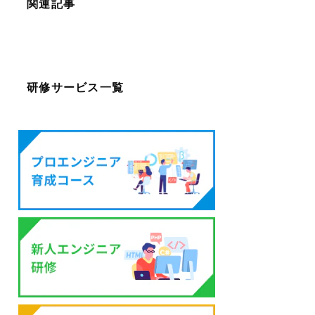
関連記事
研修サービス一覧