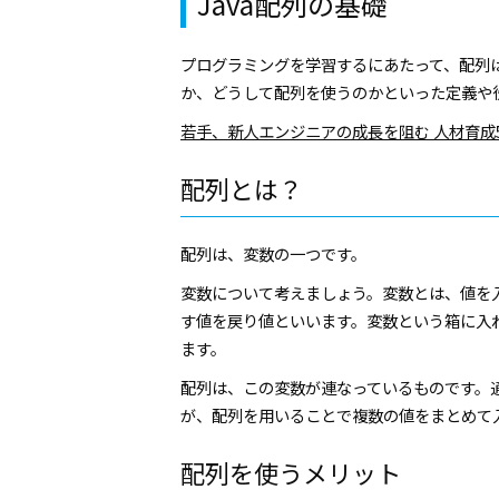
Java配列の基礎
プログラミングを学習するにあたって、配列
か、どうして配列を使うのかといった定義や
若手、新人エンジニアの成長を阻む 人材育成
配列とは？
配列は、変数の一つです。
変数について考えましょう。変数とは、値を
す値を戻り値といいます。変数という箱に入
ます。
配列は、この変数が連なっているものです。
が、配列を用いることで複数の値をまとめて
配列を使うメリット