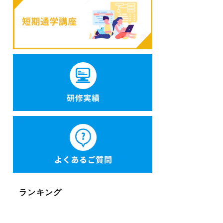
ランキング