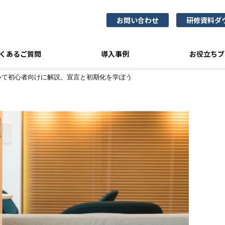
お問い合わせ
研修資料ダ
くあるご質問
導入事例
お役立ちブ
ついて初心者向けに解説。宣言と初期化を学ぼう