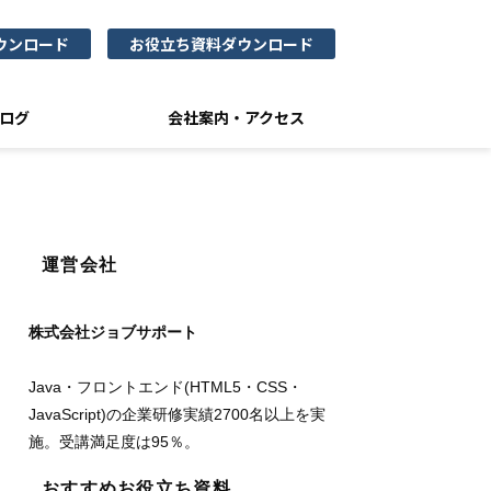
ウンロード
お役立ち資料ダウンロード
ログ
会社案内・アクセス
運営会社
株式会社ジョブサポート
Java・フロントエンド(HTML5・CSS・
JavaScript)の企業研修実績2700名以上を実
施。受講満足度は95％。
おすすめお役立ち資料