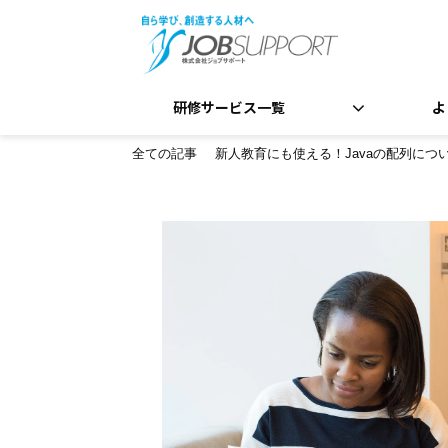
研修サービス一覧
よ
全ての記事
新人教育にも使える！Javaの配列に