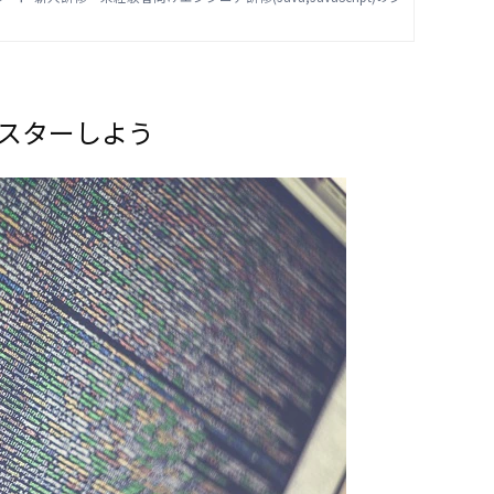
マスターしよう