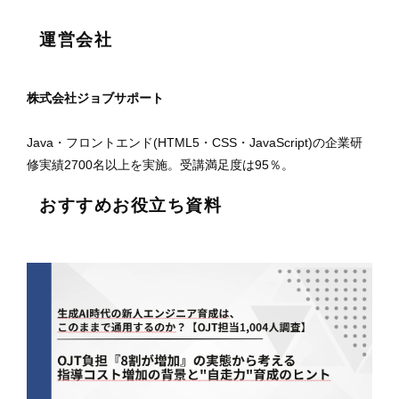
運営会社
株式会社ジョブサポート
Java・フロントエンド(HTML5・CSS・JavaScript)の企業研
修実績2700名以上を実施。受講満足度は95％。
おすすめお役立ち資料