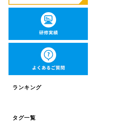
ランキング
タグ一覧