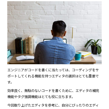
エンジニアがコードを書くに当たっては、コーディングをサ
ポートしてくれる機能を持つエディタの選択はとても重要で
す。
効率良く、無駄のないコードを書くために、エディタの補完
機能やタグ強調機能はとても役に立ちます。
今回取り上げたエディタを参考に、自分にぴったりのエディ