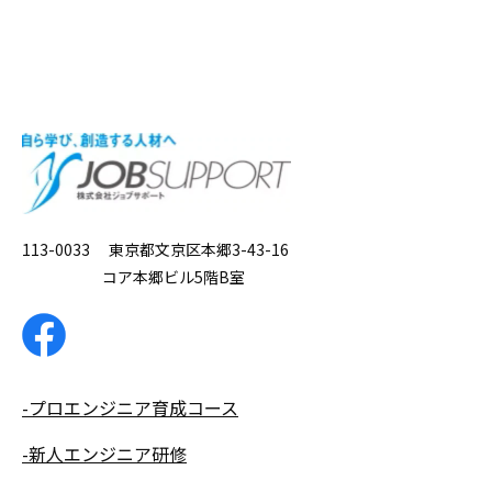
113-0033 東京都文京区本郷3-43-16
コア本郷ビル5階B室
-プロエンジニア育成コース
-新人エンジニア研修