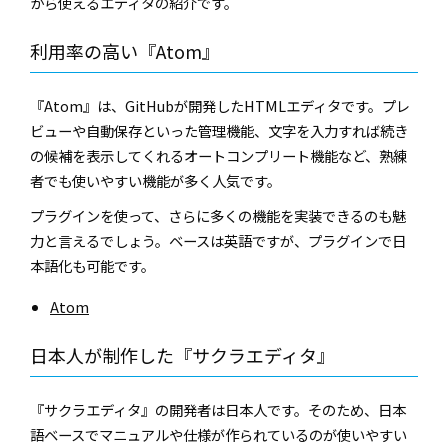
から使えるエディタの紹介です。
利用率の高い『Atom』
『Atom』は、GitHubが開発したHTMLエディタです。プレ
ビューや自動保存といった管理機能、文字を入力すれば続き
の候補を表示してくれるオートコンプリート機能など、熟練
者でも使いやすい機能が多く人気です。
プラグインを使って、さらに多くの機能を実装できるのも魅
力と言えるでしょう。ベースは英語ですが、プラグインで日
本語化も可能です。
Atom
日本人が制作した『サクラエディタ』
『サクラエディタ』の開発者は日本人です。そのため、日本
語ベースでマニュアルや仕様が作られているのが使いやすい