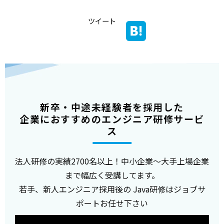
ツイート
新卒・中途未経験者を採用した
企業におすすめのエンジニア研修サービ
ス
法人研修の実績2700名以上！中小企業～大手上場企業
まで幅広く受講してます。
若手、新人エンジニア採用後の Java研修はジョブサ
ポートお任せ下さい