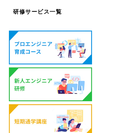
研修サービス一覧