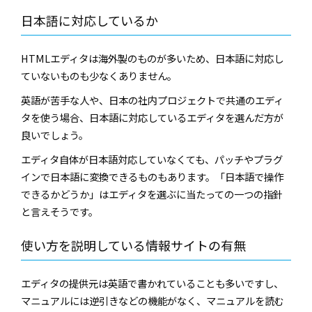
日本語に対応しているか
HTMLエディタは海外製のものが多いため、日本語に対応し
ていないものも少なくありません。
英語が苦手な人や、日本の社内プロジェクトで共通のエディ
タを使う場合、日本語に対応しているエディタを選んだ方が
良いでしょう。
エディタ自体が日本語対応していなくても、パッチやプラグ
インで日本語に変換できるものもあります。「日本語で操作
できるかどうか」はエディタを選ぶに当たっての一つの指針
と言えそうです。
使い方を説明している情報サイトの有無
エディタの提供元は英語で書かれていることも多いですし、
マニュアルには逆引きなどの機能がなく、マニュアルを読む