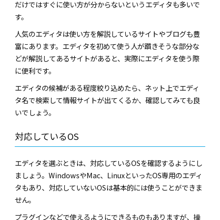
だけではすぐに使い方が分からないというエディタも多いで
す。
人気のエディタは使い方を解説しているサイトやブログも豊
富にあります。エディタを初めて使う人が躓きそうな部分な
どが解説してあるサイトがあると、実際にエディタを使う際
に便利です。
エディタの候補がある程度絞り込めたら、ネット上でエディ
タ名で検索して情報サイトが出てくるか、確認してみても良
いでしょう。
対応しているOS
エディタを選ぶときは、対応しているOSを確認するようにし
ましょう。WindowsやMac、LinuxといったOS専用のエディ
タもあり、対応していないOSは基本的には使うことができま
せん。
プラグインなどで使えるようにできるものもありますが、操