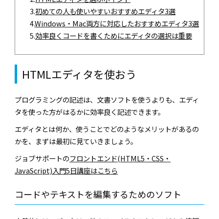
3.
初めての人も使いやすいおすすめエディタ3選
4.
Windows・Mac両方に対応したおすすめエディタ3選
5.
効率良くコードを書くためにエディタの選択は重要
HTMLエディタを使おう
プログラミングの記述は、文書ソフトを使うよりも、エディ
タを使った方がはるかに効率良く記述できます。
エディタとは何か、使うことでどのようなメリットがあるの
かを、まずは最初に見ていきましょう。
ジョブサポートの
フロントエンド(HTML5・CSS・
JavaScript)入門5日講座はこちら
コードやテキストを編集するためのソフト