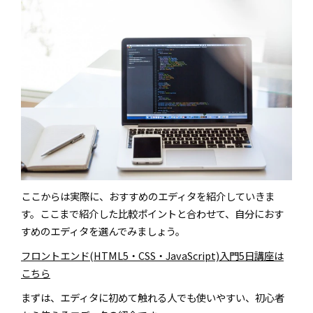
ここからは実際に、おすすめのエディタを紹介していきま
す。ここまで紹介した比較ポイントと合わせて、自分におす
すめのエディタを選んでみましょう。
フロントエンド(HTML5・CSS・JavaScript)入門5日講座は
こちら
まずは、エディタに初めて触れる人でも使いやすい、初心者