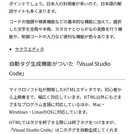
ポイントでしょう。日本人の利用者が多いので、日本語の解
説サイトも多くあります。
コードの強調や検索機能などの基本的な機能に加えて、選択
した文字を全角や半角、カタカナとひらがなの変換を行う機
能や、制御コードの入力など便利な機能が色々あります。
サクラエディタ
自動タグ生成機能がついた『Visual Studio
Code』
マイクロソフト社が開発したHTMLエディタです。初心者か
ら上級者まで、幅広く対応しています。HTML以外にもさま
ざまなプログラム言語に対応しているほか、Mac・
Windows・LinuxのOSに対応しています。
HTMLではタグを終了する際には終了タグをつけますが、
『Visual Studio Code』はこのタグを自動生成してくれま