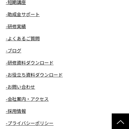
-短期講座
-助成金サポート
-研修実績
-よくあるご質問
-ブログ
-研修資料ダウンロード
-お役立ち資料ダウンロード
-お問い合わせ
-会社案内・アクセス
-採用情報
-プライバシーポリシー