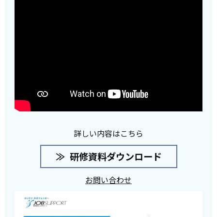
詳しい内容はこちら
研修資料ダウンロード
お問い合わせ