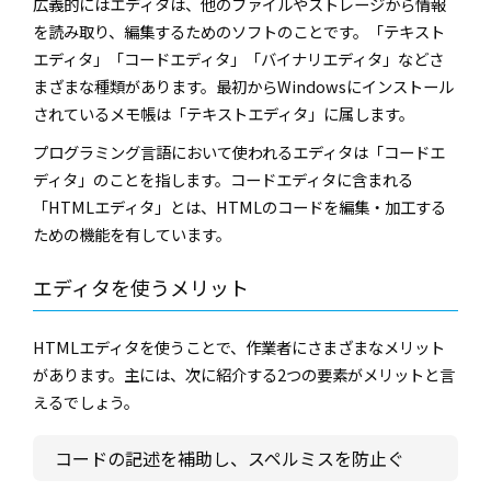
広義的にはエディタは、他のファイルやストレージから情報
を読み取り、編集するためのソフトのことです。「テキスト
エディタ」「コードエディタ」「バイナリエディタ」などさ
まざまな種類があります。最初からWindowsにインストール
されているメモ帳は「テキストエディタ」に属します。
プログラミング言語において使われるエディタは「コードエ
ディタ」のことを指します。コードエディタに含まれる
「HTMLエディタ」とは、HTMLのコードを編集・加工する
ための機能を有しています。
エディタを使うメリット
HTMLエディタを使うことで、作業者にさまざまなメリット
があります。主には、次に紹介する2つの要素がメリットと言
えるでしょう。
コードの記述を補助し、スペルミスを防止ぐ