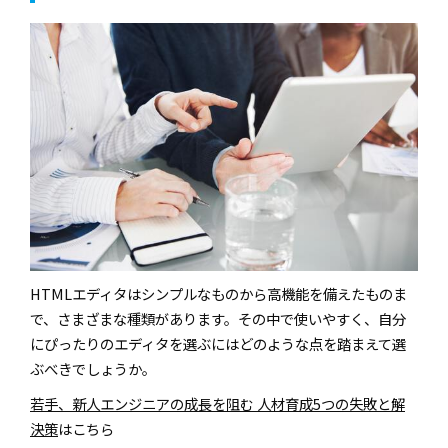
HTMLエディタはシンプルなものから高機能を備えたものま
で、さまざまな種類があります。その中で使いやすく、自分
にぴったりのエディタを選ぶにはどのような点を踏まえて選
ぶべきでしょうか。
若手、新人エンジニアの成長を阻む 人材育成5つの失敗と解
決策
はこちら