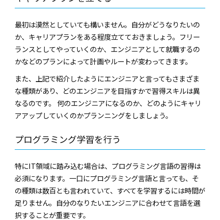
最初は漠然としていても構いません。自分がどうなりたいの
か、キャリアプランをある程度立てておきましょう。フリー
ランスとしてやっていくのか、エンジニアとして就職するの
かなどのプランによって計画やルートが変わってきます。
また、上記で紹介したようにエンジニアと言ってもさまざま
な種類があり、どのエンジニアを目指すかで習得スキルは異
なるのです。 何のエンジニアになるのか、どのようにキャリ
アアップしていくのかプランニングをしましょう。
プログラミング学習を行う
特にIT領域に踏み込む場合は、プログラミング言語の習得は
必須になります。一口にプログラミング言語と言っても、そ
の種類は数百とも言われていて、すべてを学習するには時間が
足りません。自分のなりたいエンジニアに合わせて言語を選
択することが重要です。