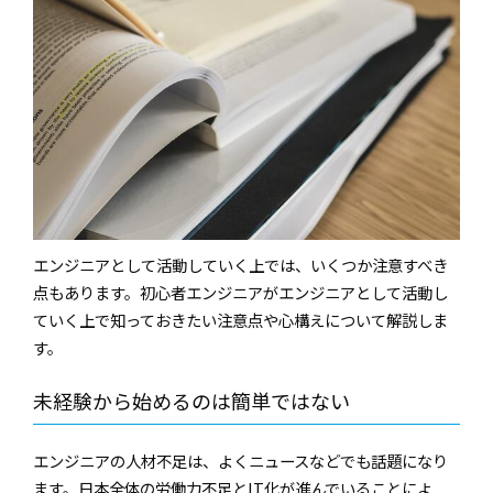
エンジニアとして活動していく上では、いくつか注意すべき
点もあります。初心者エンジニアがエンジニアとして活動し
ていく上で知っておきたい注意点や心構えについて解説しま
す。
未経験から始めるのは簡単ではない
エンジニアの人材不足は、よくニュースなどでも話題になり
ます。日本全体の労働力不足とIT化が進んでいることによ