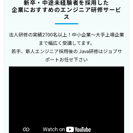
新卒・中途未経験者を採用した
企業におすすめのエンジニア研修サービ
ス
法人研修の実績2700名以上！中小企業～大手上場企業
まで幅広く受講してます。
若手、新人エンジニア採用後の Java研修はジョブサ
ポートお任せ下さい