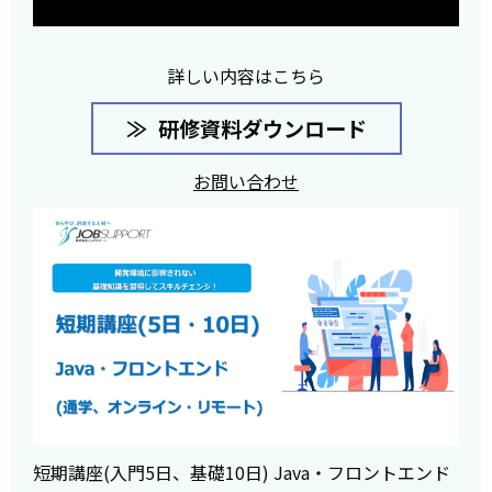
詳しい内容はこちら
研修資料ダウンロード
お問い合わせ
短期講座(入門5日、基礎10日) Java・フロントエンド