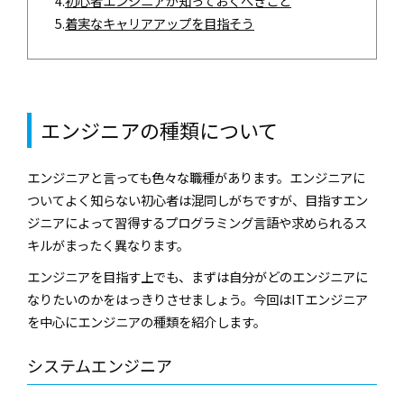
4.
初心者エンジニアが知っておくべきこと
5.
着実なキャリアアップを目指そう
エンジニアの種類について
エンジニアと言っても色々な職種があります。エンジニアに
ついてよく知らない初心者は混同しがちですが、目指すエン
ジニアによって習得するプログラミング言語や求められるス
キルがまったく異なります。
エンジニアを目指す上でも、まずは自分がどのエンジニアに
なりたいのかをはっきりさせましょう。今回はITエンジニア
を中心にエンジニアの種類を紹介します。
システムエンジニア