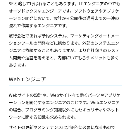
SEと略して呼ばれることもあります。ITエンジニアの中でも
オーソドックスなエンジニアです。ソフトウェアやアプリケ
ーション開発において、設計から公開後の運営までの一連の
流れで作業するエンジニアです。
旅行会社であれば予約システム、マーケティングオートメー
ションツールの開発などに携わります。外部のシステムエン
ジニアに依頼することもありますが、より自社向きのシステ
ム開発や運営を考えると、内部にいてもらうメリットも多く
あります。
Webエンジニア
Webサイトの設計や、Webサイト内で動くパーツやアプリケ
ーションを開発するエンジニアのことです。Webエンジニア
の場合、プログラミング知識以外にもセキュリティやネット
ワークに関する知識も求められます。
サイトの更新やメンテナンスは定期的に必要になるもので