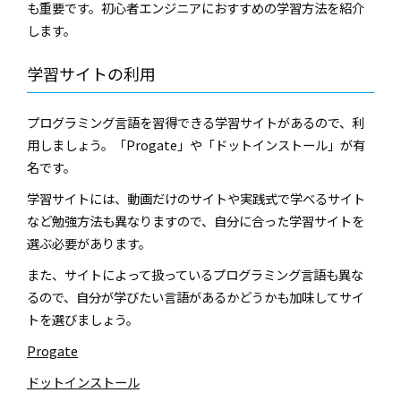
も重要です。初心者エンジニアにおすすめの学習方法を紹介
します。
学習サイトの利用
プログラミング言語を習得できる学習サイトがあるので、利
用しましょう。「Progate」や「ドットインストール」が有
名です。
学習サイトには、動画だけのサイトや実践式で学べるサイト
など勉強方法も異なりますので、自分に合った学習サイトを
選ぶ必要があります。
また、サイトによって扱っているプログラミング言語も異な
るので、自分が学びたい言語があるかどうかも加味してサイ
トを選びましょう。
Progate
ドットインストール