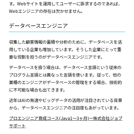
す。Webサイトを運用してユーザーに訴求するのであれば、
Webエンジニアの存在は欠かせません。
データベースエンジニア
収集した顧客情報の蓄積や分析のために、データベースを活
用している企業も増加しています。そうした企業にとって重
要な役割を担うのがデータベースエンジニアです。
データベースを扱う場合は、データベース言語という従来の
プログラム言語とは異なった言語を使います。従って、他の
業種のエンジニアがデータベースの管理をする場合、技術的
に不可能な場合も出てきます。
近年はAIの発達やビッグデータの活用が注目されている背景
から、データベースエンジニアの注目度もあがっています。
プロエンジニア育成コース(Java1～3ヶ月)ー株式会社ジョブ
サポート