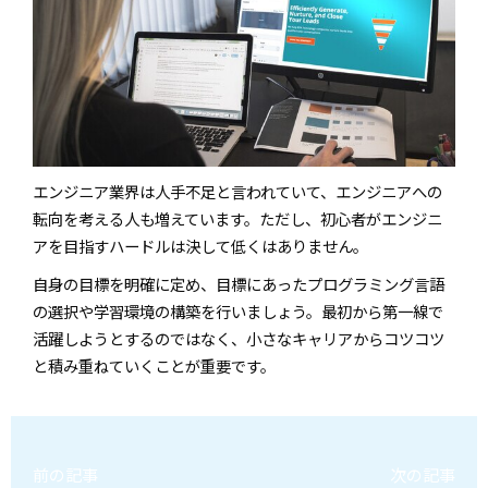
エンジニア業界は人手不足と言われていて、エンジニアへの
転向を考える人も増えています。ただし、初心者がエンジニ
アを目指すハードルは決して低くはありません。
自身の目標を明確に定め、目標にあったプログラミング言語
の選択や学習環境の構築を行いましょう。最初から第一線で
活躍しようとするのではなく、小さなキャリアからコツコツ
と積み重ねていくことが重要です。
前の記事
次の記事