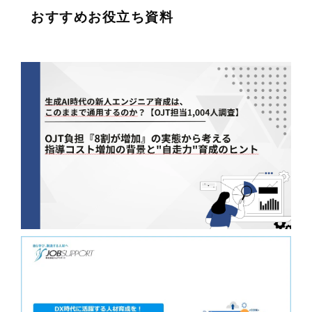
おすすめお役立ち資料