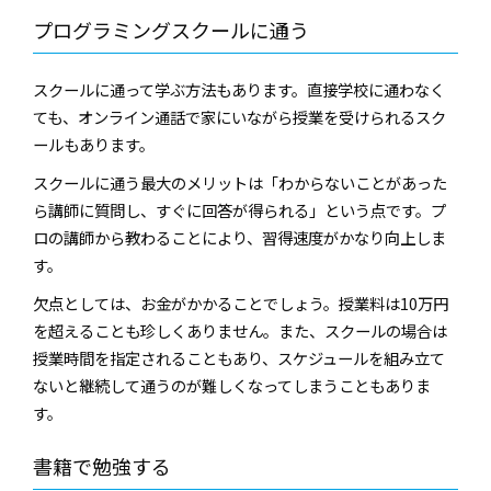
プログラミングスクールに通う
スクールに通って学ぶ方法もあります。直接学校に通わなく
ても、オンライン通話で家にいながら授業を受けられるスク
ールもあります。
スクールに通う最大のメリットは「わからないことがあった
ら講師に質問し、すぐに回答が得られる」という点です。プ
ロの講師から教わることにより、習得速度がかなり向上しま
す。
欠点としては、お金がかかることでしょう。授業料は10万円
を超えることも珍しくありません。また、スクールの場合は
授業時間を指定されることもあり、スケジュールを組み立て
ないと継続して通うのが難しくなってしまうこともありま
す。
書籍で勉強する