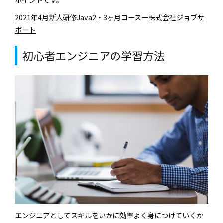
2021年4月新人研修Java2・3ヶ月コースー株式会社ジョブサ
ポート
初心者エンジニアの学習方法
エンジニアとしてスキルをいかに効率よく身につけていくか