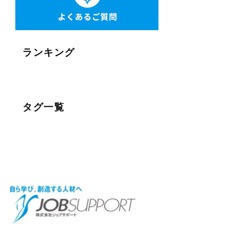
ランキング
タグ一覧