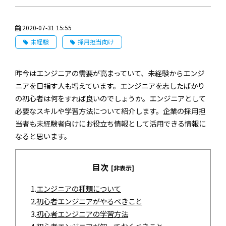
2020-07-31 15:55
未経験
採用担当向け
昨今はエンジニアの需要が高まっていて、未経験からエンジ
ニアを目指す人も増えています。エンジニアを志したばかり
の初心者は何をすれば良いのでしょうか。エンジニアとして
必要なスキルや学習方法について紹介します。企業の採用担
当者も未経験者向けにお役立ち情報として活用できる情報に
なると思います。
目次
[非表示]
1.
エンジニアの種類について
2.
初心者エンジニアがやるべきこと
3.
初心者エンジニアの学習方法