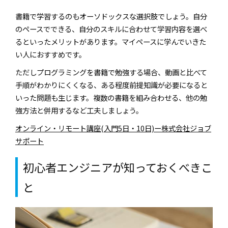
書籍で学習するのもオーソドックスな選択肢でしょう。自分
のペースでできる、自分のスキルに合わせて学習内容を選べ
るといったメリットがあります。マイペースに学んでいきた
い人におすすめです。
ただしプログラミングを書籍で勉強する場合、動画と比べて
手順がわかりにくくなる、ある程度前提知識が必要になると
いった問題も生じます。複数の書籍を組み合わせる、他の勉
強方法と併用するなど工夫しましょう。
オンライン・リモート講座(入門5日・10日)ー株式会社ジョブ
サポート
初心者エンジニアが知っておくべきこ
と