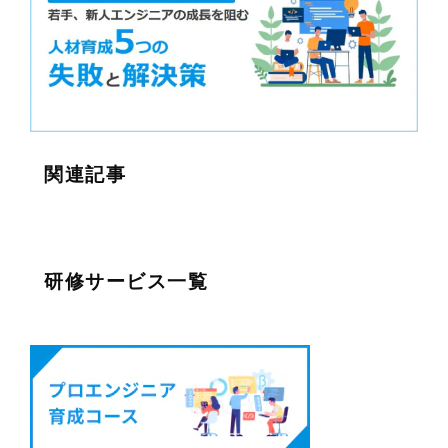
関連記事
研修サービス一覧