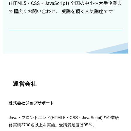
(HTML5・CSS・JavaScript) 全国の中小～大手企業ま
で幅広くお問い合わせ、 受講を頂く人気講座です
運営会社
株式会社ジョブサポート
Java・フロントエンド(HTML5・CSS・JavaScript)の企業研
修実績2700名以上を実施。受講満足度は95％。