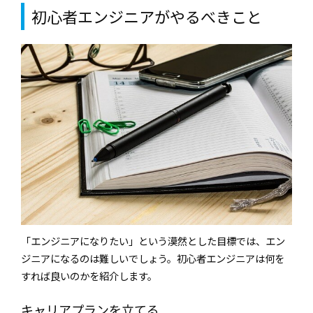
初心者エンジニアがやるべきこと
「エンジニアになりたい」という漠然とした目標では、エン
ジニアになるのは難しいでしょう。初心者エンジニアは何を
すれば良いのかを紹介します。
キャリアプランを立てる