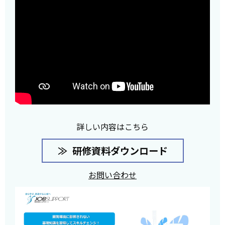
詳しい内容はこちら
研修資料ダウンロード
お問い合わせ