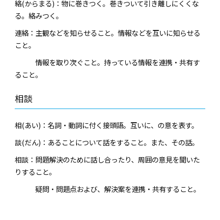
絡(からまる)：物に巻きつく。巻きついて引き離しにくくな
る。絡みつく。
連絡：主観などを知らせること。情報などを互いに知らせる
こと。
情報を取り次ぐこと。持っている情報を連携・共有す
ること。
相談
相(あい)：名詞・動詞に付く接頭語。互いに、の意を表す。
談(だん)：あることについて話をすること。また、その話。
相談：問題解決のために話し合ったり、周囲の意見を聞いた
りすること。
疑問・問題点および、解決案を連携・共有すること。