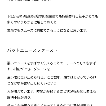
下記3点の項目は実際の開発業務でも指摘される若手がとても
多く早いうちから理解しておくと
業務でもスムーズに対応できるようになると思います。
バットニュースファースト
悪いニュースをすばやく伝えることで、チームとしてもすば
やい対応ができ、ダメージを
最小限に食い止められる。ここ数年、頭では分かっているけ
どなかなか言い出しにくいという
人が増えています。時間が経過するほど状況も悪化し使える
解決手段が減り、
チームも後戻りできなくなってしまうので注意が必要です。