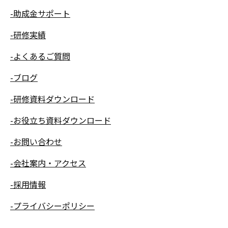
-助成金サポート
-研修実績
-よくあるご質問
-ブログ
-研修資料ダウンロード
-お役立ち資料ダウンロード
-お問い合わせ
-会社案内・アクセス
-採用情報
-プライバシーポリシー