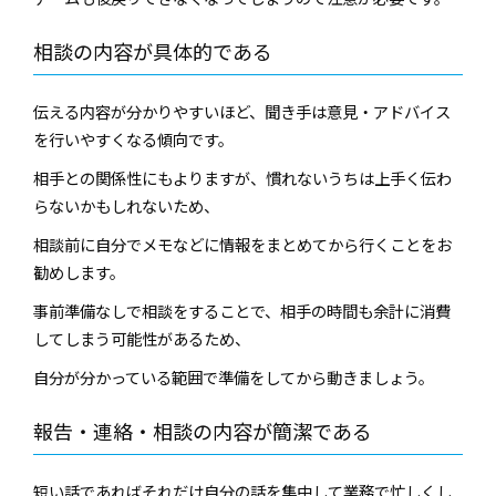
相談の内容が具体的である
伝える内容が分かりやすいほど、聞き手は意見・アドバイス
を行いやすくなる傾向です。
相手との関係性にもよりますが、慣れないうちは上手く伝わ
らないかもしれないため、
相談前に自分でメモなどに情報をまとめてから行くことをお
勧めします。
事前準備なしで相談をすることで、相手の時間も余計に消費
してしまう可能性があるため、
自分が分かっている範囲で準備をしてから動きましょう。
報告・連絡・相談の内容が簡潔である
短い話であればそれだけ自分の話を集中して業務で忙しくし