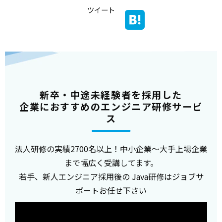
ツイート
新卒・中途未経験者を採用した
企業におすすめのエンジニア研修サービ
ス
法人研修の実績2700名以上！中小企業～大手上場企業
まで幅広く受講してます。
若手、新人エンジニア採用後の Java研修はジョブサ
ポートお任せ下さい