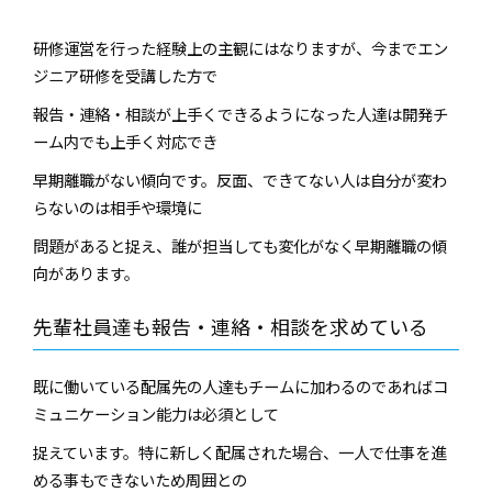
研修運営を行った経験上の主観にはなりますが、今までエン
ジニア研修を受講した方で
報告・連絡・相談が上手くできるようになった人達は開発チ
ーム内でも上手く対応でき
早期離職がない傾向です。反面、できてない人は自分が変わ
らないのは相手や環境に
問題があると捉え、誰が担当しても変化がなく早期離職の傾
向があります。
先輩社員達も報告・連絡・相談を求めている
既に働いている配属先の人達もチームに加わるのであればコ
ミュニケーション能力は必須として
捉えています。特に新しく配属された場合、一人で仕事を進
める事もできないため周囲との