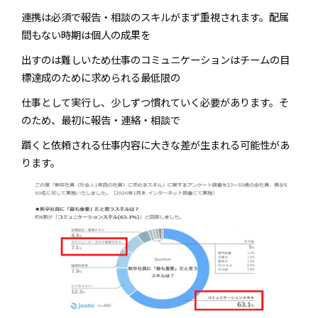
連携は必須で報告・相談のスキルがまず重視されます。配属
間もない時期は個人の成果を
出すのは難しいため仕事のコミュニケーションはチームの目
標達成のために求められる最低限の
仕事として実行し、少しずつ慣れていく必要があります。そ
のため、最初に報告・連絡・相談で
躓くと依頼される仕事内容に大きな差が生まれる可能性があ
ります。