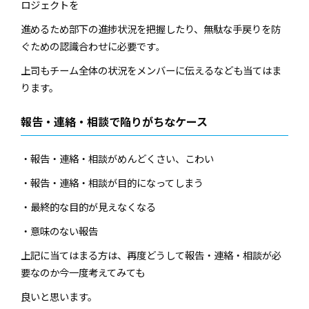
ロジェクトを
進めるため部下の進捗状況を把握したり、無駄な手戻りを防
ぐための認識合わせに必要です
。
上司もチーム全体の状況をメンバーに伝えるなども当てはま
ります。
報告・連絡・相談で陥りがちなケース
・報告・連絡・相談がめんどくさい、こわい
・報告・連絡・相談が目的になってしまう
・最終的な目的が見えなくなる
・意味のない報告
上記に当てはまる方は、再度どうして報告・連絡・相談が必
要なのか今一度考えてみても
良いと思います。