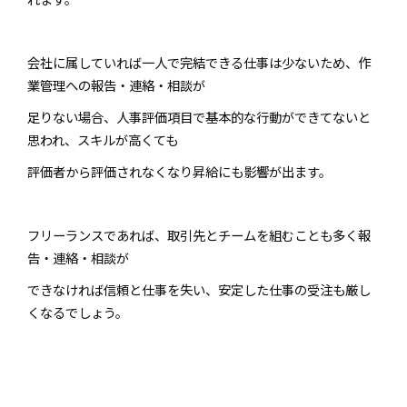
会社に属していれば一人で完結できる仕事は少ないため、作
業管理への報告・連絡・相談が
足りない場合、人事評価項目で基本的な行動ができてないと
思われ、スキルが高くても
評価者から評価されなくなり昇給にも影響が出ます。
フリーランスであれば、取引先とチームを組むことも多く報
告・連絡・相談が
できなければ信頼と仕事を失い、安定した仕事の受注も厳し
くなるでしょう。