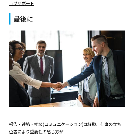
ョブサポート
最後に
報告・連絡・相談(コミュニケーション)は経験、仕事の立ち
位置により重要性の感じ方が