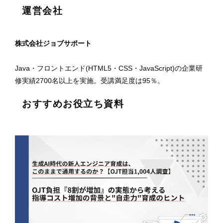
運営会社
株式会社ジョブサポート
Java・フロントエンド(HTML5・CSS・JavaScript)の企業研
修実績2700名以上を実施。受講満足度は95％。
おすすめお役立ち資料