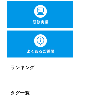
ランキング
タグ一覧