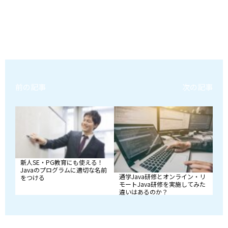
前の記事
次の記事
新人SE・PG教育にも使える！
Javaのプログラムに適切な名前
通学Java研修とオンライン・リ
をつける
モートJava研修を実施してみた
違いはあるのか？