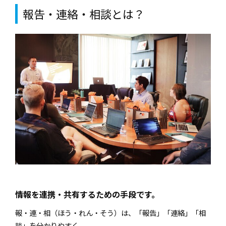
報告・連絡・相談とは？
情報を連携・共有するための手段です。
報・連・相（ほう・れん・そう）は、「報告」「連絡」「相
談」を分かりやすく、