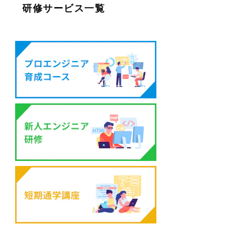
研修サービス一覧