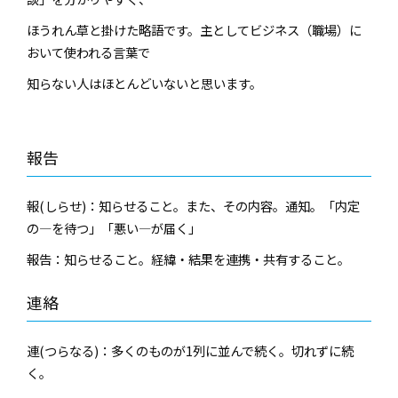
ほうれん草と掛けた略語です。主としてビジネス（職場）に
おいて使われる言葉で
知らない人はほとんどいないと思います。
報告
報(しらせ)：知らせること。また、その内容。通知。「内定
の―を待つ」「悪い―が届く」
報告：知らせること。経緯・結果を連携・共有すること。
連絡
連(つらなる)：多くのものが1列に並んで続く。切れずに続
く。