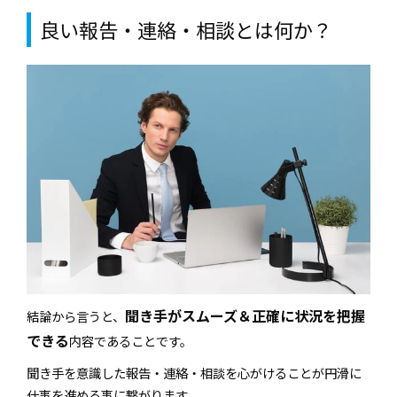
良い報告・連絡・相談とは何か？
聞き手がスムーズ＆正確に状況を把握
結論から言うと、
できる
内容であることです。
聞き手を意識した報告・連絡・相談を心がけることが円滑に
仕事を進める事に繋がります。