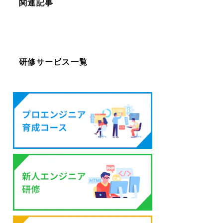
関連記事
研修サービス一覧