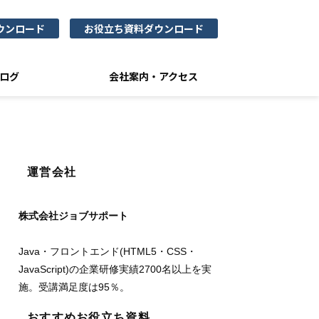
ウンロード
お役立ち資料ダウンロード
ログ
会社案内・アクセス
運営会社
株式会社ジョブサポート
Java・フロントエンド(HTML5・CSS・
JavaScript)の企業研修実績2700名以上を実
施。受講満足度は95％。
おすすめお役立ち資料