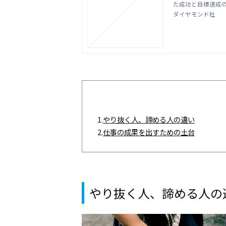
た成功と目標達成
ダイヤモンド社
1.
やり抜く人、諦める人の違い
2.
仕事の成果を出すための土台
やり抜く人、諦める人の