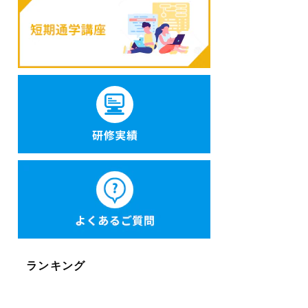
ランキング