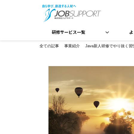
研修サービス一覧
よ
全ての記事
事業紹介
Java新人研修でやり抜く