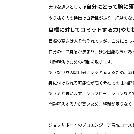
自分にとって腑に
大きな違いとしては
やり抜く人の特徴は自律性があり、経験のな
目標に対してコミットする力(やり
目標の高さは人それぞれですが、自分にとっ
自分の中で覚悟が決まり、多少困難な事があ
問題解決のための行動を取ります。
できない原因は自分にあると考えるため、就
身に付けられる可能性が高く会社での社内評
できると思います。ジョブローテションなど
問題解決する力が高いため、経験が足りなく
ジョブサポートのプロエンジニア育成コース