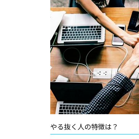
やる抜く人の特徴は？