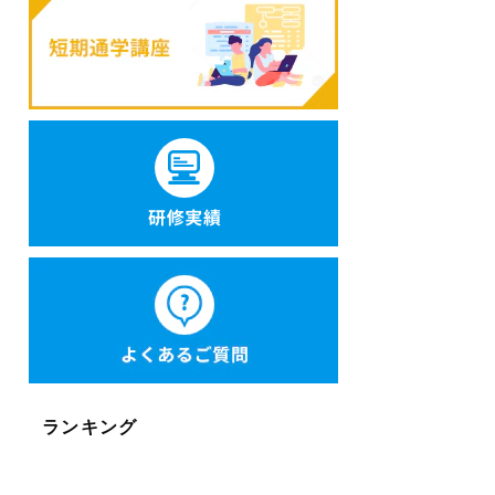
ランキング