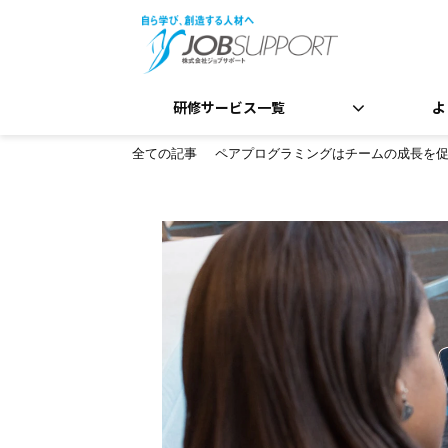
研修サービス一覧
よ
全ての記事
ペアプログラミングはチームの成長を