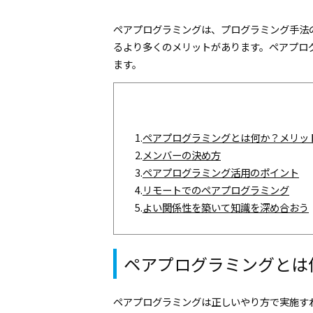
ペアプログラミングは、プログラミング手法
るより多くのメリットがあります。ペアプロ
ます。
1.
ペアプログラミングとは何か？メリッ
2.
メンバーの決め方
3.
ペアプログラミング活用のポイント
4.
リモートでのペアプログラミング
5.
よい関係性を築いて知識を深め合おう
ペアプログラミングとは
ペアプログラミングは正しいやり方で実施す