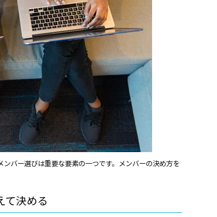
メンバー選びは重要な要素の一つです。メンバーの決め方を
えて決める