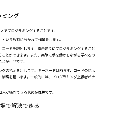
ラミング
2人でプログラミングすることです。
」という役割に分かれて作業をします。
、コードを記述します。指示通りにプログラミングすること
くことができます。また、実際に手を動かしながら学べるの
ことが可能です。
ングの指示を出します。キーボードは触らず、コードの指示
ト業務を担います。一般的には、プログラミング上級者がナ
、2人が操作できる状態が理想です。
場で解決できる