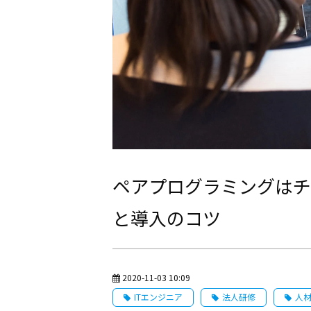
ペアプログラミングはチ
と導入のコツ
2020-11-03 10:09
ITエンジニア
法人研修
人