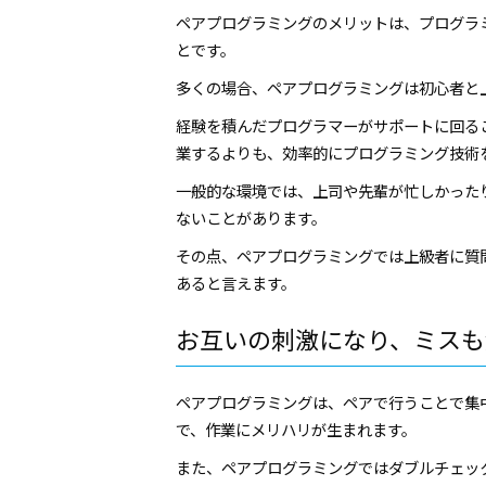
ペアプログラミングのメリットは、プログラ
とです。
多くの場合、ペアプログラミングは初心者と
経験を積んだプログラマーがサポートに回る
業するよりも、効率的にプログラミング技術
一般的な環境では、上司や先輩が忙しかった
ないことがあります。
その点、ペアプログラミングでは上級者に質
あると言えます。
お互いの刺激になり、ミスも
ペアプログラミングは、ペアで行うことで集
で、作業にメリハリが生まれます。
また、ペアプログラミングではダブルチェッ