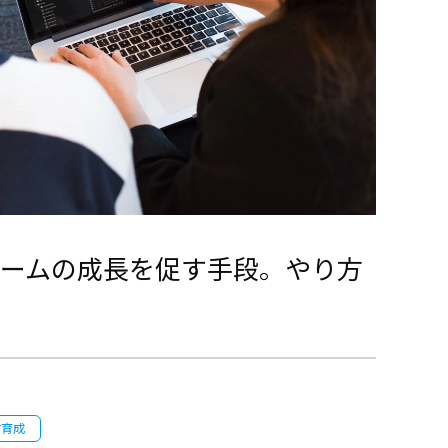
ームの成長を促す手段。やり方
材育成