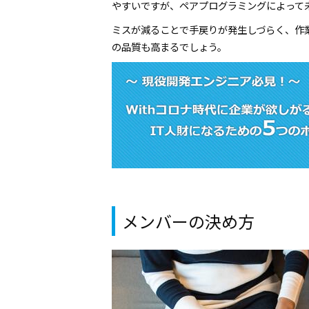
やすいですが、ペアプログラミングによって
ミスが減ることで手戻りが発生しづらく、作
の品質も高まるでしょう。
メンバーの決め方