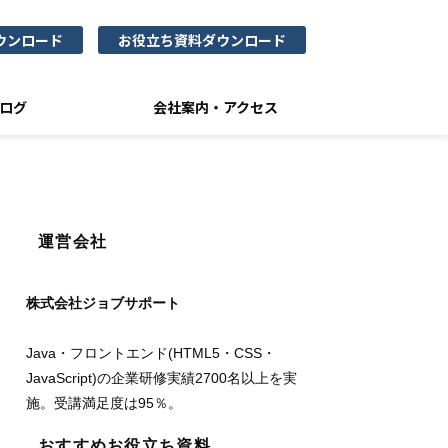
ウンロード
お役立ち資料ダウンロード
ログ
会社案内・アクセス
運営会社
株式会社ジョブサポート
Java・フロントエンド(HTML5・CSS・
JavaScript)の企業研修実績2700名以上を実
施。受講満足度は95％。
おすすめお役立ち資料