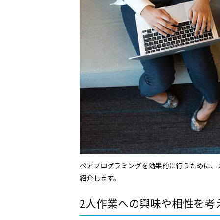
ペアプログラミングを効果的に行うために、
紹介します。
2人作業への興味や相性を考