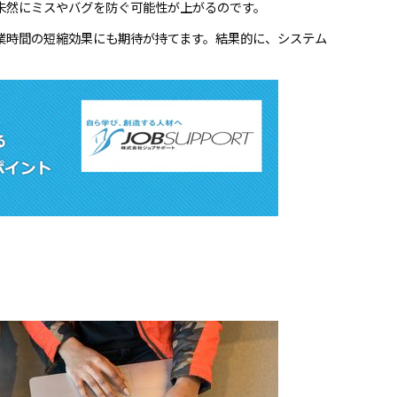
未然にミスやバグを防ぐ可能性が上がるのです。
業時間の短縮効果にも期待が持てます。結果的に、システム