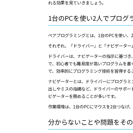
れる効果を見ていきましょう。
1台のPCを使い2人でプログ
ペアプログラミングとは、1台のPCを使い、
それぞれ、「ドライバー」と「ナビゲーター
ドライバーは、ナビゲーターの指示に基づき
で、初心者でも難易度が高いプログラムを書
で、効率的にプログラミング技術を習得する
ナビゲーターとは、ドライバーにプログラミ
出しやミスの指摘など、ドライバーのサポー
ビゲーターを務めることが多いです。
作業環境は、1台のPCにマウスを2台つなげ
分からないことや問題をその