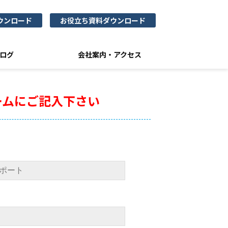
ウンロード
お役立ち資料ダウンロード
ログ
会社案内・アクセス
ームにご記入下さい