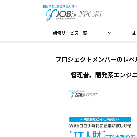
研修サービス一覧
よ
プロジェクトメンバーのレベ
管理者、
開発系エンジ