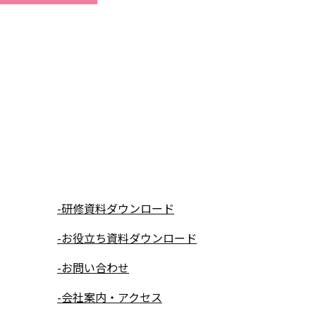
-研修資料ダウンロード
-お役立ち資料ダウンロード
-お問い合わせ
-会社案内・アクセス