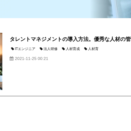
タレントマネジメントの導入方法。優秀な人材の管
ITエンジニア
法人研修
人材育成
人材育
2021-11-25 00:21