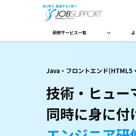
研修サービス一覧
よ
Java・フロントエンド(HTML5・C
技術・ヒュー
同時に身に付
エンジニア研