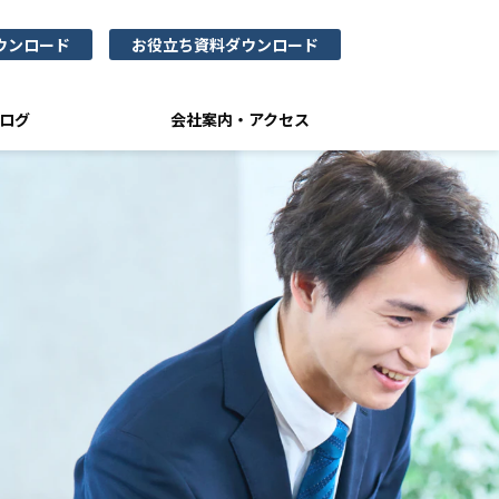
ウンロード
お役立ち資料ダウンロード
ログ
会社案内・アクセス