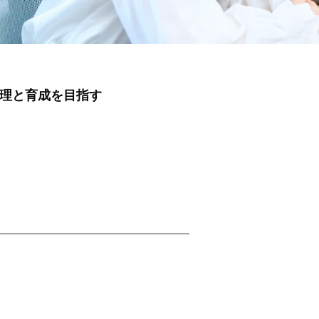
理と育成を目指す