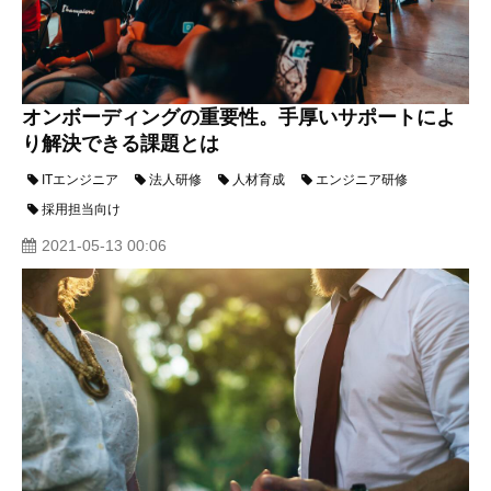
オンボーディングの重要性。手厚いサポートによ
り解決できる課題とは
ITエンジニア
法人研修
人材育成
エンジニア研修
採用担当向け
2021-05-13 00:06