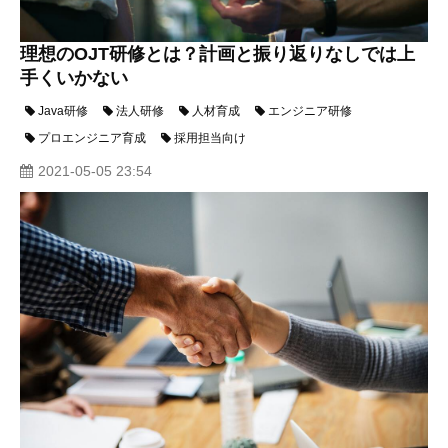
理想のOJT研修とは？計画と振り返りなしでは上
手くいかない
Java研修
法人研修
人材育成
エンジニア研修
プロエンジニア育成
採用担当向け
2021-05-05 23:54