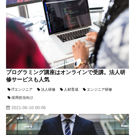
プログラミング講座はオンラインで受講。法人研
修サービスも人気
ITエンジニア
法人研修
人材育成
エンジニア研修
採用担当向け
2021-06-10 00:06