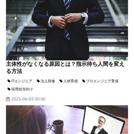
主体性がなくなる原因とは？指示待ち人間を変え
る方法
ITエンジニア
法人研修
人材育成
プロエンジニア育成
採用担当向け
2021-06-03 00:06