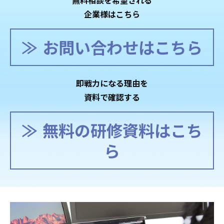
無料相談を希望される
企業様はこちら
お問い合わせはこちら
即戦力になる理由を
資料で確認する
無料の研修資料はこち
ら