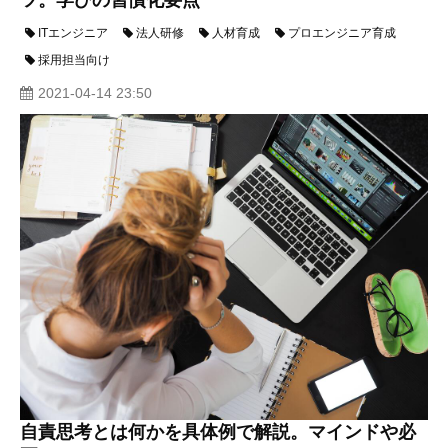
ツ。学びの習慣化要点
ITエンジニア
法人研修
人材育成
プロエンジニア育成
採用担当向け
2021-04-14 23:50
自責思考とは何かを具体例で解説。マインドや必