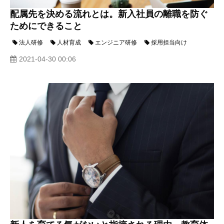
配属先を決める流れとは。新入社員の離職を防ぐ
ためにできること
法人研修
人材育成
エンジニア研修
採用担当向け
2021-04-30 00:06