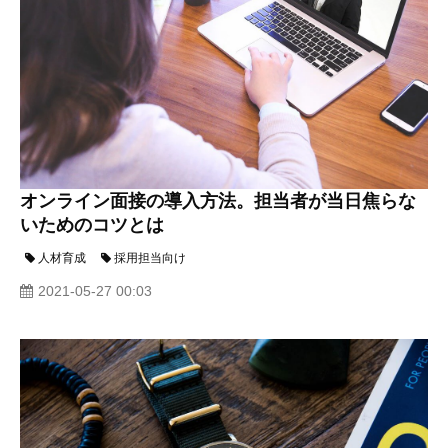
オンライン面接の導入方法。担当者が当日焦らな
いためのコツとは
人材育成
採用担当向け
2021-05-27 00:03