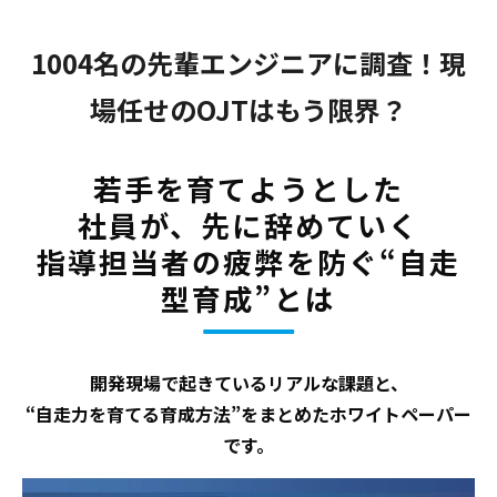
1004名の先輩エンジニアに調査！現
場任せのOJTはもう限界？
若手を育てようとした
社員が、先に辞めていく
指導担当者の疲弊を防ぐ“自走
型育成”とは
開発現場で起きているリアルな課題と、
“自走力を育てる育成方法”をまとめたホワイトペーパー
です。